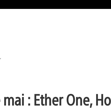
e mai : Ether One, 