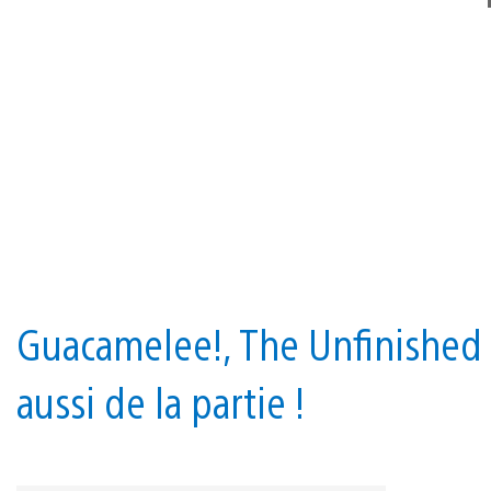
Guacamelee!, The Unfinished 
aussi de la partie !