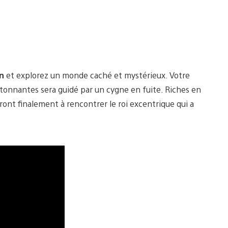
n
et explorez un monde caché et mystérieux. Votre
tonnantes sera guidé par un cygne en fuite. Riches en
ont finalement à rencontrer le roi excentrique qui a