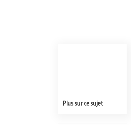
Plus sur ce sujet