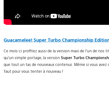
Guacamelee! Super Turbo Championship Editio
Ce mois-ci profitez aussi de la version maxi de l’un de nos t
qu’un simple portage, la version
Super Turbo Championshi
que tout un tas de nouveaux contenus. Même si vous avez déj
faut pour vous tenter à nouveau !