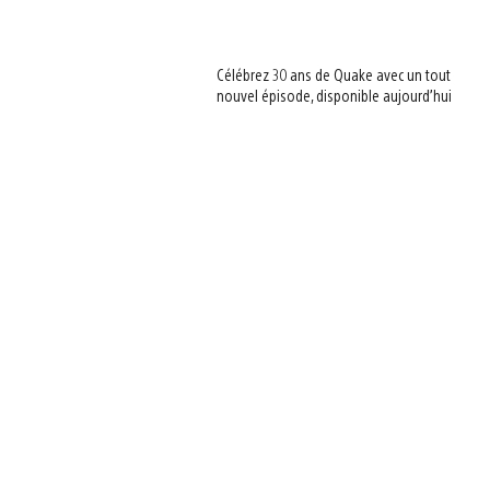
Célébrez 30 ans de Quake avec un tout
nouvel épisode, disponible aujourd’hui