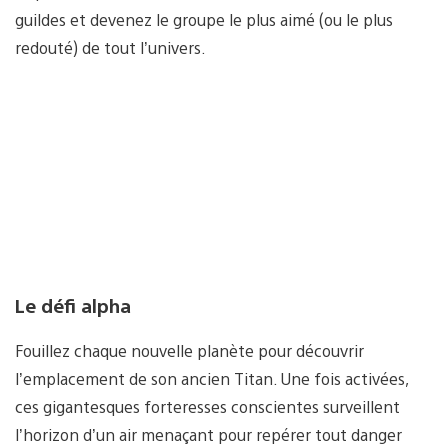
guildes et devenez le groupe le plus aimé (ou le plus
redouté) de tout l’univers.
Le défi alpha
Fouillez chaque nouvelle planète pour découvrir
l’emplacement de son ancien Titan. Une fois activées,
ces gigantesques forteresses conscientes surveillent
l’horizon d’un air menaçant pour repérer tout danger