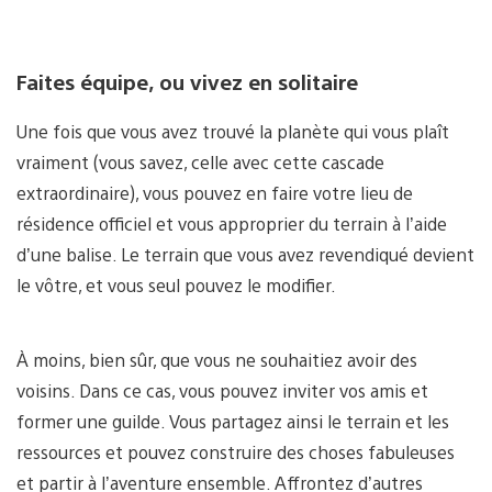
Faites équipe, ou vivez en solitaire
Une fois que vous avez trouvé la planète qui vous plaît
vraiment (vous savez, celle avec cette cascade
extraordinaire), vous pouvez en faire votre lieu de
résidence officiel et vous approprier du terrain à l’aide
d’une balise. Le terrain que vous avez revendiqué devient
le vôtre, et vous seul pouvez le modifier.
À moins, bien sûr, que vous ne souhaitiez avoir des
voisins. Dans ce cas, vous pouvez inviter vos amis et
former une guilde. Vous partagez ainsi le terrain et les
ressources et pouvez construire des choses fabuleuses
et partir à l’aventure ensemble. Affrontez d’autres