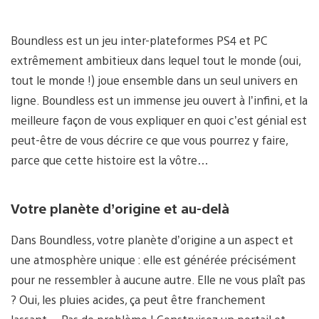
Boundless est un jeu inter-plateformes PS4 et PC
extrêmement ambitieux dans lequel tout le monde (oui,
tout le monde !) joue ensemble dans un seul univers en
ligne. Boundless est un immense jeu ouvert à l’infini, et la
meilleure façon de vous expliquer en quoi c’est génial est
peut-être de vous décrire ce que vous pourrez y faire,
parce que cette histoire est la vôtre…
Votre planète d’origine et au-delà
Dans Boundless, votre planète d’origine a un aspect et
une atmosphère unique : elle est générée précisément
pour ne ressembler à aucune autre. Elle ne vous plaît pas
? Oui, les pluies acides, ça peut être franchement