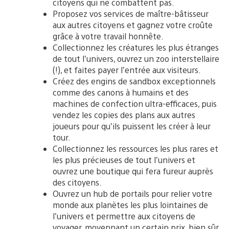
citoyens qui ne combattent pas.
Proposez vos services de maître-bâtisseur
aux autres citoyens et gagnez votre croûte
grâce à votre travail honnête.
Collectionnez les créatures les plus étranges
de tout l’univers, ouvrez un zoo interstellaire
(!), et faites payer l’entrée aux visiteurs.
Créez des engins de sandbox exceptionnels
comme des canons à humains et des
machines de confection ultra-efficaces, puis
vendez les copies des plans aux autres
joueurs pour qu’ils puissent les créer à leur
tour.
Collectionnez les ressources les plus rares et
les plus précieuses de tout l’univers et
ouvrez une boutique qui fera fureur auprès
des citoyens.
Ouvrez un hub de portails pour relier votre
monde aux planètes les plus lointaines de
l’univers et permettre aux citoyens de
voyager, moyennant un certain prix, bien sûr