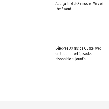
Aperçu final d’Onimusha: Way of
the Sword
Célébrez 30 ans de Quake avec
un tout nouvel épisode,
disponible aujourd’hui