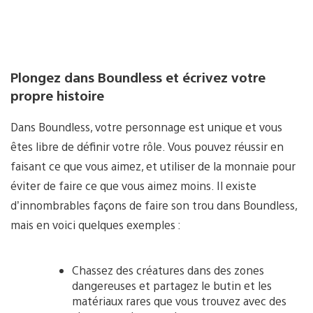
Plongez dans Boundless et écrivez votre
propre histoire
Dans Boundless, votre personnage est unique et vous
êtes libre de définir votre rôle. Vous pouvez réussir en
faisant ce que vous aimez, et utiliser de la monnaie pour
éviter de faire ce que vous aimez moins. Il existe
d’innombrables façons de faire son trou dans Boundless,
mais en voici quelques exemples :
Chassez des créatures dans des zones
dangereuses et partagez le butin et les
matériaux rares que vous trouvez avec des