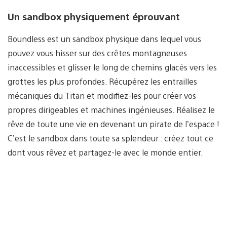
Un sandbox physiquement éprouvant
Boundless est un sandbox physique dans lequel vous
pouvez vous hisser sur des crêtes montagneuses
inaccessibles et glisser le long de chemins glacés vers les
grottes les plus profondes. Récupérez les entrailles
mécaniques du Titan et modifiez-les pour créer vos
propres dirigeables et machines ingénieuses. Réalisez le
rêve de toute une vie en devenant un pirate de l’espace !
C’est le sandbox dans toute sa splendeur : créez tout ce
dont vous rêvez et partagez-le avec le monde entier.