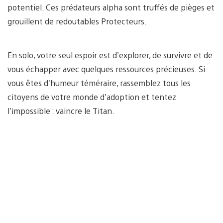
potentiel. Ces prédateurs alpha sont truffés de pièges et
grouillent de redoutables Protecteurs.
En solo, votre seul espoir est d’explorer, de survivre et de
vous échapper avec quelques ressources précieuses. Si
vous êtes d’humeur téméraire, rassemblez tous les
citoyens de votre monde d’adoption et tentez
l’impossible : vaincre le Titan.