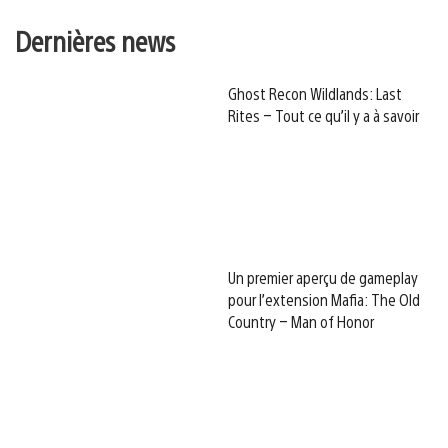
Dernières news
Ghost Recon Wildlands: Last
Rites – Tout ce qu’il y a à savoir
Un premier aperçu de gameplay
pour l’extension Mafia: The Old
Country – Man of Honor