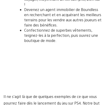
!
Devenez un agent immobilier de Boundless
en recherchant et en acquérant les meilleurs
terrains pour les vendre aux autres joueurs et
faire des bénéfices.
Confectionnez de superbes vêtements,
teignez-les à la perfection, puis ouvrez une
boutique de mode.
Il ne s’agit là que de quelques exemples de ce que vous
pourrez faire dès le lancement du jeu sur PS4. Notre but