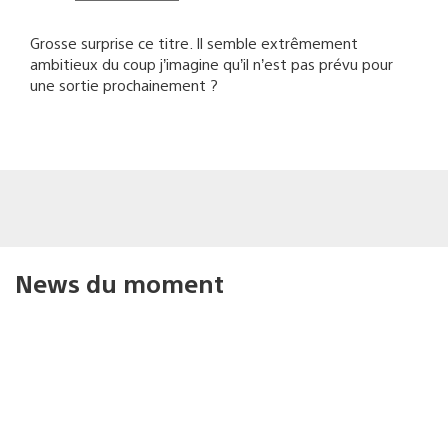
Grosse surprise ce titre. Il semble extrêmement
ambitieux du coup j’imagine qu’il n’est pas prévu pour
une sortie prochainement ?
News du moment