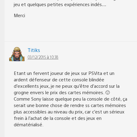
jeu et quelques petites expériences indés…
Merci
Titiks
03/12/2015 à 10:38
Etant un fervent joueur de jeux sur PSVita et un
ardent défenseur de cette console blindée
d’excellents jeux, je ne peux qu’être d’accord sur la
grogne envers le prix des cartes mémoires. 🙂
Comme Sony laisse quelque peu la console de côté, ça
serait une bonne chose de rendre ss cartes mémoires
plus accessibles au niveau du prix, car c’est un sérieux
frein à l’achat de la console et des jeux en
dématérialisé.