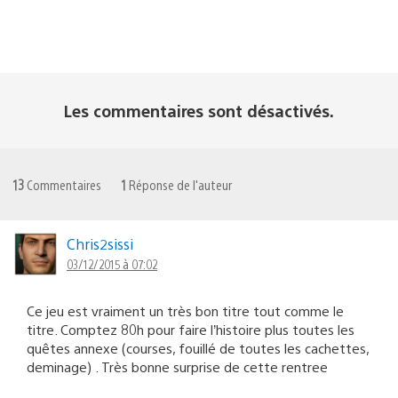
Les commentaires sont désactivés.
13
Commentaires
1
Réponse de l'auteur
Chris2sissi
03/12/2015 à 07:02
Ce jeu est vraiment un très bon titre tout comme le
titre. Comptez 80h pour faire l’histoire plus toutes les
quêtes annexe (courses, fouillé de toutes les cachettes,
deminage) . Très bonne surprise de cette rentree