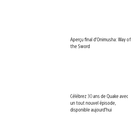
Aperçu final d’Onimusha: Way of
the Sword
Célébrez 30 ans de Quake avec
un tout nouvel épisode,
disponible aujourd’hui