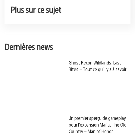
Plus sur ce sujet
Dernières news
Ghost Recon Wildlands: Last
Rites – Tout ce qu’il y a à savoir
Un premier aperçu de gameplay
pour l’extension Mafia: The Old
Country – Man of Honor