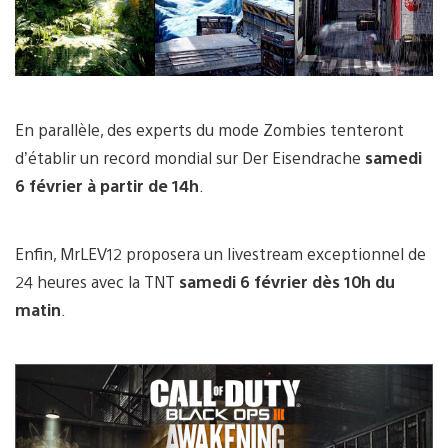
En parallèle, des experts du mode Zombies tenteront
d’établir un record mondial sur Der Eisendrache
samedi
6 février à partir de 14h
.
Enfin, MrLEV12 proposera un livestream exceptionnel de
24 heures avec la TNT
samedi 6 février dès 10h du
matin
.