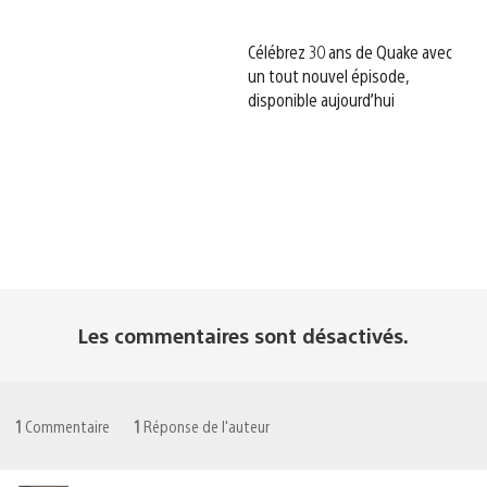
Célébrez 30 ans de Quake avec
un tout nouvel épisode,
disponible aujourd’hui
Les commentaires sont désactivés.
1
Commentaire
1
Réponse de l'auteur