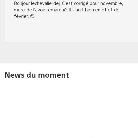
Bonjour lechevalierdej. C’est corrigé pour novembre,
merci de l’avoir remarqué. Il s’agit bien en effet de
février. 😉
News du moment