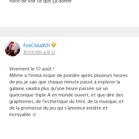
Hâte de voir ce que ça donne
FoxCloudVII
29/07/2016 à 18:32
Vivement le 10 août !
Même si l’ennui risque de poindre après plusieurs heures
de jeu, je sais que chaque minute passé à explorer la
galaxie vaudra plus qu’une heure passée sur un
quelconque triple A en monde ouvert, et que dire des
graphismes, de l’esthétique du titre, de la musique, et
de la promesse du jeu qui s’annonce inédite et
incroyable ☺