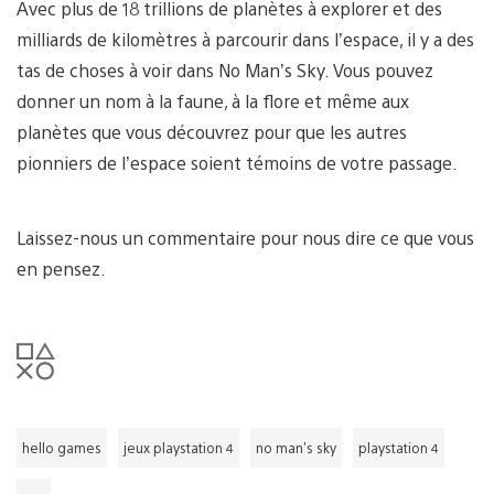
Avec plus de 18 trillions de planètes à explorer et des
milliards de kilomètres à parcourir dans l’espace, il y a des
tas de choses à voir dans No Man’s Sky. Vous pouvez
donner un nom à la faune, à la flore et même aux
planètes que vous découvrez pour que les autres
pionniers de l’espace soient témoins de votre passage.
Laissez-nous un commentaire pour nous dire ce que vous
en pensez.
hello games
jeux playstation 4
no man's sky
playstation 4