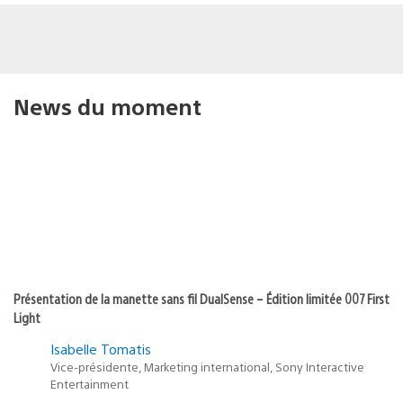
News du moment
Présentation de la manette sans fil DualSense – Édition limitée 007 First
Light
Isabelle Tomatis
Vice-présidente, Marketing international, Sony Interactive
Entertainment