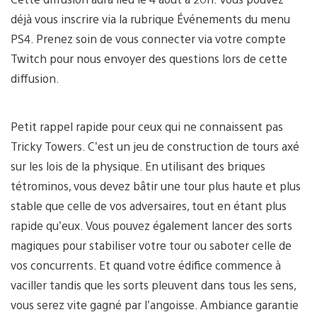
déjà vous inscrire via la rubrique Événements du menu
PS4. Prenez soin de vous connecter via votre compte
Twitch pour nous envoyer des questions lors de cette
diffusion.
Petit rappel rapide pour ceux qui ne connaissent pas
Tricky Towers. C’est un jeu de construction de tours axé
sur les lois de la physique. En utilisant des briques
tétrominos, vous devez bâtir une tour plus haute et plus
stable que celle de vos adversaires, tout en étant plus
rapide qu’eux. Vous pouvez également lancer des sorts
magiques pour stabiliser votre tour ou saboter celle de
vos concurrents. Et quand votre édifice commence à
vaciller tandis que les sorts pleuvent dans tous les sens,
vous serez vite gagné par l’angoisse. Ambiance garantie