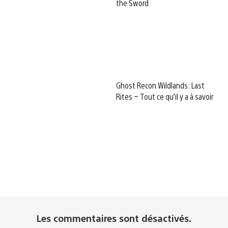
the Sword
Ghost Recon Wildlands: Last
Rites – Tout ce qu’il y a à savoir
Les commentaires sont désactivés.