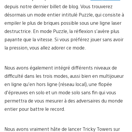
depuis notre dernier billet de blog. Vous trouverez
désormais un mode entier intitulé Puzzle, qui consiste à
empiler le plus de briques possible sous une ligne laser
destructrice. En mode Puzzle, la réflexion s’avère plus
payante que la vitesse. Si vous préférez jouer sans avoir
la pression, vous allez adorer ce mode.
Nous avons également intégré différents niveaux de
difficulté dans les trois modes, aussi bien en multijoueur
en ligne qu’en hors ligne (réseau local), une flopée
d’épreuves en solo et un mode solo sans fin qui vous
permettra de vous mesurer à des adversaires du monde
entier pour battre le record.
Nous avons vraiment hâte de lancer Tricky Towers sur