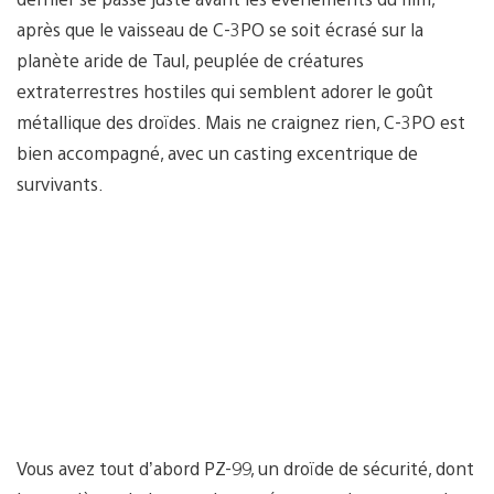
après que le vaisseau de C-3PO se soit écrasé sur la
planète aride de Taul, peuplée de créatures
extraterrestres hostiles qui semblent adorer le goût
métallique des droïdes. Mais ne craignez rien, C-3PO est
bien accompagné, avec un casting excentrique de
survivants.
Vous avez tout d’abord PZ-99, un droïde de sécurité, dont