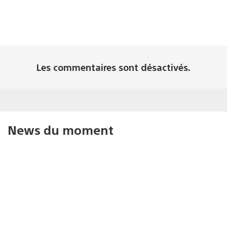
Les commentaires sont désactivés.
News du moment