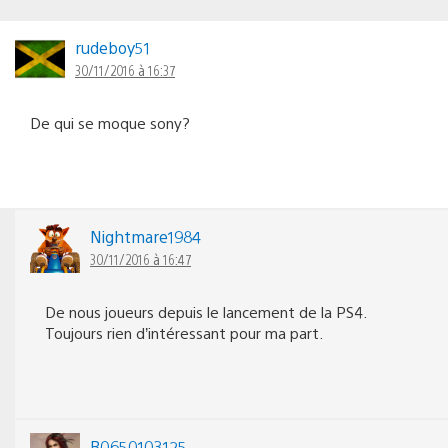
rudeboy51
30/11/2016 à 16:37
De qui se moque sony?
Nightmare1984
30/11/2016 à 16:47
De nous joueurs depuis le lancement de la PS4.
Toujours rien d’intéressant pour ma part.
B0650103125