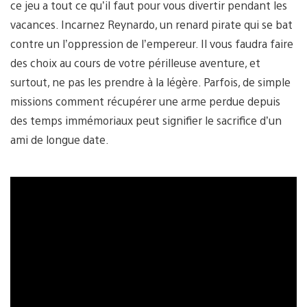
ce jeu a tout ce qu’il faut pour vous divertir pendant les
vacances. Incarnez Reynardo, un renard pirate qui se bat
contre un l’oppression de l’empereur. Il vous faudra faire
des choix au cours de votre périlleuse aventure, et
surtout, ne pas les prendre à la légère. Parfois, de simple
missions comment récupérer une arme perdue depuis
des temps immémoriaux peut signifier le sacrifice d’un
ami de longue date.