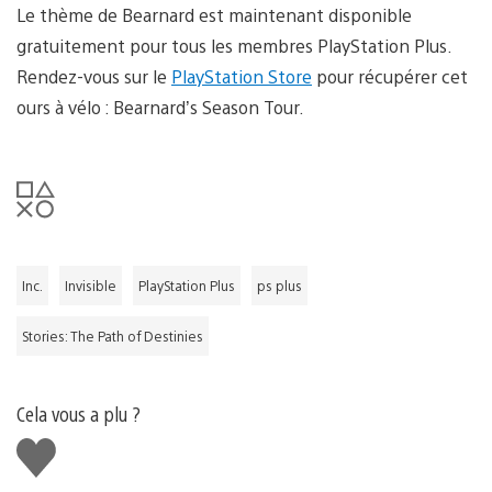
Le thème de Bearnard est maintenant disponible
gratuitement pour tous les membres PlayStation Plus.
Rendez-vous sur le
PlayStation Store
pour récupérer cet
ours à vélo : Bearnard’s Season Tour.
Inc.
Invisible
PlayStation Plus
ps plus
Stories: The Path of Destinies
Cela vous a plu ?
J'aime