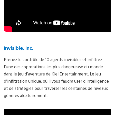
Invisible, Inc.
Prenez le contrôle de 10 agents invisibles et infiltrez
l’une des coprorations les plus dangereuse du monde
dans le jeu d’aventure de Klei Entertainment. Le jeu
d’infiltration unique, où il vous faudra user d’intelligence
et de stratégies pour traverser les centaines de niveaux
générés aléatoirement.