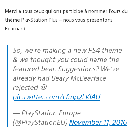
Merci à tous ceux qui ont participé à nommer l’ours du
thème PlayStation Plus – nous vous présentons
Bearnard.
So, we’re making a new PS4 theme
& we thought you could name the
featured bear. Suggestions? We’ve
already had Beary McBearface
rejected 💀
pic.twitter.com/cfmp2LKIAU
— PlayStation Europe
(@PlayStationEU)
November 11, 2016