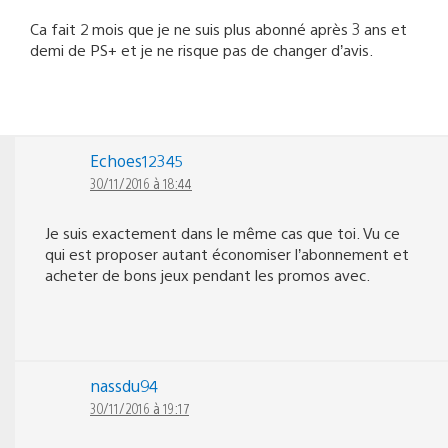
Ca fait 2 mois que je ne suis plus abonné après 3 ans et
demi de PS+ et je ne risque pas de changer d’avis.
Echoes12345
30/11/2016 à 18:44
Je suis exactement dans le même cas que toi. Vu ce
qui est proposer autant économiser l’abonnement et
acheter de bons jeux pendant les promos avec.
nassdu94
30/11/2016 à 19:17