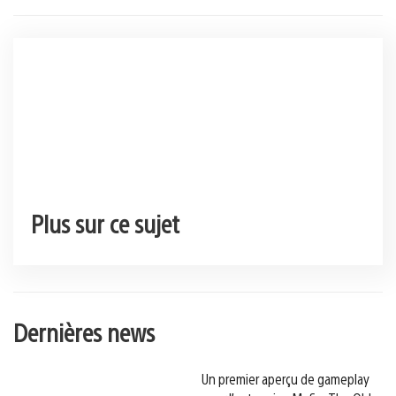
Plus sur ce sujet
Dernières news
Un premier aperçu de gameplay