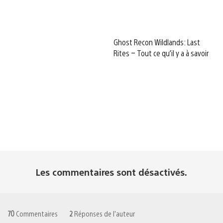
Ghost Recon Wildlands: Last
Rites – Tout ce qu’il y a à savoir
Les commentaires sont désactivés.
70
Commentaires
2
Réponses de l'auteur