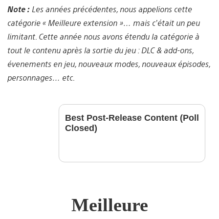
Note :
Les années précédentes, nous appelions cette
catégorie « Meilleure extension »… mais c’était un peu
limitant. Cette année nous avons étendu la catégorie à
tout le contenu après la sortie du jeu : DLC & add-ons,
évenements en jeu, nouveaux modes, nouveaux épisodes,
personnages… etc.
Best Post-Release Content (Poll
Closed)
Meilleure