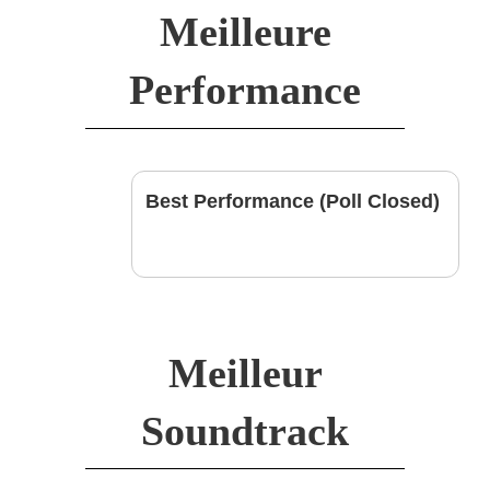
Meilleure
Performance
Best Performance (Poll Closed)
Meilleur
Soundtrack