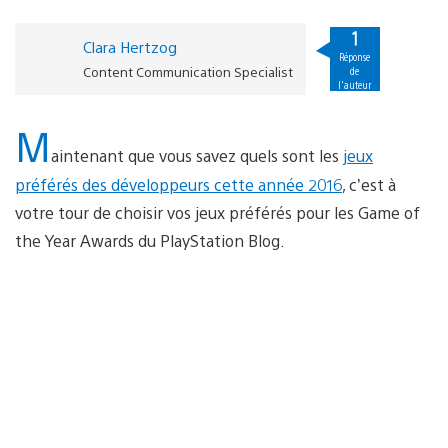
1
Clara Hertzog
Réponse
Content Communication Specialist
de
l'auteur
M
aintenant que vous savez quels sont les
jeux
préférés des développeurs cette année 2016
, c’est à
votre tour de choisir vos jeux préférés pour les Game of
the Year Awards du PlayStation Blog.