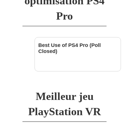
optimisation PS4
Pro
Best Use of PS4 Pro (Poll
Closed)
Meilleur jeu
PlayStation VR