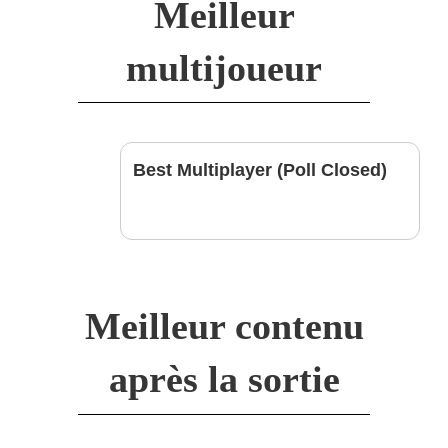
Meilleur
multijoueur
Best Multiplayer (Poll Closed)
Meilleur contenu
après la sortie