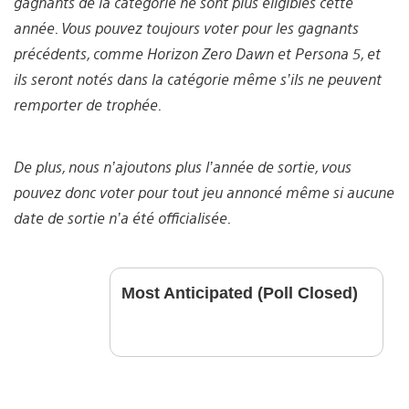
gagnants de la catégorie ne sont plus éligibles cette
année. Vous pouvez toujours voter pour les gagnants
précédents, comme Horizon Zero Dawn et Persona 5, et
ils seront notés dans la catégorie même s’ils ne peuvent
remporter de trophée.
De plus, nous n’ajoutons plus l’année de sortie, vous
pouvez donc voter pour tout jeu annoncé même si aucune
date de sortie n’a été officialisée.
Most Anticipated (Poll Closed)