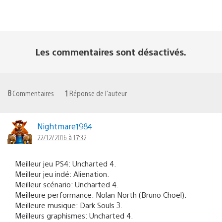
Les commentaires sont désactivés.
8
Commentaires
1
Réponse de l'auteur
Nightmare1984
22/12/2016 à 17:32
Meilleur jeu PS4: Uncharted 4.
Meilleur jeu indé: Alienation.
Meilleur scénario: Uncharted 4.
Meilleure performance: Nolan North (Bruno Choel).
Meilleure musique: Dark Souls 3.
Meilleurs graphismes: Uncharted 4.