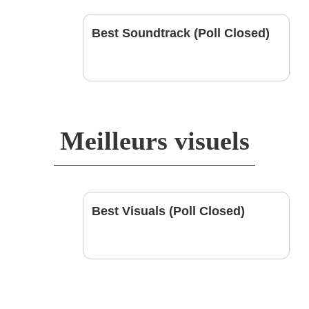
Best Soundtrack (Poll Closed)
Meilleurs visuels
Best Visuals (Poll Closed)