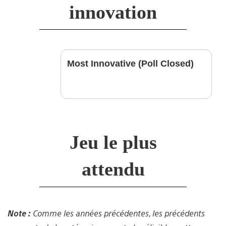
innovation
Most Innovative (Poll Closed)
Jeu le plus
attendu
Note :
Comme les années précédentes, les précédents