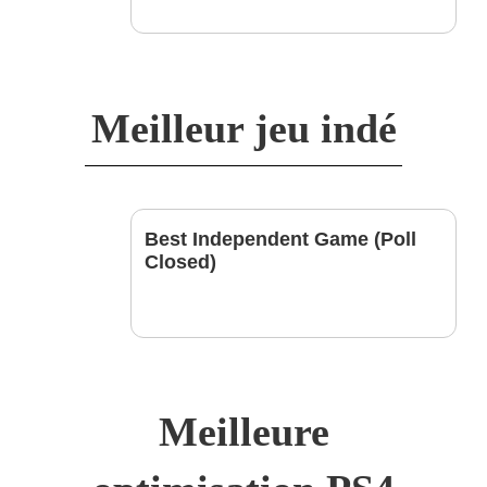
Meilleur jeu indé
Best Independent Game (Poll
Closed)
Meilleure