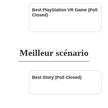
Best PlayStation VR Game (Poll
Closed)
Meilleur scénario
Best Story (Poll Closed)