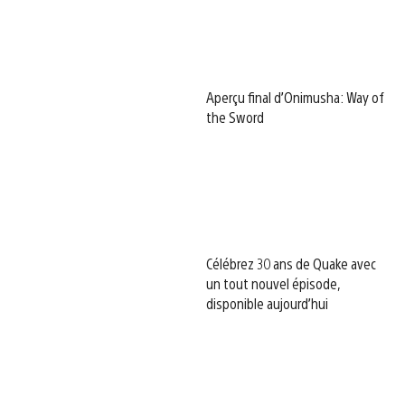
Aperçu final d’Onimusha: Way of
the Sword
Célébrez 30 ans de Quake avec
un tout nouvel épisode,
disponible aujourd’hui