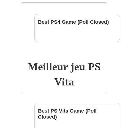
Best PS4 Game (Poll Closed)
Meilleur jeu PS
Vita
Best PS Vita Game (Poll
Closed)