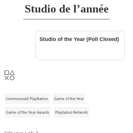
Studio de l’année
Studio of the Year (Poll Closed)
Communauté PlayStation
Game of the Year
Game of the Year Awards
PlaySation Network