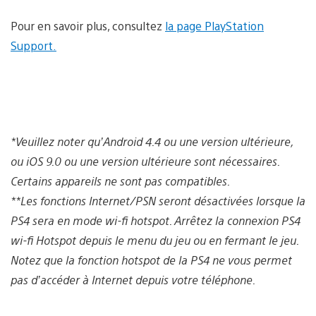
Pour en savoir plus, consultez
la page PlayStation
Support.
*Veuillez noter qu’Android 4.4 ou une version ultérieure,
ou iOS 9.0 ou une version ultérieure sont nécessaires.
Certains appareils ne sont pas compatibles.
**Les fonctions Internet/PSN seront désactivées lorsque la
PS4 sera en mode wi-fi hotspot. Arrêtez la connexion PS4
wi-fi Hotspot depuis le menu du jeu ou en fermant le jeu.
Notez que la fonction hotspot de la PS4 ne vous permet
pas d’accéder à Internet depuis votre téléphone.