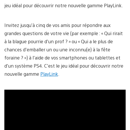
jeu idéal pour découvrir notre nouvelle gamme PlayLink.
Invitez jusqu’à cinq de vos amis pour répondre aux
grandes questions de votre vie (par exemple : « Qui rirait
à la blague pourrie d’un prof ? » ou « Qui a le plus de
chances d’emballer un ou une inconnu(e) à la fête
foraine ? ») à l’aide de vos smartphones ou tablettes et
d’un système PS4. C’est le jeu idéal pour découvrir notre
nouvelle gamme
PlayLink
.