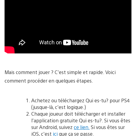
Mais comment jouer ? C’est simple et rapide. Voici
comment procéder en quelques étapes.
Achetez ou téléchargez Qui es-tu? pour PS4
(jusque-là, c’est logique.)
Chaque joueur doit télécharger et installer
l’application gratuite Qui es-tu?. Si vous êtes
sur Android, suivez
ce lien.
Si vous êtes sur
iOS, c’est
ici
que ça se passe.