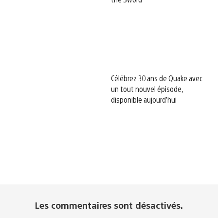
Célébrez 30 ans de Quake avec
un tout nouvel épisode,
disponible aujourd’hui
Les commentaires sont désactivés.