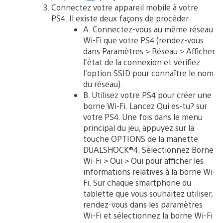
Connectez votre appareil mobile à votre
PS4. Il existe deux façons de procéder.
A. Connectez-vous au même réseau
Wi-Fi que votre PS4 (rendez-vous
dans Paramètres > Réseau > Afficher
l’état de la connexion et vérifiez
l’option SSID pour connaître le nom
du réseau).
B. Utilisez votre PS4 pour créer une
borne Wi-Fi. Lancez Qui es-tu? sur
votre PS4. Une fois dans le menu
principal du jeu, appuyez sur la
touche OPTIONS de la manette
DUALSHOCK®4. Sélectionnez Borne
Wi-Fi > Oui > Oui pour afficher les
informations relatives à la borne Wi-
Fi. Sur chaque smartphone ou
tablette que vous souhaitez utiliser,
rendez-vous dans les paramètres
Wi-Fi et sélectionnez la borne Wi-Fi