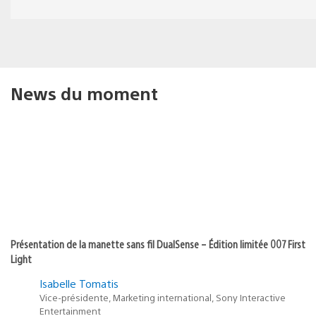
News du moment
Présentation de la manette sans fil DualSense – Édition limitée 007 First
Light
Isabelle Tomatis
Vice-présidente, Marketing international, Sony Interactive
Entertainment