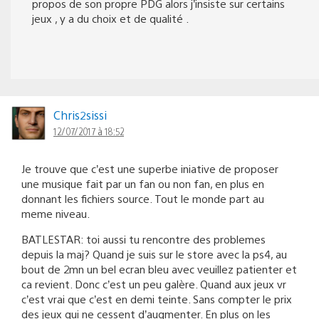
propos de son propre PDG alors j’insiste sur certains
jeux , y a du choix et de qualité .
Chris2sissi
12/07/2017 à 18:52
Je trouve que c’est une superbe iniative de proposer
une musique fait par un fan ou non fan, en plus en
donnant les fichiers source. Tout le monde part au
meme niveau.
BATLESTAR: toi aussi tu rencontre des problemes
depuis la maj? Quand je suis sur le store avec la ps4, au
bout de 2mn un bel ecran bleu avec veuillez patienter et
ca revient. Donc c’est un peu galère. Quand aux jeux vr
c’est vrai que c’est en demi teinte. Sans compter le prix
des jeux qui ne cessent d’augmenter. En plus on les