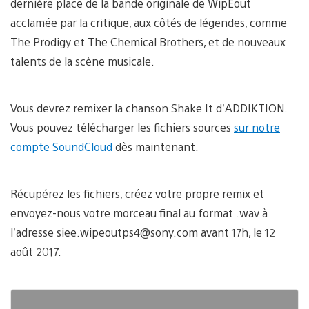
dernière place de la bande originale de WipEout
acclamée par la critique, aux côtés de légendes, comme
The Prodigy et The Chemical Brothers, et de nouveaux
talents de la scène musicale.
Vous devrez remixer la chanson Shake It d’ADDIKTION.
Vous pouvez télécharger les fichiers sources
sur notre
compte SoundCloud
dès maintenant.
Récupérez les fichiers, créez votre propre remix et
envoyez-nous votre morceau final au format .wav à
l’adresse siee.wipeoutps4@sony.com avant 17h, le 12
août 2017.