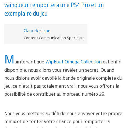
vainqueur remportera une PS4 Pro et un
exemplaire du jeu
Clara Hertzog
Content Communication Specialist
M
aintenant que
WipEout Omega Collection
est enfin
disponible, nous allons vous révéler un secret. Quand
nous disions avoir dévoilé la bande originale complète du
jeu, ce n’était pas totalement vrai : nous vous offrons la
possibilité de contribuer au morceau numéro 29.
Nous vous mettons au défi de nous envoyer votre propre
remix et de tenter votre chance pour remporter la