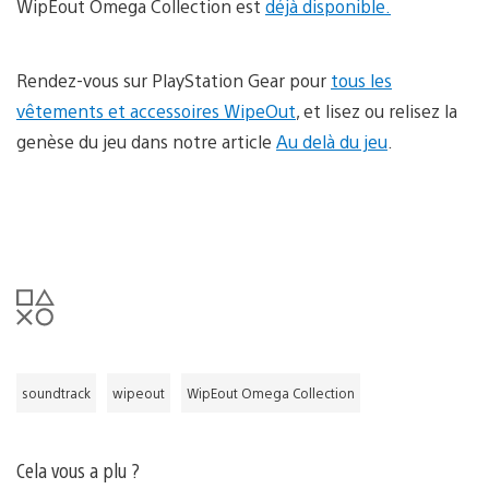
WipEout Omega Collection est
déjà disponible.
Rendez-vous sur PlayStation Gear pour
tous les
vêtements et accessoires WipeOut
, et lisez ou relisez la
genèse du jeu dans notre article
Au delà du jeu
.
soundtrack
wipeout
WipEout Omega Collection
Cela vous a plu ?