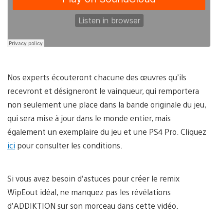
Nos experts écouteront chacune des œuvres qu’ils
recevront et désigneront le vainqueur, qui remportera
non seulement une place dans la bande originale du jeu,
qui sera mise à jour dans le monde entier, mais
également un exemplaire du jeu et une PS4 Pro. Cliquez
ici
pour consulter les conditions.
Si vous avez besoin d’astuces pour créer le remix
WipEout idéal, ne manquez pas les révélations
d’ADDIKTION sur son morceau dans cette vidéo.