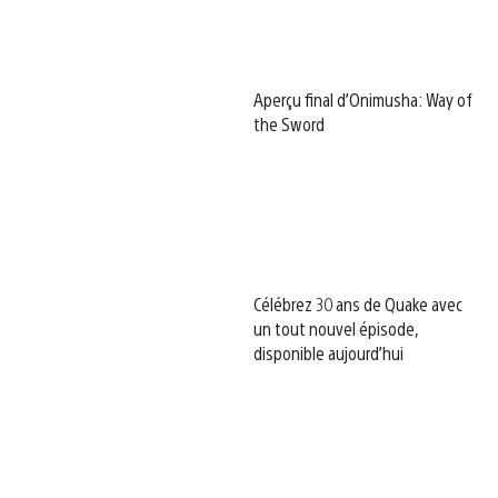
Aperçu final d’Onimusha: Way of
the Sword
Célébrez 30 ans de Quake avec
un tout nouvel épisode,
disponible aujourd’hui