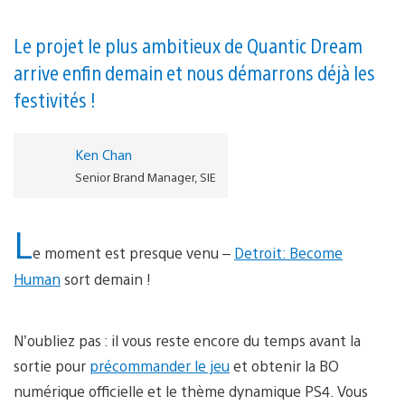
Le projet le plus ambitieux de Quantic Dream
arrive enfin demain et nous démarrons déjà les
festivités !
Ken Chan
Senior Brand Manager, SIE
L
e moment est presque venu –
Detroit: Become
Human
sort demain !
N’oubliez pas : il vous reste encore du temps avant la
sortie pour
précommander le jeu
et obtenir la BO
numérique officielle et le thème dynamique PS4. Vous