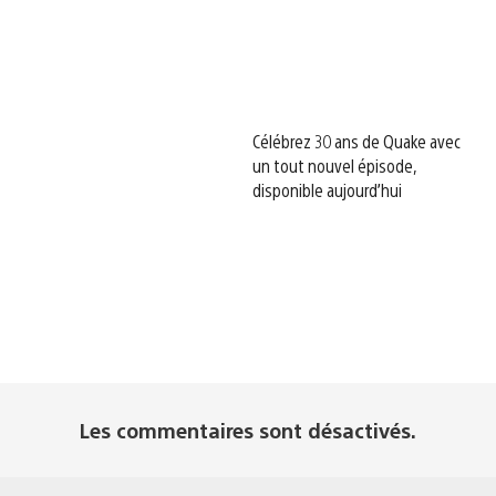
Célébrez 30 ans de Quake avec
un tout nouvel épisode,
disponible aujourd’hui
Les commentaires sont désactivés.