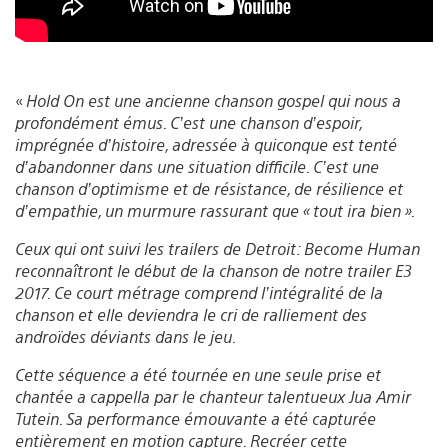
«
Hold On est une ancienne chanson gospel qui nous a
profondément émus. C’est une chanson d’espoir,
imprégnée d’histoire, adressée à quiconque est tenté
d’abandonner dans une situation difficile. C’est une
chanson d’optimisme et de résistance, de résilience et
d’empathie, un murmure rassurant que « tout ira bien ».
Ceux qui ont suivi les trailers de Detroit: Become Human
reconnaîtront le début de la chanson de notre trailer E3
2017. Ce court métrage comprend l’intégralité de la
chanson et elle deviendra le cri de ralliement des
androïdes déviants dans le jeu.
Cette séquence a été tournée en une seule prise et
chantée a cappella par le chanteur talentueux Jua Amir
Tutein. Sa performance émouvante a été capturée
entièrement en motion capture. Recréer cette