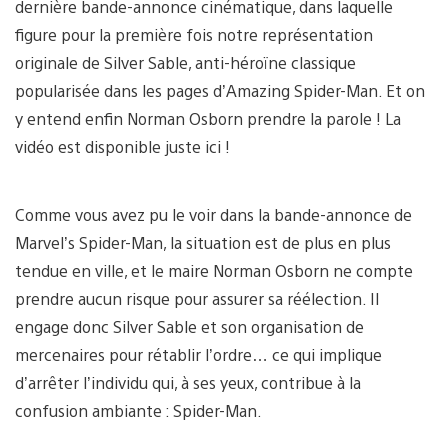
dernière bande-annonce cinématique, dans laquelle
figure pour la première fois notre représentation
originale de Silver Sable, anti-héroïne classique
popularisée dans les pages d’Amazing Spider-Man. Et on
y entend enfin Norman Osborn prendre la parole ! La
vidéo est disponible juste ici !
Comme vous avez pu le voir dans la bande-annonce de
Marvel’s Spider-Man, la situation est de plus en plus
tendue en ville, et le maire Norman Osborn ne compte
prendre aucun risque pour assurer sa réélection. Il
engage donc Silver Sable et son organisation de
mercenaires pour rétablir l’ordre… ce qui implique
d’arrêter l’individu qui, à ses yeux, contribue à la
confusion ambiante : Spider-Man.