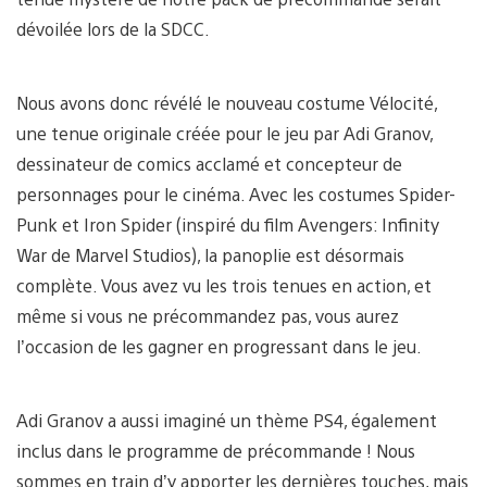
dévoilée lors de la SDCC.
Nous avons donc révélé le nouveau costume Vélocité,
une tenue originale créée pour le jeu par Adi Granov,
dessinateur de comics acclamé et concepteur de
personnages pour le cinéma. Avec les costumes Spider-
Punk et Iron Spider (inspiré du film Avengers: Infinity
War de Marvel Studios), la panoplie est désormais
complète. Vous avez vu les trois tenues en action, et
même si vous ne précommandez pas, vous aurez
l’occasion de les gagner en progressant dans le jeu.
Adi Granov a aussi imaginé un thème PS4, également
inclus dans le programme de précommande ! Nous
sommes en train d’y apporter les dernières touches, mais