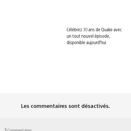
Célébrez 30 ans de Quake avec
un tout nouvel épisode,
disponible aujourd’hui
Les commentaires sont désactivés.
3
Commentaires