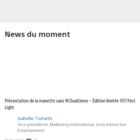
News du moment
Présentation de la manette sans fil DualSense – Édition limitée 007 First
Light
Isabelle Tomatis
Vice-présidente, Marketing international, Sony Interactive
Entertainment