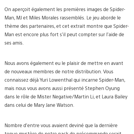
On aperçoit également les premières images de Spider-
Man, MJ et Miles Morales rassemblés. Le jeu aborde le
thème des partenaires, et cet extrait montre que Spider-
Man est encore plus fort s’il peut compter sur l’aide de
ses amis.
Nous avons également eu le plaisir de mettre en avant
de nouveaux membres de notre distribution. Vous
connaissez déjà Yuri Lowenthal qui incarne Spider-Man,
mais nous vous avons aussi présenté Stephen Oyung
dans le rôle de Mister Negative/Martin Li, et Laura Bailey
dans celui de Mary Jane Watson.
Nombre d’entre vous avaient deviné que la dernière
tenue mystère de notre pack de précommande serait