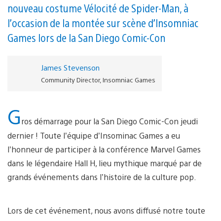
nouveau costume Vélocité de Spider-Man, à
l’occasion de la montée sur scène d’Insomniac
Games lors de la San Diego Comic-Con
James Stevenson
Community Director, Insomniac Games
G
ros démarrage pour la San Diego Comic-Con jeudi
dernier ! Toute l’équipe d’Insominac Games a eu
l’honneur de participer à la conférence Marvel Games
dans le légendaire Hall H, lieu mythique marqué par de
grands événements dans l’histoire de la culture pop.
Lors de cet événement, nous avons diffusé notre toute