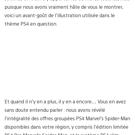
puisque nous avons vraiment hâte de vous le montrer,
voici un avant-goût de l’illustration utilisée dans le
thème PS4 en question.
Et quand il n’y en a plus, il y en a encore… Vous en avez
sans doute entendu parler : nous avons révélé
l’intégralité des offres groupées PS4 Marvel’s Spider-Man
disponibles dans votre région, y compris l’édition limitée