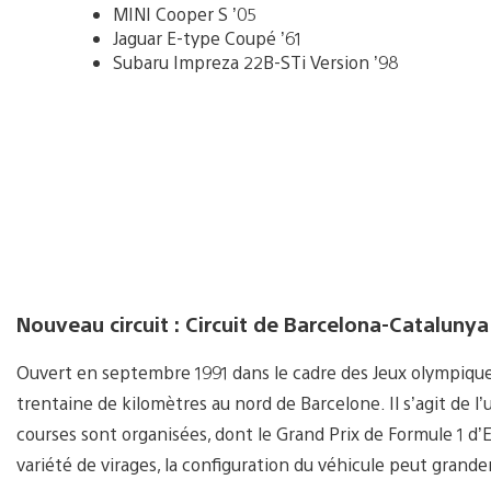
MINI Cooper S ’05
Jaguar E-type Coupé ’61
Subaru Impreza 22B-STi Version ’98
Nouveau circuit : Circuit de Barcelona-Catalunya
Ouvert en septembre 1991 dans le cadre des Jeux olympiques
trentaine de kilomètres au nord de Barcelone. Il s’agit de 
courses sont organisées, dont le Grand Prix de Formule 1 d
variété de virages, la configuration du véhicule peut grande