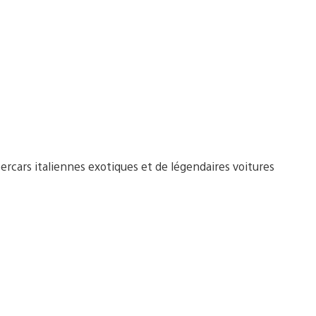
ercars italiennes exotiques et de légendaires voitures