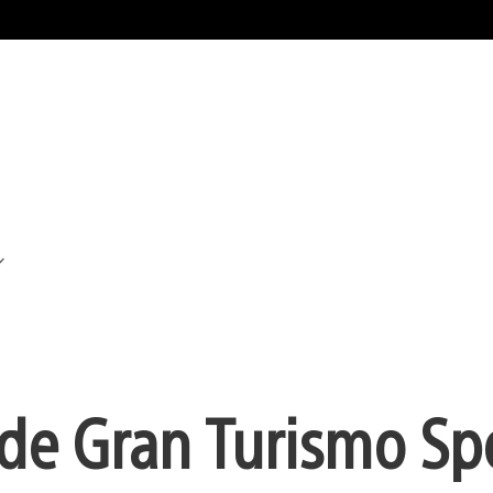
9 de Gran Turismo Sp