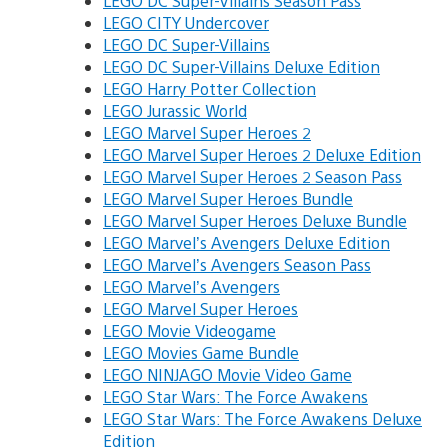
LEGO DC Super-Villains Season Pass
LEGO CITY Undercover
LEGO DC Super-Villains
LEGO DC Super-Villains Deluxe Edition
LEGO Harry Potter Collection
LEGO Jurassic World
LEGO Marvel Super Heroes 2
LEGO Marvel Super Heroes 2 Deluxe Edition
LEGO Marvel Super Heroes 2 Season Pass
LEGO Marvel Super Heroes Bundle
LEGO Marvel Super Heroes Deluxe Bundle
LEGO Marvel’s Avengers Deluxe Edition
LEGO Marvel’s Avengers Season Pass
LEGO Marvel’s Avengers
LEGO Marvel Super Heroes
LEGO Movie Videogame
LEGO Movies Game Bundle
LEGO NINJAGO Movie Video Game
LEGO Star Wars: The Force Awakens
LEGO Star Wars: The Force Awakens Deluxe
Edition