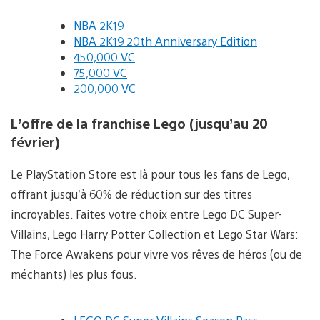
NBA 2K19
NBA 2K19 20th Anniversary Edition
450,000 VC
75,000 VC
200,000 VC
L’offre de la franchise Lego (jusqu’au 20
février)
Le PlayStation Store est là pour tous les fans de Lego,
offrant jusqu’à 60% de réduction sur des titres
incroyables. Faites votre choix entre Lego DC Super-
Villains, Lego Harry Potter Collection et Lego Star Wars:
The Force Awakens pour vivre vos rêves de héros (ou de
méchants) les plus fous.