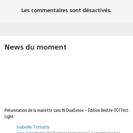
Les commentaires sont désactivés.
News du moment
Présentation de la manette sans fil DualSense – Édition limitée 007 First
Light
Isabelle Tomatis
Vice-présidente, Marketing international, Sony Interactive