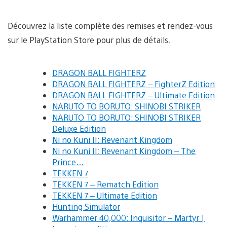
Découvrez la liste complète des remises et rendez-vous
sur le PlayStation Store pour plus de détails.
DRAGON BALL FIGHTERZ
DRAGON BALL FIGHTERZ – FighterZ Edition
DRAGON BALL FIGHTERZ – Ultimate Edition
NARUTO TO BORUTO: SHINOBI STRIKER
NARUTO TO BORUTO: SHINOBI STRIKER
Deluxe Edition
Ni no Kuni II: Revenant Kingdom
Ni no Kuni II: Revenant Kingdom – The
Prince…
TEKKEN 7
TEKKEN 7 – Rematch Edition
TEKKEN 7 – Ultimate Edition
Hunting Simulator
Warhammer 40,000: Inquisitor – Martyr |