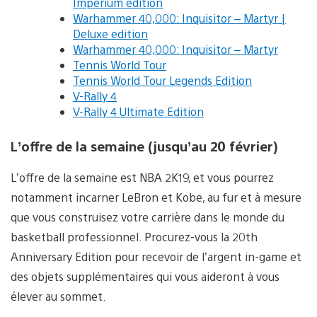
Imperium edition
Warhammer 40,000: Inquisitor – Martyr |
Deluxe edition
Warhammer 40,000: Inquisitor – Martyr
Tennis World Tour
Tennis World Tour Legends Edition
V-Rally 4
V-Rally 4 Ultimate Edition
L’offre de la semaine (jusqu’au 20 février)
L’offre de la semaine est NBA 2K19, et vous pourrez
notamment incarner LeBron et Kobe, au fur et à mesure
que vous construisez votre carrière dans le monde du
basketball professionnel. Procurez-vous la 20th
Anniversary Edition pour recevoir de l’argent in-game et
des objets supplémentaires qui vous aideront à vous
élever au sommet.