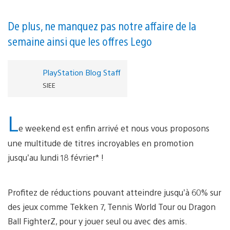
De plus, ne manquez pas notre affaire de la
semaine ainsi que les offres Lego
PlayStation Blog Staff
SIEE
L
e weekend est enfin arrivé et nous vous proposons
une multitude de titres incroyables en promotion
jusqu’au lundi 18 février* !
Profitez de réductions pouvant atteindre jusqu’à 60% sur
des jeux comme Tekken 7, Tennis World Tour ou Dragon
Ball FighterZ, pour y jouer seul ou avec des amis.