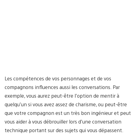
Les compétences de vos personnages et de vos
compagnons influences aussi les conversations. Par
exemple, vous aurez peut-être l’option de mentir à
quelqu’un si vous avez assez de charisme, ou peut-être
que votre compagnon est un très bon ingénieur et peut
vous aider à vous débrouiller lors d’une conversation
technique portant sur des sujets qui vous dépassent.