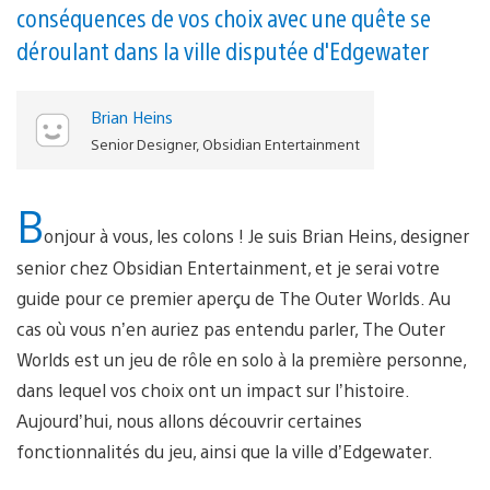
conséquences de vos choix avec une quête se
déroulant dans la ville disputée d'Edgewater
Brian Heins
Senior Designer, Obsidian Entertainment
B
onjour à vous, les colons ! Je suis Brian Heins, designer
senior chez Obsidian Entertainment, et je serai votre
guide pour ce premier aperçu de The Outer Worlds. Au
cas où vous n’en auriez pas entendu parler, The Outer
Worlds est un jeu de rôle en solo à la première personne,
dans lequel vos choix ont un impact sur l’histoire.
Aujourd’hui, nous allons découvrir certaines
fonctionnalités du jeu, ainsi que la ville d’Edgewater.