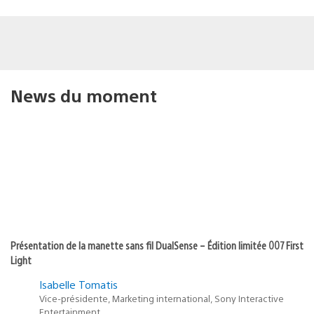
News du moment
Présentation de la manette sans fil DualSense – Édition limitée 007 First
Light
Isabelle Tomatis
Vice-présidente, Marketing international, Sony Interactive
Entertainment