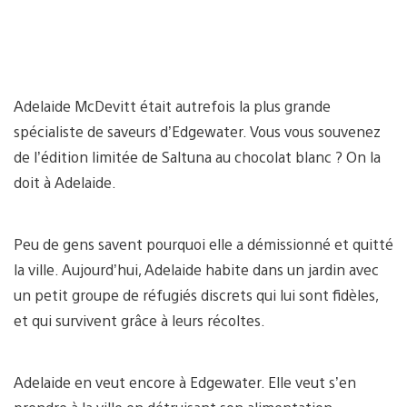
Adelaide McDevitt était autrefois la plus grande
spécialiste de saveurs d’Edgewater. Vous vous souvenez
de l’édition limitée de Saltuna au chocolat blanc ? On la
doit à Adelaide.
Peu de gens savent pourquoi elle a démissionné et quitté
la ville. Aujourd’hui, Adelaide habite dans un jardin avec
un petit groupe de réfugiés discrets qui lui sont fidèles,
et qui survivent grâce à leurs récoltes.
Adelaide en veut encore à Edgewater. Elle veut s’en