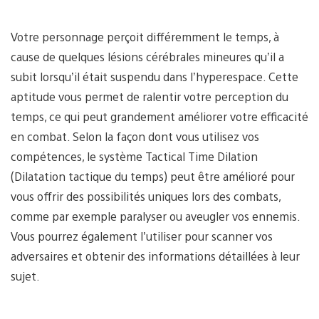
Votre personnage perçoit différemment le temps, à
cause de quelques lésions cérébrales mineures qu’il a
subit lorsqu’il était suspendu dans l’hyperespace. Cette
aptitude vous permet de ralentir votre perception du
temps, ce qui peut grandement améliorer votre efficacité
en combat. Selon la façon dont vous utilisez vos
compétences, le système Tactical Time Dilation
(Dilatation tactique du temps) peut être amélioré pour
vous offrir des possibilités uniques lors des combats,
comme par exemple paralyser ou aveugler vos ennemis.
Vous pourrez également l’utiliser pour scanner vos
adversaires et obtenir des informations détaillées à leur
sujet.