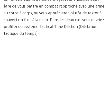
être de vous battre en combat rapproché avec une arme
au corps à corps, ou vous apprécierez plutôt de rester à
couvert un fusil à la main. Dans les deux cas, vous devriez
profiter du système Tactical Time Dilation (Dilatation
tactique du temps).