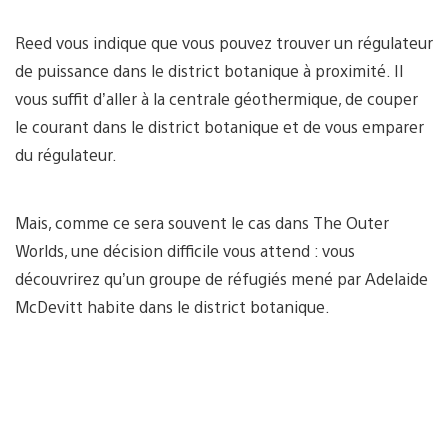
Reed vous indique que vous pouvez trouver un régulateur
de puissance dans le district botanique à proximité. Il
vous suffit d’aller à la centrale géothermique, de couper
le courant dans le district botanique et de vous emparer
du régulateur.
Mais, comme ce sera souvent le cas dans The Outer
Worlds, une décision difficile vous attend : vous
découvrirez qu’un groupe de réfugiés mené par Adelaide
McDevitt habite dans le district botanique.