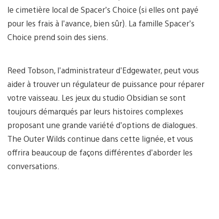
le cimetière local de Spacer’s Choice (si elles ont payé
pour les frais à l’avance, bien sûr). La famille Spacer’s
Choice prend soin des siens.
Reed Tobson, l’administrateur d’Edgewater, peut vous
aider à trouver un régulateur de puissance pour réparer
votre vaisseau. Les jeux du studio Obsidian se sont
toujours démarqués par leurs histoires complexes
proposant une grande variété d’options de dialogues.
The Outer Wilds continue dans cette lignée, et vous
offrira beaucoup de façons différentes d’aborder les
conversations.