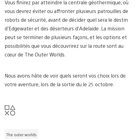
Vous finirez par atteindre la centrale géothermique, où
vous devrez éviter ou affronter plusieurs patrouilles de
robots de sécurité, avant de décider quel sera le destin
d’Edgewater et des déserteurs d’Adelaide. La mission
peut se terminer de plusieurs façons, et les options et
possibilités que vous découvrirez sur la route sont au
cœur de The Outer Worlds.
Nous avons hâte de voir quels seront vos choix lors de
votre aventure, lors de la sortie du le 25 octobre.
The outer worlds