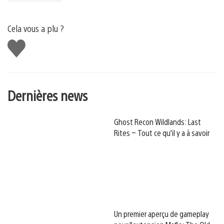
Cela vous a plu ?
J'aime
Dernières news
Ghost Recon Wildlands: Last
Rites – Tout ce qu’il y a à savoir
Un premier aperçu de gameplay