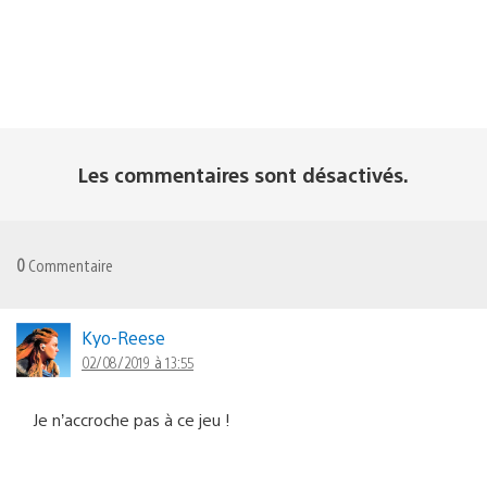
Les commentaires sont désactivés.
0
Commentaire
Kyo-Reese
02/08/2019 à 13:55
Je n’accroche pas à ce jeu !