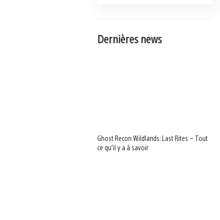
Dernières news
Ghost Recon Wildlands: Last Rites – Tout
ce qu’il y a à savoir