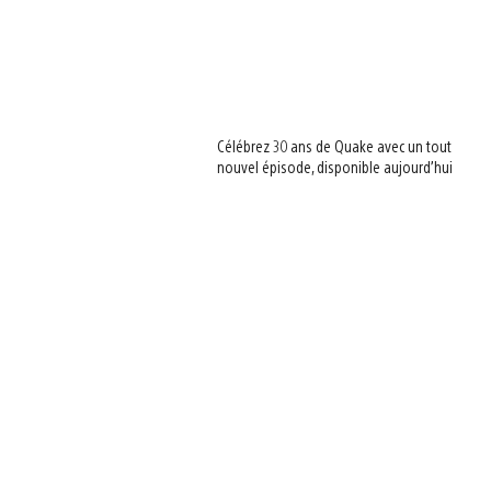
Célébrez 30 ans de Quake avec un tout
nouvel épisode, disponible aujourd’hui