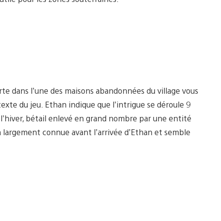
te dans l’une des maisons abandonnées du village vous
exte du jeu. Ethan indique que l’intrigue se déroule 9
e l’hiver, bétail enlevé en grand nombre par une entité
éjà largement connue avant l’arrivée d’Ethan et semble