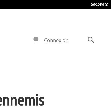
Connexion
Recherch
 ennemis