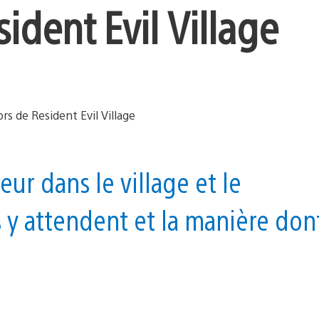
sident Evil Village
r dans le village et le
 y attendent et la manière don