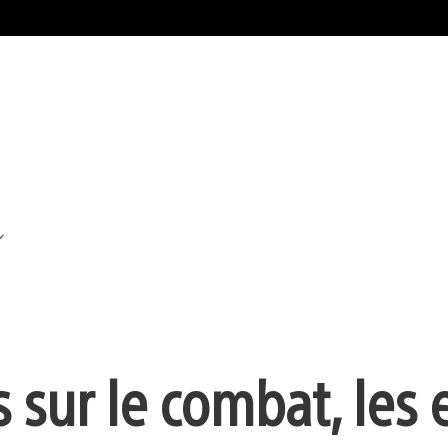
s sur le combat, les