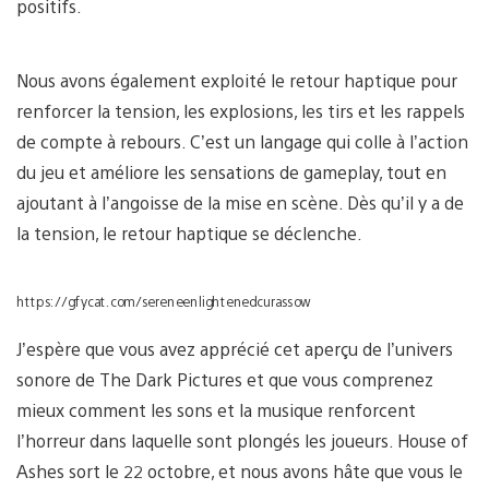
positifs.
Nous avons également exploité le retour haptique pour
renforcer la tension, les explosions, les tirs et les rappels
de compte à rebours. C’est un langage qui colle à l’action
du jeu et améliore les sensations de gameplay, tout en
ajoutant à l’angoisse de la mise en scène. Dès qu’il y a de
la tension, le retour haptique se déclenche.
https://gfycat.com/sereneenlightenedcurassow
J’espère que vous avez apprécié cet aperçu de l’univers
sonore de The Dark Pictures et que vous comprenez
mieux comment les sons et la musique renforcent
l’horreur dans laquelle sont plongés les joueurs. House of
Ashes sort le 22 octobre, et nous avons hâte que vous le