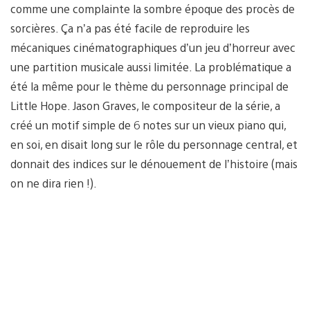
comme une complainte la sombre époque des procès de
sorcières. Ça n’a pas été facile de reproduire les
mécaniques cinématographiques d’un jeu d’horreur avec
une partition musicale aussi limitée. La problématique a
été la même pour le thème du personnage principal de
Little Hope. Jason Graves, le compositeur de la série, a
créé un motif simple de 6 notes sur un vieux piano qui,
en soi, en disait long sur le rôle du personnage central, et
donnait des indices sur le dénouement de l’histoire (mais
on ne dira rien !).