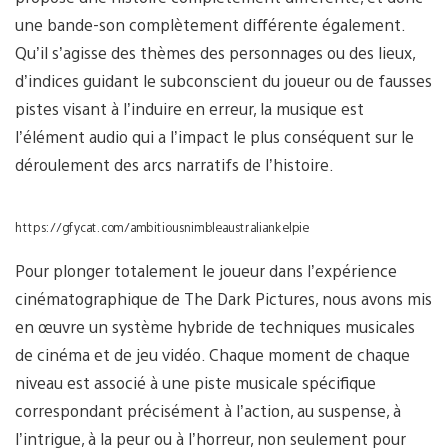
une bande-son complètement différente également.
Qu’il s’agisse des thèmes des personnages ou des lieux,
d’indices guidant le subconscient du joueur ou de fausses
pistes visant à l’induire en erreur, la musique est
l’élément audio qui a l’impact le plus conséquent sur le
déroulement des arcs narratifs de l’histoire.
https://gfycat.com/ambitiousnimbleaustraliankelpie
Pour plonger totalement le joueur dans l’expérience
cinématographique de The Dark Pictures, nous avons mis
en œuvre un système hybride de techniques musicales
de cinéma et de jeu vidéo. Chaque moment de chaque
niveau est associé à une piste musicale spécifique
correspondant précisément à l’action, au suspense, à
l’intrigue, à la peur ou à l’horreur, non seulement pour