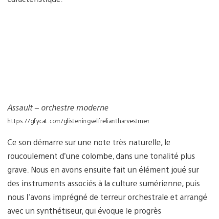
Assault – orchestre moderne
https://gfycat.com/glisteningselfreliantharvestmen
Ce son démarre sur une note très naturelle, le
roucoulement d’une colombe, dans une tonalité plus
grave. Nous en avons ensuite fait un élément joué sur
des instruments associés à la culture sumérienne, puis
nous l’avons imprégné de terreur orchestrale et arrangé
avec un synthétiseur, qui évoque le progrès