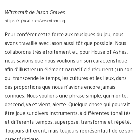
Witchcraft de Jason Graves
https://gfycat.com/wearytorncoqui
Pour conférer cette force aux musiques du jeu, nous
avons travaillé avec Jason aussi tôt que possible. Nous
collaborons très étroitement et, pour House of Ashes,
nous savions que nous voulions un son caractéristique
afin d’illustrer un élément narratif clé récurrent ; un son
qui transcende le temps, les cultures et les lieux, dans
des proportions que nous n’avions encore jamais
connues. Nous voulions une phrase simple, qui monte,
descend, va et vient, alerte. Quelque chose qui pourrait
être joué sur divers instruments, à différentes tonalités
et différents tempos, superposé, transformé et répété.
Toujours différent, mais toujours représentatif de ce son
caractéristique.