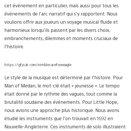
cet événement en particulier, mais aussi pour tous les
événements de l’arc narratif qui s’y rapportent. Nous
voulions offrir aux joueurs un voyage musical fluide et
harmonieux lorsqu’ils passent par les divers choix,
embranchements, dilemmes et moments cruciaux de
l’histoire.
https://gfycat.com/nimblecarefreeeagle
Le style de la musique est déterminé par l’histoire. Pour
Man of Medan, le mot-clé était « jeunesse ». Le tempo
était donné par le rythme des vagues, tout comme la
brutalité soudaine des événements. Pour Little Hope,
nous avions une approche plus historique. Nous avons
étudié les instruments que l’on trouvait en 1692 en
Nouvelle-Angleterre. Ces instruments de solo illustraient