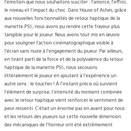
l’émotion que nous souhaitons susciter : l’amorce, l’effroi,
le niveau et l’impact du choc. Dans House of Ashes, grâce
aux nouvelles fonctionnalités de retour haptique de la
manette PS5, nous avons pu rendre cette frayeur plus
tangible pour le joueur. Nous avons tout mis en œuvre
pour souligner l’action cinématographique visible à
l’écran sans nuire à l’engagement du joueur. Par ailleurs,
en tirant parti de la force et de la polyvalence du retour
haptique de la manette PS5, nous secouons
littéralement le joueur en ajoutant à l’expérience un
autre sens : le toucher ! À l’instant précis où survient
l’élément de surprise, l’intensité du moment combinée
avec le retour haptique vient renforcer le sentiment de
peur ressenti. C’était un énorme pas en avant pour nous
et les retours des joueurs sur cette nouvelle dimension
des mécaniques de l’horreur ont été extrêmement