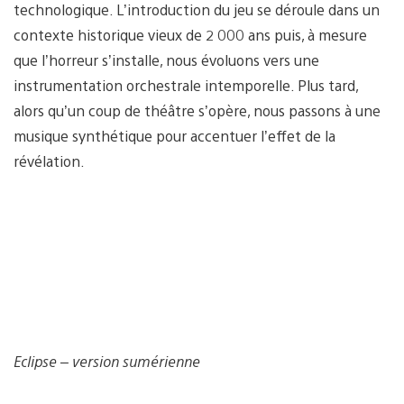
technologique. L’introduction du jeu se déroule dans un
contexte historique vieux de 2 000 ans puis, à mesure
que l’horreur s’installe, nous évoluons vers une
instrumentation orchestrale intemporelle. Plus tard,
alors qu’un coup de théâtre s’opère, nous passons à une
musique synthétique pour accentuer l’effet de la
révélation.
Eclipse – version sumérienne