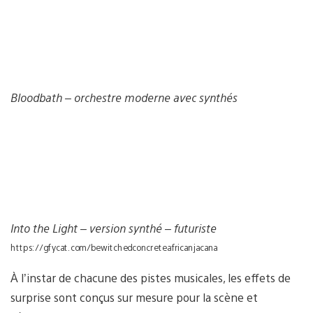
Bloodbath – orchestre moderne avec synthés
Into the Light – version synthé – futuriste
https://gfycat.com/bewitchedconcreteafricanjacana
À l’instar de chacune des pistes musicales, les effets de
surprise sont conçus sur mesure pour la scène et