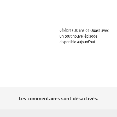
Célébrez 30 ans de Quake avec
un tout nouvel épisode,
disponible aujourd’hui
Les commentaires sont désactivés.