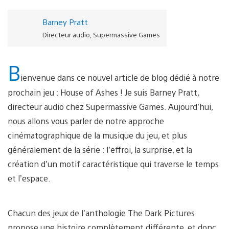
Barney Pratt
Directeur audio, Supermassive Games
B
ienvenue dans ce nouvel article de blog dédié à notre
prochain jeu : House of Ashes ! Je suis Barney Pratt,
directeur audio chez Supermassive Games. Aujourd’hui,
nous allons vous parler de notre approche
cinématographique de la musique du jeu, et plus
généralement de la série : l’effroi, la surprise, et la
création d’un motif caractéristique qui traverse le temps
et l’espace.
Chacun des jeux de l’anthologie The Dark Pictures
propose une histoire complètement différente, et donc