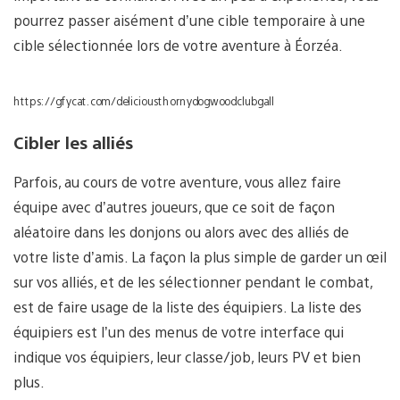
pourrez passer aisément d’une cible temporaire à une
cible sélectionnée lors de votre aventure à Éorzéa.
https://gfycat.com/deliciousthornydogwoodclubgall
Cibler les alliés
Parfois, au cours de votre aventure, vous allez faire
équipe avec d’autres joueurs, que ce soit de façon
aléatoire dans les donjons ou alors avec des alliés de
votre liste d’amis. La façon la plus simple de garder un œil
sur vos alliés, et de les sélectionner pendant le combat,
est de faire usage de la liste des équipiers. La liste des
équipiers est l’un des menus de votre interface qui
indique vos équipiers, leur classe/job, leurs PV et bien
plus.