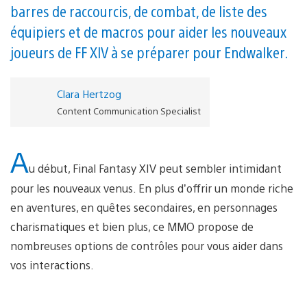
barres de raccourcis, de combat, de liste des
équipiers et de macros pour aider les nouveaux
joueurs de FF XIV à se préparer pour Endwalker.
Clara Hertzog
Content Communication Specialist
A
u début, Final Fantasy XIV peut sembler intimidant
pour les nouveaux venus. En plus d’offrir un monde riche
en aventures, en quêtes secondaires, en personnages
charismatiques et bien plus, ce MMO propose de
nombreuses options de contrôles pour vous aider dans
vos interactions.