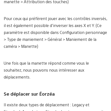
manette > Attribution des touches)
Pour ceux qui préfèrent jouer avec les contrôles inversés,
il est également possible d’inverser les axes X et Y. (Ce
paramètre est disponible dans Configuration personnage
> Type de maniement > Général > Maniement de la
caméra > Manette)
Une fois que la manette répond comme vous le
souhaitez, nous pouvons nous intéresser aux
déplacements.
Se déplacer sur Éorzéa
Il existe deux types de déplacement : Legacy et