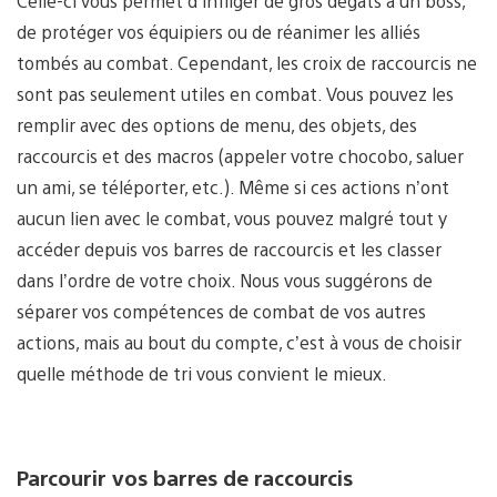
Celle-ci vous permet d’infliger de gros dégâts à un boss,
de protéger vos équipiers ou de réanimer les alliés
tombés au combat. Cependant, les croix de raccourcis ne
sont pas seulement utiles en combat. Vous pouvez les
remplir avec des options de menu, des objets, des
raccourcis et des macros (appeler votre chocobo, saluer
un ami, se téléporter, etc.). Même si ces actions n’ont
aucun lien avec le combat, vous pouvez malgré tout y
accéder depuis vos barres de raccourcis et les classer
dans l’ordre de votre choix. Nous vous suggérons de
séparer vos compétences de combat de vos autres
actions, mais au bout du compte, c’est à vous de choisir
quelle méthode de tri vous convient le mieux.
Parcourir vos barres de raccourcis