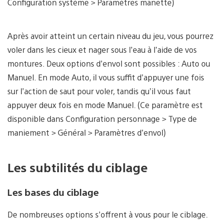
Configuration système > Paramètres manette)
Après avoir atteint un certain niveau du jeu, vous pourrez
voler dans les cieux et nager sous l’eau à l’aide de vos
montures. Deux options d’envol sont possibles : Auto ou
Manuel. En mode Auto, il vous suffit d’appuyer une fois
sur l’action de saut pour voler, tandis qu’il vous faut
appuyer deux fois en mode Manuel. (Ce paramètre est
disponible dans Configuration personnage > Type de
maniement > Général > Paramètres d’envol)
Les subtilités du ciblage
Les bases du ciblage
De nombreuses options s’offrent à vous pour le ciblage.