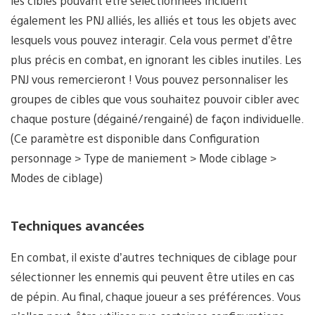
les cibles pouvant être sélectionnées incluent
également les PNJ alliés, les alliés et tous les objets avec
lesquels vous pouvez interagir. Cela vous permet d’être
plus précis en combat, en ignorant les cibles inutiles. Les
PNJ vous remercieront ! Vous pouvez personnaliser les
groupes de cibles que vous souhaitez pouvoir cibler avec
chaque posture (dégainé/rengainé) de façon individuelle.
(Ce paramètre est disponible dans Configuration
personnage > Type de maniement > Mode ciblage >
Modes de ciblage)
Techniques avancées
En combat, il existe d’autres techniques de ciblage pour
sélectionner les ennemis qui peuvent être utiles en cas
de pépin. Au final, chaque joueur a ses préférences. Vous