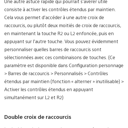
Une autre astuce rapide qui pourrait s’avérer utile
consiste à activer les contrôles étendus par maintien.
Cela vous permet d’accéder à une autre croix de
raccourcis, ou plutôt deux moitiés de croix de raccourcis,
en maintenant la touche R2 ou L2 enfoncée, puis en
appuyant sur l’autre touche. Vous pouvez évidemment
personnaliser quelles barres de raccourcis sont
sélectionnées avec ces combinaisons de touches. (Ce
paramètre est disponible dans Configuration personnage
> Barres de raccourcis > Personnalisés > Contrôles
étendus par maintien (fonction « alterner » inutilisable) >
Activer les contrôles étendus en appuyant
simultanément sur L2 et R2)
Double croix de raccourcis