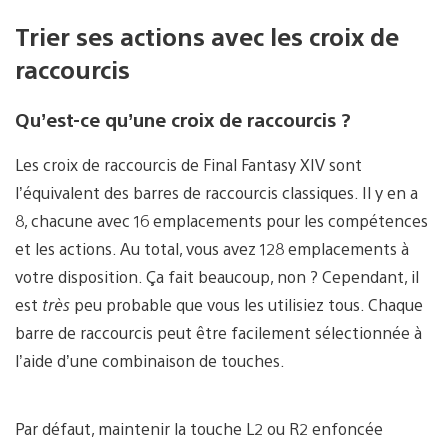
Trier ses actions avec les croix de
raccourcis
Qu’est-ce qu’une croix de raccourcis ?
Les croix de raccourcis de Final Fantasy XIV sont
l’équivalent des barres de raccourcis classiques. Il y en a
8, chacune avec 16 emplacements pour les compétences
et les actions. Au total, vous avez 128 emplacements à
votre disposition. Ça fait beaucoup, non ? Cependant, il
est
très
peu probable que vous les utilisiez tous. Chaque
barre de raccourcis peut être facilement sélectionnée à
l’aide d’une combinaison de touches.
Par défaut, maintenir la touche L2 ou R2 enfoncée