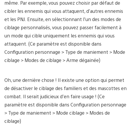
même. Par exemple, vous pouvez choisir par défaut de
cibler les ennemis qui vous attaquent, d’autres ennemis
et les PNJ. Ensuite, en sélectionnant l’un des modes de
ciblage personnalisés, vous pouvez passer facilement à
un mode qui cible uniquement les ennemis qui vous
attaquent. (Ce paramètre est disponible dans
Configuration personnage > Type de maniement > Mode
ciblage > Modes de ciblage > Arme dégainée)
Oh, une dernière chose ! Il existe une option qui permet
de désactiver le ciblage des familiers et des mascottes en
combat. Il serait judicieux d’en faire usage ! (Ce
paramètre est disponible dans Configuration personnage
> Type de maniement > Mode ciblage > Modes de
ciblage)