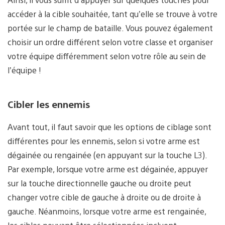
accéder à la cible souhaitée, tant qu’elle se trouve à votre
portée sur le champ de bataille. Vous pouvez également
choisir un ordre différent selon votre classe et organiser
votre équipe différemment selon votre rôle au sein de
l’équipe !
Cibler les ennemis
Avant tout, il faut savoir que les options de ciblage sont
différentes pour les ennemis, selon si votre arme est
dégainée ou rengainée (en appuyant sur la touche L3).
Par exemple, lorsque votre arme est dégainée, appuyer
sur la touche directionnelle gauche ou droite peut
changer votre cible de gauche à droite ou de droite à
gauche. Néanmoins, lorsque votre arme est rengainée,