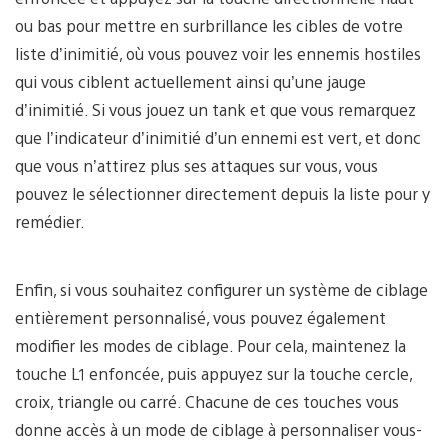
ou bas pour mettre en surbrillance les cibles de votre
liste d’inimitié, où vous pouvez voir les ennemis hostiles
qui vous ciblent actuellement ainsi qu’une jauge
d’inimitié. Si vous jouez un tank et que vous remarquez
que l’indicateur d’inimitié d’un ennemi est vert, et donc
que vous n’attirez plus ses attaques sur vous, vous
pouvez le sélectionner directement depuis la liste pour y
remédier.
Enfin, si vous souhaitez configurer un système de ciblage
entièrement personnalisé, vous pouvez également
modifier les modes de ciblage. Pour cela, maintenez la
touche L1 enfoncée, puis appuyez sur la touche cercle,
croix, triangle ou carré. Chacune de ces touches vous
donne accès à un mode de ciblage à personnaliser vous-