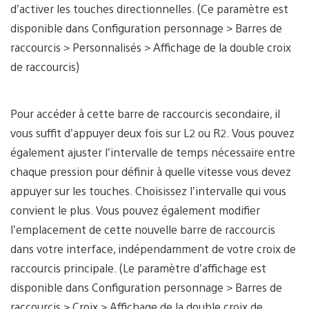
d’activer les touches directionnelles. (Ce paramètre est
disponible dans Configuration personnage > Barres de
raccourcis > Personnalisés > Affichage de la double croix
de raccourcis)
Pour accéder à cette barre de raccourcis secondaire, il
vous suffit d’appuyer deux fois sur L2 ou R2. Vous pouvez
également ajuster l’intervalle de temps nécessaire entre
chaque pression pour définir à quelle vitesse vous devez
appuyer sur les touches. Choisissez l’intervalle qui vous
convient le plus. Vous pouvez également modifier
l’emplacement de cette nouvelle barre de raccourcis
dans votre interface, indépendamment de votre croix de
raccourcis principale. (Le paramètre d’affichage est
disponible dans Configuration personnage > Barres de
raccourcis > Croix > Affichage de la double croix de