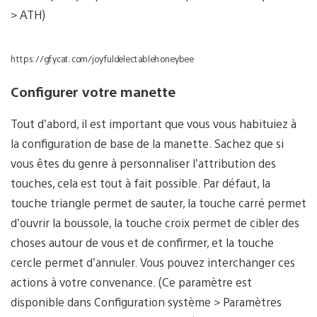
> ATH)
https://gfycat.com/joyfuldelectablehoneybee
Configurer votre manette
Tout d’abord, il est important que vous vous habituiez à
la configuration de base de la manette. Sachez que si
vous êtes du genre à personnaliser l’attribution des
touches, cela est tout à fait possible. Par défaut, la
touche triangle permet de sauter, la touche carré permet
d’ouvrir la boussole, la touche croix permet de cibler des
choses autour de vous et de confirmer, et la touche
cercle permet d’annuler. Vous pouvez interchanger ces
actions à votre convenance. (Ce paramètre est
disponible dans Configuration système > Paramètres