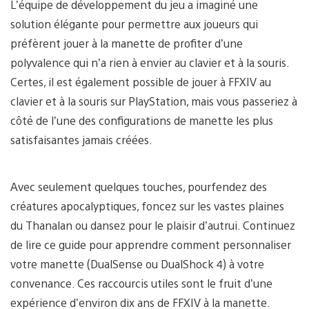
L’équipe de développement du jeu a imaginé une
solution élégante pour permettre aux joueurs qui
préfèrent jouer à la manette de profiter d’une
polyvalence qui n’a rien à envier au clavier et à la souris.
Certes, il est également possible de jouer à FFXIV au
clavier et à la souris sur PlayStation, mais vous passeriez à
côté de l’une des configurations de manette les plus
satisfaisantes jamais créées.
Avec seulement quelques touches, pourfendez des
créatures apocalyptiques, foncez sur les vastes plaines
du Thanalan ou dansez pour le plaisir d’autrui. Continuez
de lire ce guide pour apprendre comment personnaliser
votre manette (DualSense ou DualShock 4) à votre
convenance. Ces raccourcis utiles sont le fruit d’une
expérience d’environ dix ans de FFXIV à la manette.