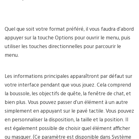
Quel que soit votre format préféré, il vous faudra d’abord
appuyer sur la touche Options pour ouvrir le menu, puis
utiliser les touches directionnelles pour parcourir le
menu.
Les informations principales apparaîtront par défaut sur
votre interface pendant que vous jouez. Cela comprend
la boussole, les objectifs de quête, la fenêtre de chat, et
bien plus. Vous pouvez passer d’un élément à un autre
simplement en appuyant sur le pavé tactile. Vous pouvez
en personnaliser la disposition, la taille et la position. Il
est également possible de choisir quel élément afficher
ou masquer. (Ce paramètre est disponible dans Système