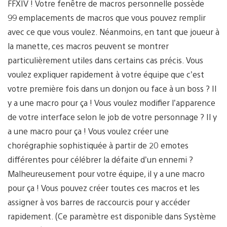
FFXIV ! Votre fenêtre de macros personnelle possède
99 emplacements de macros que vous pouvez remplir
avec ce que vous voulez. Néanmoins, en tant que joueur à
la manette, ces macros peuvent se montrer
particulièrement utiles dans certains cas précis. Vous
voulez expliquer rapidement à votre équipe que c’est
votre première fois dans un donjon ou face à un boss ? Il
y a une macro pour ça ! Vous voulez modifier l’apparence
de votre interface selon le job de votre personnage ? Il y
a une macro pour ça ! Vous voulez créer une
chorégraphie sophistiquée à partir de 20 emotes
différentes pour célébrer la défaite d’un ennemi ?
Malheureusement pour votre équipe, il y a une macro
pour ça ! Vous pouvez créer toutes ces macros et les
assigner à vos barres de raccourcis pour y accéder
rapidement. (Ce paramètre est disponible dans Système