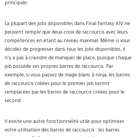
principale.
La plupart des jobs disponibles dans Final Fantasy XIV ne
peuvent remplir que deux croix de raccourcis avec leurs
compétences en étant au niveau maximal. Même si vous
décidez de progresser dans tous les jobs disponibles, il
n’y a pas à craindre de manquer de place, puisque chaque
job possède ses propres barres de raccourcis. Par
exemple, si vous passez de mage blanc à ninja, les barres
de raccourcis créées pour le premier job seront
remplacées par les barres de raccourcis créées pour le
second.
Il existe une autre fonctionnalité utile pour optimiser
votre utilisation des barres de raccourcis : les barres