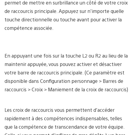
permet de mettre en surbrillance un côté de votre croix
de raccourcis principale. Appuyez sur n’importe quelle
touche directionnelle ou touche avant pour activer la
compétence associée.
En appuyant une fois sur la touche L2 ou R2 au lieu de la
maintenir appuyée, vous pouvez activer et désactiver
votre barre de raccourcis principale. (Ce paramètre est
disponible dans Configuration personnage > Barres de
raccourcis > Croix > Maniement de la croix de raccourcis)
Les croix de raccourcis vous permettent d’accéder
rapidement à des compétences indispensables, telles
que la compétence de transcendance de votre équipe.