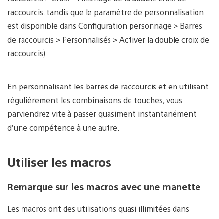
raccourcis, tandis que le paramètre de personnalisation
est disponible dans Configuration personnage > Barres
de raccourcis > Personnalisés > Activer la double croix de
raccourcis)
En personnalisant les barres de raccourcis et en utilisant
régulièrement les combinaisons de touches, vous
parviendrez vite à passer quasiment instantanément
d’une compétence à une autre.
Utiliser les macros
Remarque sur les macros avec une manette
Les macros ont des utilisations quasi illimitées dans