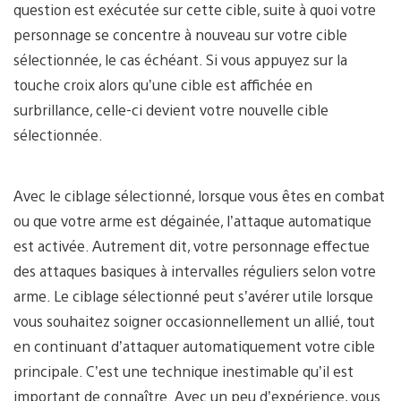
question est exécutée sur cette cible, suite à quoi votre
personnage se concentre à nouveau sur votre cible
sélectionnée, le cas échéant. Si vous appuyez sur la
touche croix alors qu’une cible est affichée en
surbrillance, celle-ci devient votre nouvelle cible
sélectionnée.
Avec le ciblage sélectionné, lorsque vous êtes en combat
ou que votre arme est dégainée, l’attaque automatique
est activée. Autrement dit, votre personnage effectue
des attaques basiques à intervalles réguliers selon votre
arme. Le ciblage sélectionné peut s’avérer utile lorsque
vous souhaitez soigner occasionnellement un allié, tout
en continuant d’attaquer automatiquement votre cible
principale. C’est une technique inestimable qu’il est
important de connaître. Avec un peu d’expérience, vous