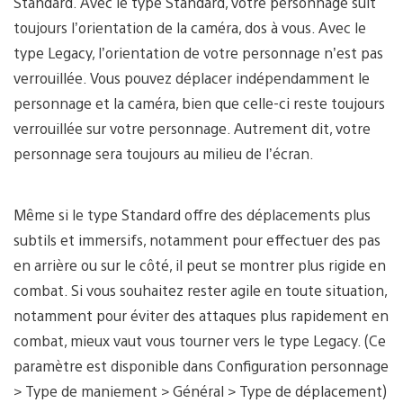
Standard. Avec le type Standard, votre personnage suit
toujours l’orientation de la caméra, dos à vous. Avec le
type Legacy, l’orientation de votre personnage n’est pas
verrouillée. Vous pouvez déplacer indépendamment le
personnage et la caméra, bien que celle-ci reste toujours
verrouillée sur votre personnage. Autrement dit, votre
personnage sera toujours au milieu de l’écran.
Même si le type Standard offre des déplacements plus
subtils et immersifs, notamment pour effectuer des pas
en arrière ou sur le côté, il peut se montrer plus rigide en
combat. Si vous souhaitez rester agile en toute situation,
notamment pour éviter des attaques plus rapidement en
combat, mieux vaut vous tourner vers le type Legacy. (Ce
paramètre est disponible dans Configuration personnage
> Type de maniement > Général > Type de déplacement)