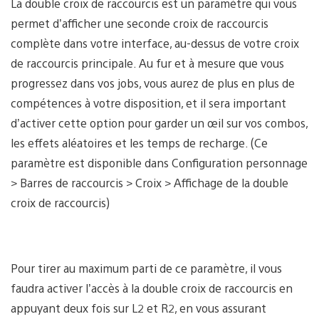
La double croix de raccourcis est un paramètre qui vous
permet d’afficher une seconde croix de raccourcis
complète dans votre interface, au-dessus de votre croix
de raccourcis principale. Au fur et à mesure que vous
progressez dans vos jobs, vous aurez de plus en plus de
compétences à votre disposition, et il sera important
d’activer cette option pour garder un œil sur vos combos,
les effets aléatoires et les temps de recharge. (Ce
paramètre est disponible dans Configuration personnage
> Barres de raccourcis > Croix > Affichage de la double
croix de raccourcis)
Pour tirer au maximum parti de ce paramètre, il vous
faudra activer l’accès à la double croix de raccourcis en
appuyant deux fois sur L2 et R2, en vous assurant