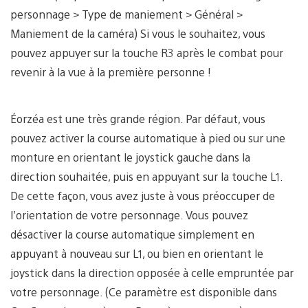
personnage > Type de maniement > Général >
Maniement de la caméra) Si vous le souhaitez, vous
pouvez appuyer sur la touche R3 après le combat pour
revenir à la vue à la première personne !
Éorzéa est une très grande région. Par défaut, vous
pouvez activer la course automatique à pied ou sur une
monture en orientant le joystick gauche dans la
direction souhaitée, puis en appuyant sur la touche L1.
De cette façon, vous avez juste à vous préoccuper de
l’orientation de votre personnage. Vous pouvez
désactiver la course automatique simplement en
appuyant à nouveau sur L1, ou bien en orientant le
joystick dans la direction opposée à celle empruntée par
votre personnage. (Ce paramètre est disponible dans