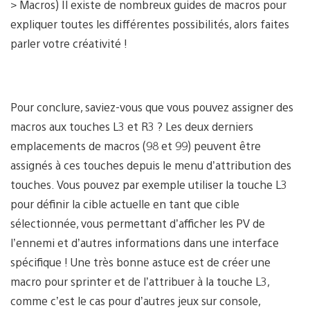
> Macros) Il existe de nombreux guides de macros pour
expliquer toutes les différentes possibilités, alors faites
parler votre créativité !
Pour conclure, saviez-vous que vous pouvez assigner des
macros aux touches L3 et R3 ? Les deux derniers
emplacements de macros (98 et 99) peuvent être
assignés à ces touches depuis le menu d’attribution des
touches. Vous pouvez par exemple utiliser la touche L3
pour définir la cible actuelle en tant que cible
sélectionnée, vous permettant d’afficher les PV de
l’ennemi et d’autres informations dans une interface
spécifique ! Une très bonne astuce est de créer une
macro pour sprinter et de l’attribuer à la touche L3,
comme c’est le cas pour d’autres jeux sur console,