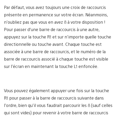
Par défaut, vous avez toujours une croix de raccourcis
présente en permanence sur votre écran. Néanmoins,
n’oubliez pas que vous en avez 8 à votre disposition !
Pour passer d’une barre de raccourcis à une autre,
appuyez sur la touche R1 et sur n’importe quelle touche
directionnelle ou touche avant. Chaque touche est
associée à une barre de raccourcis, et le numéro de la
barre de raccourcis associé à chaque touche est visible
sur l’écran en maintenant la touche L1 enfoncée.
Vous pouvez également appuyer une fois sur la touche
R1 pour passer à la barre de raccourcis suivante dans
l’ordre, bien qu’il vous faudrait parcourir les 8 (sauf celles
qui sont vides) pour revenir à votre barre de raccourcis