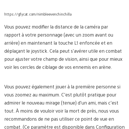
https://gfycat.com/nimbleevenchinchilla
Vous pouvez modifier la distance de la caméra par
rapport à votre personnage (avec un zoom avant ou
arrière) en maintenant la touche L1 enfoncée et en
déplaçant le joystick. Cela peut s’avérer utile en combat
pour ajuster votre champ de vision, ainsi que pour mieux
voir les cercles de ciblage de vos ennemis en arène.
Vous pouvez également jouer à la première personne si
vous zoomez au maximum. C’est plutôt pratique pour
admirer le nouveau mirage (tenue) d’un ami, mais c’est
tout. À moins de vouloir voir la mort de près, nous vous
recommandons de ne pas utiliser ce point de vue en
combat. (Ce paramètre est disponible dans Configuration