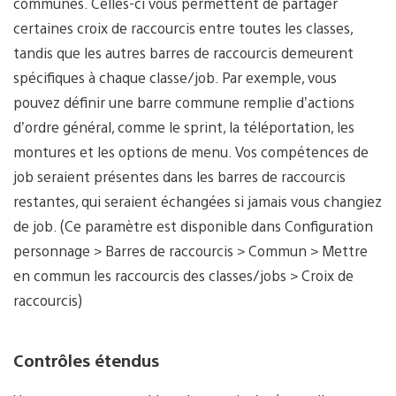
communes. Celles-ci vous permettent de partager
certaines croix de raccourcis entre toutes les classes,
tandis que les autres barres de raccourcis demeurent
spécifiques à chaque classe/job. Par exemple, vous
pouvez définir une barre commune remplie d’actions
d’ordre général, comme le sprint, la téléportation, les
montures et les options de menu. Vos compétences de
job seraient présentes dans les barres de raccourcis
restantes, qui seraient échangées si jamais vous changiez
de job. (Ce paramètre est disponible dans Configuration
personnage > Barres de raccourcis > Commun > Mettre
en commun les raccourcis des classes/jobs > Croix de
raccourcis)
Contrôles étendus