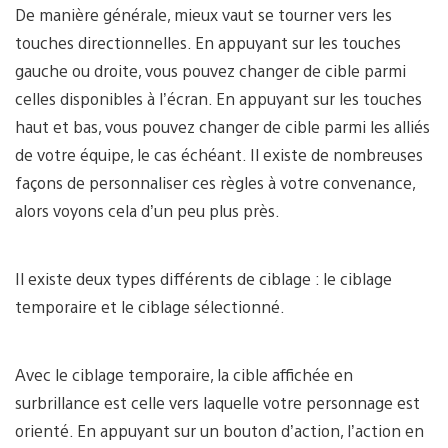
De manière générale, mieux vaut se tourner vers les
touches directionnelles. En appuyant sur les touches
gauche ou droite, vous pouvez changer de cible parmi
celles disponibles à l’écran. En appuyant sur les touches
haut et bas, vous pouvez changer de cible parmi les alliés
de votre équipe, le cas échéant. Il existe de nombreuses
façons de personnaliser ces règles à votre convenance,
alors voyons cela d’un peu plus près.
Il existe deux types différents de ciblage : le ciblage
temporaire et le ciblage sélectionné.
Avec le ciblage temporaire, la cible affichée en
surbrillance est celle vers laquelle votre personnage est
orienté. En appuyant sur un bouton d’action, l’action en