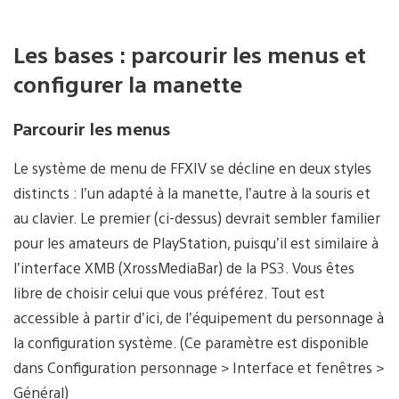
Les bases : parcourir les menus et
configurer la manette
Parcourir les menus
Le système de menu de FFXIV se décline en deux styles
distincts : l’un adapté à la manette, l’autre à la souris et
au clavier. Le premier (ci-dessus) devrait sembler familier
pour les amateurs de PlayStation, puisqu’il est similaire à
l’interface XMB (XrossMediaBar) de la PS3. Vous êtes
libre de choisir celui que vous préférez. Tout est
accessible à partir d’ici, de l’équipement du personnage à
la configuration système. (Ce paramètre est disponible
dans Configuration personnage > Interface et fenêtres >
Général)