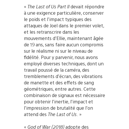
«
The Last of Us Part II
devait répondre
à une exigence particulière, conserver
le poids et l’impact typiques des
attaques de Joel dans le premier volet,
et les retranscrire dans les
mouvements d’Ellie, maintenant âgée
de 19 ans, sans faire aucun compromis
sur le réalisme ni sur le niveau de
fidélité. Pour y parvenir, nous avons
employé diverses techniques, dont un
travail poussé de la caméra, des
tremblements d’écran, des vibrations
de manette et des effets de sang
géométriques, entre autres. Cette
combinaison de signaux est nécessaire
pour obtenir l’inertie, l’impact et
l’impression de brutalité que l’on
attend des
The Last of Us
. »
«
God of War (2018)
adopte des