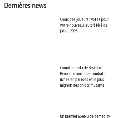
Dernières news
Choix des joueurs : Votez pour
votre nouveau jeu préféré de
juillet 2026
Compte rendu de Beast of
Reincarnation : des combats
riches en parades et le plus
mignon des chiots mutants
Un premier aperçu de gameplay