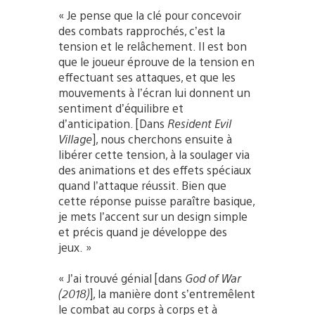
« Je pense que la clé pour concevoir
des combats rapprochés, c’est la
tension et le relâchement. Il est bon
que le joueur éprouve de la tension en
effectuant ses attaques, et que les
mouvements à l’écran lui donnent un
sentiment d’équilibre et
d’anticipation. [Dans
Resident Evil
Village
], nous cherchons ensuite à
libérer cette tension, à la soulager via
des animations et des effets spéciaux
quand l’attaque réussit. Bien que
cette réponse puisse paraître basique,
je mets l’accent sur un design simple
et précis quand je développe des
jeux. »
« J’ai trouvé génial [dans
God of War
(2018)
], la manière dont s’entremêlent
le combat au corps à corps et à