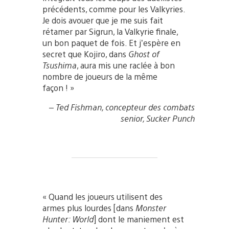
précédents, comme pour les Valkyries.
Je dois avouer que je me suis fait
rétamer par Sigrun, la Valkyrie finale,
un bon paquet de fois. Et j’espère en
secret que Kojiro, dans
Ghost of
Tsushima
, aura mis une raclée à bon
nombre de joueurs de la même
façon ! »
– Ted Fishman, concepteur des combats
senior, Sucker Punch
« Quand les joueurs utilisent des
armes plus lourdes [dans
Monster
Hunter: World
] dont le maniement est