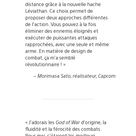
distance grâce à la nouvelle hache
Léviathan. Ce choix permet de
proposer deux approches différentes
de l’action. Vous pouvez à la fois
éliminer des ennemis éloignés et
exécuter de puissantes attaques
rapprochées, avec une seule et même
arme. En matière de design de
combat, ça m’a semblé
révolutionnaire ! »
– Morimasa Sato, réalisateur, Capcom
« J’adorais les
God of War
d’origine, la
fluidité et la férocité des combats.
Pour moi, c’étaient les meilleurs