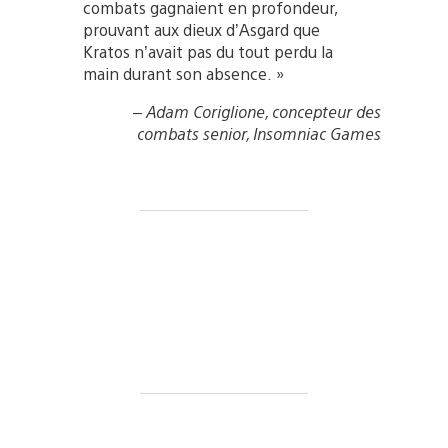
combats gagnaient en profondeur,
prouvant aux dieux d’Asgard que
Kratos n’avait pas du tout perdu la
main durant son absence. »
– Adam Coriglione, concepteur des
combats senior, Insomniac Games