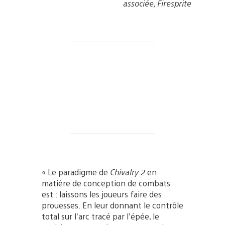
associée, Firesprite
« Le paradigme de
Chivalry 2
en
matière de conception de combats
est : laissons les joueurs faire des
prouesses. En leur donnant le contrôle
total sur l’arc tracé par l’épée, le