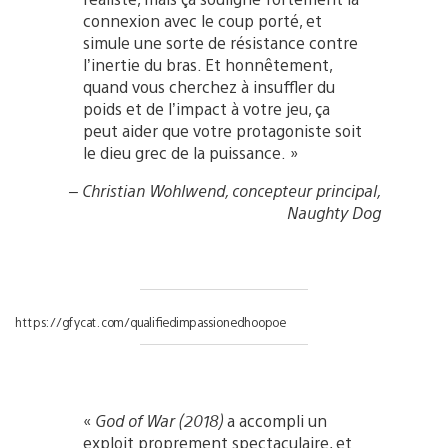
connexion avec le coup porté, et
simule une sorte de résistance contre
l’inertie du bras. Et honnêtement,
quand vous cherchez à insuffler du
poids et de l’impact à votre jeu, ça
peut aider que votre protagoniste soit
le dieu grec de la puissance. »
– Christian Wohlwend, concepteur principal,
Naughty Dog
https://gfycat.com/qualifiedimpassionedhoopoe
«
God of War (2018)
a accompli un
exploit proprement spectaculaire, et