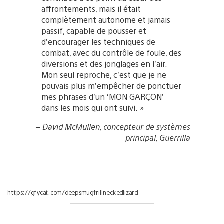
affrontements, mais il était
complètement autonome et jamais
passif, capable de pousser et
d’encourager les techniques de
combat, avec du contrôle de foule, des
diversions et des jonglages en l’air.
Mon seul reproche, c’est que je ne
pouvais plus m’empêcher de ponctuer
mes phrases d’un ‘MON GARÇON’
dans les mois qui ont suivi. »
– David McMullen, concepteur de systèmes
principal, Guerrilla
https://gfycat.com/deepsmugfrillneckedlizard