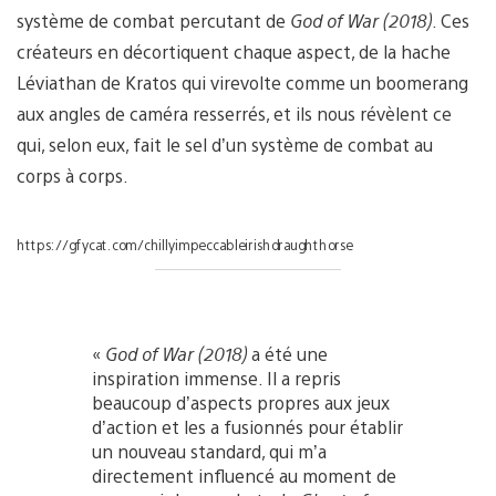
système de combat percutant de
God of War (2018)
. Ces
créateurs en décortiquent chaque aspect, de la hache
Léviathan de Kratos qui virevolte comme un boomerang
aux angles de caméra resserrés, et ils nous révèlent ce
qui, selon eux, fait le sel d’un système de combat au
corps à corps.
https://gfycat.com/chillyimpeccableirishdraughthorse
«
God of War (2018)
a été une
inspiration immense. Il a repris
beaucoup d’aspects propres aux jeux
d’action et les a fusionnés pour établir
un nouveau standard, qui m’a
directement influencé au moment de