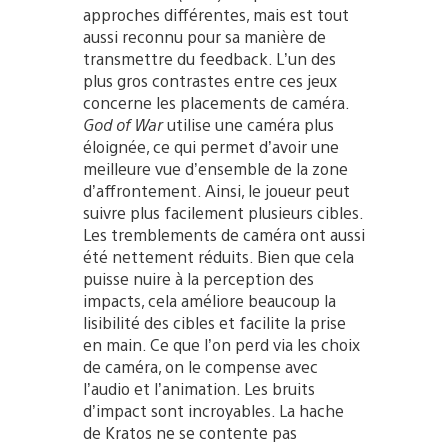
approches différentes, mais est tout
aussi reconnu pour sa manière de
transmettre du feedback. L’un des
plus gros contrastes entre ces jeux
concerne les placements de caméra.
God of War
utilise une caméra plus
éloignée, ce qui permet d’avoir une
meilleure vue d’ensemble de la zone
d’affrontement. Ainsi, le joueur peut
suivre plus facilement plusieurs cibles.
Les tremblements de caméra ont aussi
été nettement réduits. Bien que cela
puisse nuire à la perception des
impacts, cela améliore beaucoup la
lisibilité des cibles et facilite la prise
en main. Ce que l’on perd via les choix
de caméra, on le compense avec
l’audio et l’animation. Les bruits
d’impact sont incroyables. La hache
de Kratos ne se contente pas