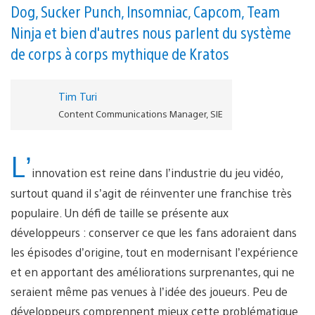
Dog, Sucker Punch, Insomniac, Capcom, Team
Ninja et bien d'autres nous parlent du système
de corps à corps mythique de Kratos
Tim Turi
Content Communications Manager, SIE
L’
innovation est reine dans l’industrie du jeu vidéo,
surtout quand il s’agit de réinventer une franchise très
populaire. Un défi de taille se présente aux
développeurs : conserver ce que les fans adoraient dans
les épisodes d’origine, tout en modernisant l’expérience
et en apportant des améliorations surprenantes, qui ne
seraient même pas venues à l’idée des joueurs. Peu de
développeurs comprennent mieux cette problématique