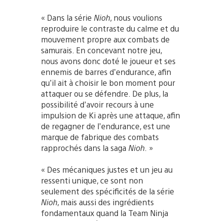
« Dans la série
Nioh
, nous voulions
reproduire le contraste du calme et du
mouvement propre aux combats de
samurais. En concevant notre jeu,
nous avons donc doté le joueur et ses
ennemis de barres d’endurance, afin
qu’il ait à choisir le bon moment pour
attaquer ou se défendre. De plus, la
possibilité d’avoir recours à une
impulsion de Ki après une attaque, afin
de regagner de l’endurance, est une
marque de fabrique des combats
rapprochés dans la saga
Nioh
. »
« Des mécaniques justes et un jeu au
ressenti unique, ce sont non
seulement des spécificités de la série
Nioh
, mais aussi des ingrédients
fondamentaux quand la Team Ninja