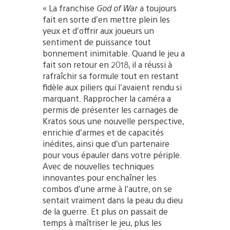
« La franchise
God of War
a toujours
fait en sorte d’en mettre plein les
yeux et d’offrir aux joueurs un
sentiment de puissance tout
bonnement inimitable. Quand le jeu a
fait son retour en 2018, il a réussi à
rafraîchir sa formule tout en restant
fidèle aux piliers qui l’avaient rendu si
marquant. Rapprocher la caméra a
permis de présenter les carnages de
Kratos sous une nouvelle perspective,
enrichie d’armes et de capacités
inédites, ainsi que d’un partenaire
pour vous épauler dans votre périple.
Avec de nouvelles techniques
innovantes pour enchaîner les
combos d’une arme à l’autre, on se
sentait vraiment dans la peau du dieu
de la guerre. Et plus on passait de
temps à maîtriser le jeu, plus les