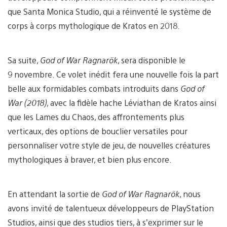
que Santa Monica Studio, qui a réinventé le système de
corps à corps mythologique de Kratos en 2018.
Sa suite,
God of War Ragnarök
, sera disponible le
9 novembre. Ce volet inédit fera une nouvelle fois la part
belle aux formidables combats introduits dans
God of
War (2018)
, avec la fidèle hache Léviathan de Kratos ainsi
que les Lames du Chaos, des affrontements plus
verticaux, des options de bouclier versatiles pour
personnaliser votre style de jeu, de nouvelles créatures
mythologiques à braver, et bien plus encore.
En attendant la sortie de
God of War Ragnarök
, nous
avons invité de talentueux développeurs de PlayStation
Studios, ainsi que des studios tiers, à s’exprimer sur le