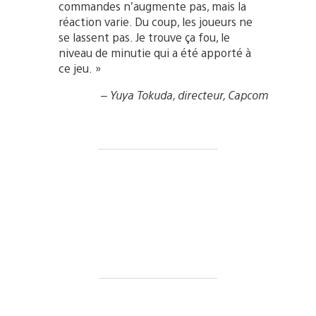
commandes n’augmente pas, mais la
réaction varie. Du coup, les joueurs ne
se lassent pas. Je trouve ça fou, le
niveau de minutie qui a été apporté à
ce jeu. »
– Yuya Tokuda, directeur, Capcom