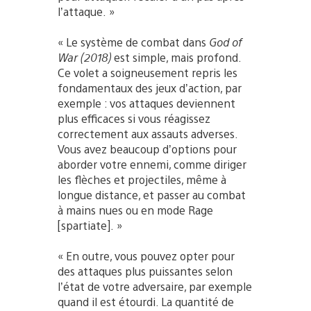
l’attaque. »
« Le système de combat dans
God of
War (2018)
est simple, mais profond.
Ce volet a soigneusement repris les
fondamentaux des jeux d’action, par
exemple : vos attaques deviennent
plus efficaces si vous réagissez
correctement aux assauts adverses.
Vous avez beaucoup d’options pour
aborder votre ennemi, comme diriger
les flèches et projectiles, même à
longue distance, et passer au combat
à mains nues ou en mode Rage
[spartiate]. »
« En outre, vous pouvez opter pour
des attaques plus puissantes selon
l’état de votre adversaire, par exemple
quand il est étourdi. La quantité de