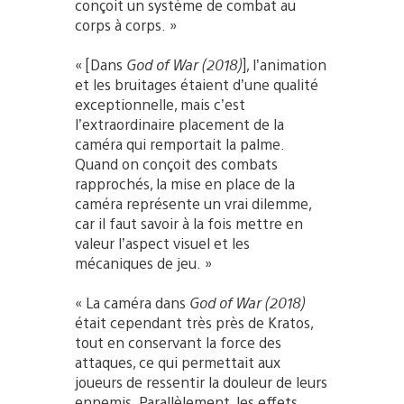
conçoit un système de combat au
corps à corps. »
« [Dans
God of War (2018)
], l’animation
et les bruitages étaient d’une qualité
exceptionnelle, mais c’est
l’extraordinaire placement de la
caméra qui remportait la palme.
Quand on conçoit des combats
rapprochés, la mise en place de la
caméra représente un vrai dilemme,
car il faut savoir à la fois mettre en
valeur l’aspect visuel et les
mécaniques de jeu. »
« La caméra dans
God of War (2018)
était cependant très près de Kratos,
tout en conservant la force des
attaques, ce qui permettait aux
joueurs de ressentir la douleur de leurs
ennemis. Parallèlement, les effets