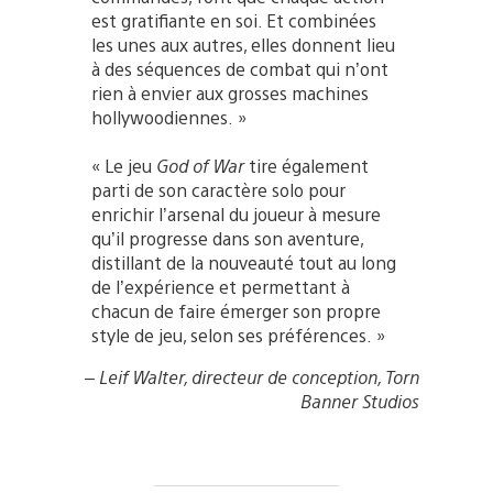
est gratifiante en soi. Et combinées
les unes aux autres, elles donnent lieu
à des séquences de combat qui n’ont
rien à envier aux grosses machines
hollywoodiennes. »
« Le jeu
God of War
tire également
parti de son caractère solo pour
enrichir l’arsenal du joueur à mesure
qu’il progresse dans son aventure,
distillant de la nouveauté tout au long
de l’expérience et permettant à
chacun de faire émerger son propre
style de jeu, selon ses préférences. »
– Leif Walter, directeur de conception, Torn
Banner Studios