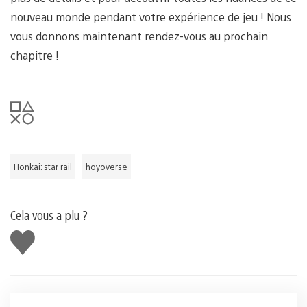
nouveau monde pendant votre expérience de jeu ! Nous
vous donnons maintenant rendez-vous au prochain
chapitre !
Honkai: star rail
hoyoverse
Cela vous a plu ?
J'aime