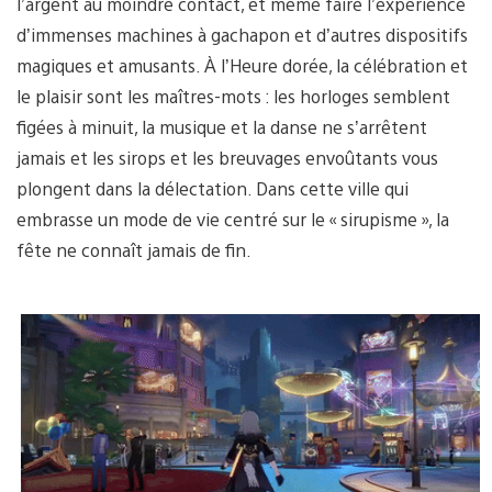
l’argent au moindre contact, et même faire l’expérience
d’immenses machines à gachapon et d’autres dispositifs
magiques et amusants. À l’Heure dorée, la célébration et
le plaisir sont les maîtres-mots : les horloges semblent
figées à minuit, la musique et la danse ne s’arrêtent
jamais et les sirops et les breuvages envoûtants vous
plongent dans la délectation. Dans cette ville qui
embrasse un mode de vie centré sur le « sirupisme », la
fête ne connaît jamais de fin.