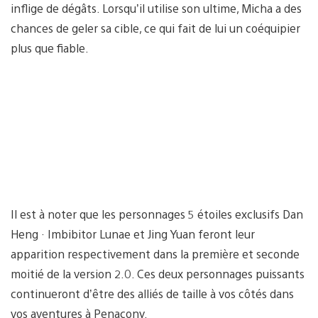
inflige de dégâts. Lorsqu’il utilise son ultime, Micha a des
chances de geler sa cible, ce qui fait de lui un coéquipier
plus que fiable.
Il est à noter que les personnages 5 étoiles exclusifs Dan
Heng · Imbibitor Lunae et Jing Yuan feront leur
apparition respectivement dans la première et seconde
moitié de la version 2.0. Ces deux personnages puissants
continueront d’être des alliés de taille à vos côtés dans
vos aventures à Penacony.