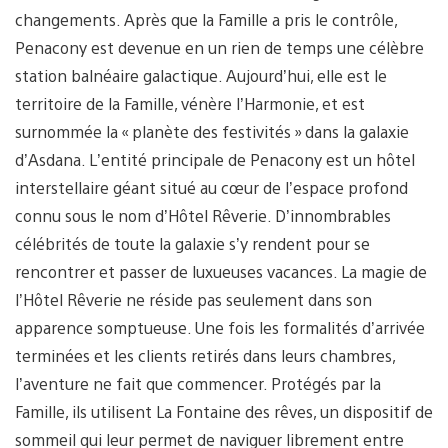
changements. Après que la Famille a pris le contrôle,
Penacony est devenue en un rien de temps une célèbre
station balnéaire galactique. Aujourd’hui, elle est le
territoire de la Famille, vénère l’Harmonie, et est
surnommée la « planète des festivités » dans la galaxie
d’Asdana. L’entité principale de Penacony est un hôtel
interstellaire géant situé au cœur de l’espace profond
connu sous le nom d’Hôtel Rêverie. D’innombrables
célébrités de toute la galaxie s’y rendent pour se
rencontrer et passer de luxueuses vacances. La magie de
l’Hôtel Rêverie ne réside pas seulement dans son
apparence somptueuse. Une fois les formalités d’arrivée
terminées et les clients retirés dans leurs chambres,
l’aventure ne fait que commencer. Protégés par la
Famille, ils utilisent La Fontaine des rêves, un dispositif de
sommeil qui leur permet de naviguer librement entre