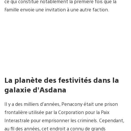
ce qui constitue notablement la première fois que la
Famille envoie une invitation à une autre faction.
La planète des festivités dans la
galaxie d’Asdana
Il y a des milliers d’années, Penacony était une prison
frontalière utilisée par la Corporation pour la Paix
Interastrale pour emprisonner les criminels. Cependant,
au fil des années, cet endroit a connu de grands