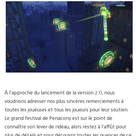
À l’approche du lancement de la version 2.0, nous
voudrions adresser nos plus sincères remerciements à
toutes les joueuses et tous les joueurs pour leur soutien.
Le grand festival de Penacony est sur le point de
connaître son lever de rideau, alors restez à l’affût pour
plus de détails et pour découvrir toutes les nuances de ce