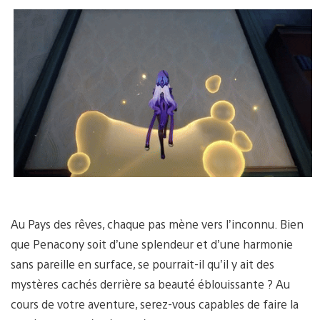
Au Pays des rêves, chaque pas mène vers l’inconnu. Bien
que Penacony soit d’une splendeur et d’une harmonie
sans pareille en surface, se pourrait-il qu’il y ait des
mystères cachés derrière sa beauté éblouissante ? Au
cours de votre aventure, serez-vous capables de faire la