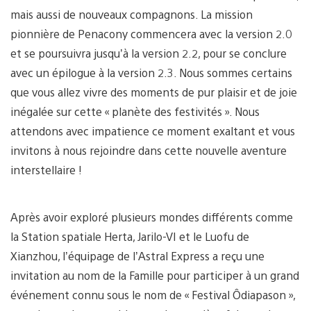
mais aussi de nouveaux compagnons. La mission
pionnière de Penacony commencera avec la version 2.0
et se poursuivra jusqu’à la version 2.2, pour se conclure
avec un épilogue à la version 2.3. Nous sommes certains
que vous allez vivre des moments de pur plaisir et de joie
inégalée sur cette « planète des festivités ». Nous
attendons avec impatience ce moment exaltant et vous
invitons à nous rejoindre dans cette nouvelle aventure
interstellaire !
Après avoir exploré plusieurs mondes différents comme
la Station spatiale Herta, Jarilo-VI et le Luofu de
Xianzhou, l’équipage de l’Astral Express a reçu une
invitation au nom de la Famille pour participer à un grand
événement connu sous le nom de « Festival Ôdiapason »,