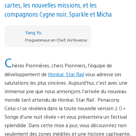
cartes, les nouvelles missions, et les
compagnons Cygne noir, Sparkle et Micha
Yang Yu
Programmeur en Chef, HoYoverse
C
hères Pionnières, chers Pionniers, l’équipe de
développement de
Honkai: Star Rail
vous adresse ses
salutations les plus sincères. Aujourd’hui, c’est avec une
immense joie que nous annonçons l’arrivée du nouveau
monde tant attendu de Honkai: Star Rail : Penacony.
Celui-ci se révélera dans la toute nouvelle version 2.0 «
Songe d’une nuit rêvée » et vous présentera un festival
splendide. Dans cette mise à jour, vous découvrirez non
seulement des zones inédites et une histoire captivante,