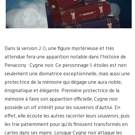
Dans la version 2.0, une figure mystérieuse et très
attendue fera une apparition notable dans l’histoire de
Penacony : Cygne noir. Ce personnage 5 étoiles est non
seulement une divinatrice exceptionnelle, mais aussi une
protectrice de la mémoire qui dégage une aura noble,
énigmatique et élégante. Première protectrice de la
mémoire à faire son apparition officielle, Cygne noir
possède un vif intérêt pour les souvenirs d’autrui. En
effet, elle écoute les autres raconter leurs souvenirs, puis
les trie patiemment pour qu’ils finissent transformés en
cartes dans ses mains. Lorsque Cygne noir attaque les