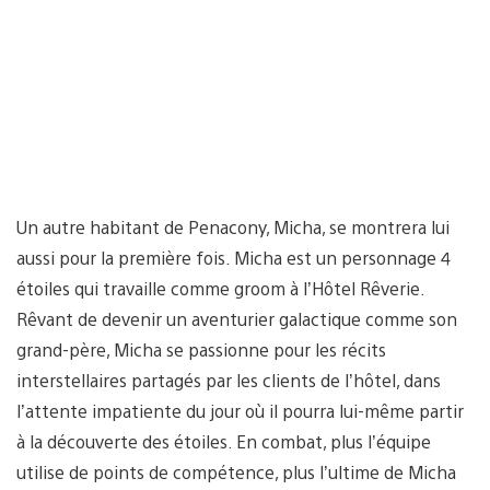
Un autre habitant de Penacony, Micha, se montrera lui
aussi pour la première fois. Micha est un personnage 4
étoiles qui travaille comme groom à l’Hôtel Rêverie.
Rêvant de devenir un aventurier galactique comme son
grand-père, Micha se passionne pour les récits
interstellaires partagés par les clients de l’hôtel, dans
l’attente impatiente du jour où il pourra lui-même partir
à la découverte des étoiles. En combat, plus l’équipe
utilise de points de compétence, plus l’ultime de Micha