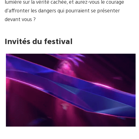
lumière sur la vérité cachée, et aurez-vous le courage
d’affronter les dangers qui pourraient se présenter
devant vous ?
Invités du festival