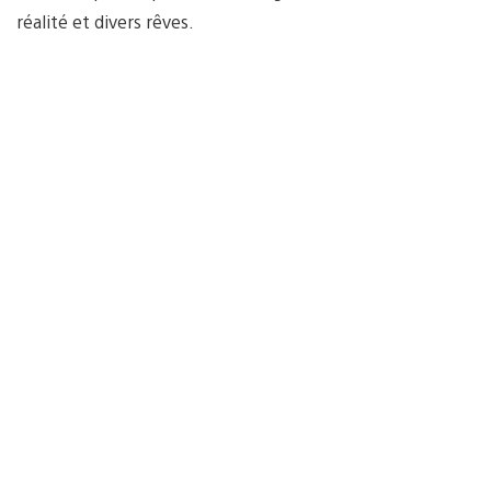
réalité et divers rêves.