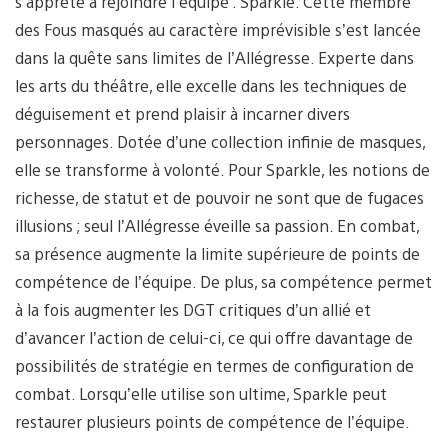
s’apprête à rejoindre l’équipe : Sparkle. Cette membre
des Fous masqués au caractère imprévisible s’est lancée
dans la quête sans limites de l’Allégresse. Experte dans
les arts du théâtre, elle excelle dans les techniques de
déguisement et prend plaisir à incarner divers
personnages. Dotée d’une collection infinie de masques,
elle se transforme à volonté. Pour Sparkle, les notions de
richesse, de statut et de pouvoir ne sont que de fugaces
illusions ; seul l’Allégresse éveille sa passion. En combat,
sa présence augmente la limite supérieure de points de
compétence de l’équipe. De plus, sa compétence permet
à la fois augmenter les DGT critiques d’un allié et
d’avancer l’action de celui-ci, ce qui offre davantage de
possibilités de stratégie en termes de configuration de
combat. Lorsqu’elle utilise son ultime, Sparkle peut
restaurer plusieurs points de compétence de l’équipe.