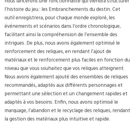
nous lancerons une fonctionnalité qui viendra structurer
l’histoire du jeu : les Embranchements du destin. Cet
outil enregistrera, pour chaque monde exploré, les
événements et scénarios dans l’ordre chronologique,
facilitant ainsi la compréhension de l’ensemble des
intrigues. De plus, nous avons également optimisé le
renforcement des reliques, en rendant l’ajout de
matériaux et le renforcement plus faciles en fonction du
niveau que vous souhaitez que vos reliques atteignent.
Nous avons également ajouté des ensembles de reliques
recommandés, adaptés aux différents personnages et
permettant une sélection et un changement rapides et
adaptés à vos besoins. Enfin, nous avons optimisé le
marquage, l’abandon et le recyclage des reliques, rendant
la gestion des matériaux plus intuitive et rapide.