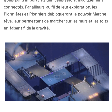
connectés. Par ailleurs, au fil de leur exploration, les
Pionnières et Pionniers débloqueront le pouvoir Marche-
rêve, leur permettant de marcher sur les murs et les toits
en faisant fi de la gravité.