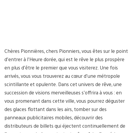
Chères Pionnières, chers Pionniers, vous êtes sur le point
d’entrer à l’Heure dorée, qui est le rêve le plus prospère
en plus d’être le premier que vous visiterez. Une fois
arrivés, vous vous trouverez au cœur d’une métropole
scintillante et opulente. Dans cet univers de rêve, une
succession de visions merveilleuses s’offrira à vous : en
vous promenant dans cette ville, vous pourrez déguster
des glaces flottant dans les airs, tomber sur des
panneaux publicitaires mobiles, découvrir des
distributeurs de billets qui éjectent continuellement de