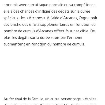
ennemis avec son attaque normale ou sa compétence,
elle a des chances d’infliger des dégâts sur la durée
spéciaux : les « Arcanes ». À l’aide d’Arcanes, Cygne noir
déclenche des effets supplémentaires en fonction du
nombre de cumuls d’Arcanes effectifs sur sa cible. De
plus, les dégâts sur la durée subis par l’ennemi
augmentent en fonction du nombre de cumuls.
Au festival de la Famille, un autre personnage 5 étoiles