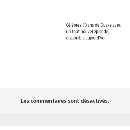
Célébrez 30 ans de Quake avec
un tout nouvel épisode,
disponible aujourd’hui
Les commentaires sont désactivés.