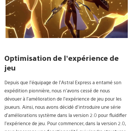
Optimisation de l’expérience de
jeu
Depuis que l’équipage de l’Astral Express a entamé son
expédition pionnière, nous n’avons cessé de nous
dévouer à l’amélioration de l’expérience de jeu pour les
joueurs. Ainsi, nous avons décidé d’introduire une série
d’améliorations système dans la version 2.0 pour fluidifier
l’expérience de jeu. Pour commencer, dans la version 2.0,