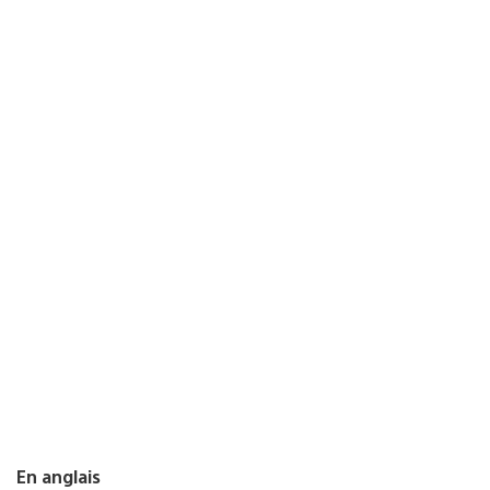
En anglais