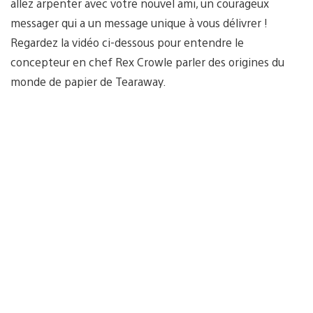
allez arpenter avec votre nouvel ami, un courageux
messager qui a un message unique à vous délivrer !
Regardez la vidéo ci-dessous pour entendre le
concepteur en chef Rex Crowle parler des origines du
monde de papier de Tearaway.