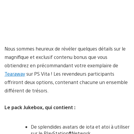
Nous sommes heureux de révéler quelques détails sur le
magnifique et exclusif contenu bonus que vous
obtiendrez en précommandant votre exemplaire de
Tearaway
sur PS Vita ! Les revendeurs participants
offriront deux options, contenant chacune un ensemble
différent de trésors.
Le pack Jukebox, qui contient :
De splendides avatars de iota et atoi à utiliser
sur le PlayStation®Network