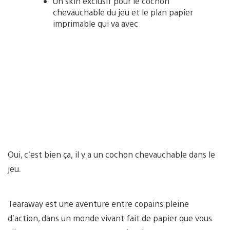
Un skin exclusif pour le cochon
chevauchable du jeu et le plan papier
imprimable qui va avec
Oui, c’est bien ça, il y a un cochon chevauchable dans le
jeu
.
Tearaway est une aventure entre copains pleine
d’action, dans un monde vivant fait de papier que vous