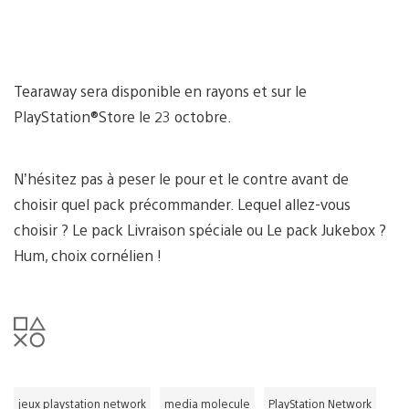
Tearaway sera disponible en rayons et sur le
PlayStation®Store le 23 octobre.
N’hésitez pas à peser le pour et le contre avant de
choisir quel pack précommander. Lequel allez-vous
choisir ? Le pack Livraison spéciale ou Le pack Jukebox ?
Hum, choix cornélien !
jeux playstation network
media molecule
PlayStation Network