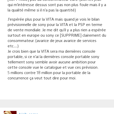
qui m’intéresse dessus sont pas non plus foule mais il y a
la qualité même si il n’a pas la quantité)
J’espérée plus pour la VITA mais quand je vois le bilan
prévisionnelle de sony pour la VITA et la PSP en terme
de vente mondiale. Je me dit qu’il y a plus rien a espérée
surtout en europe ou sony ce [SUPPRIME] clairement du
consommateur. (avarice de jeux avarice de services
etc…)
Je crois bien que la VITA sera ma dernières console
portable, si ce n’ai la dernières console portable sony
tellement sony semble avoir aucune ambition pour
cette console vue le catalogue et vue ces prévision.
5 millions contre 18 million pour la portable de la
concurrence ça veut tout dire pour moi.