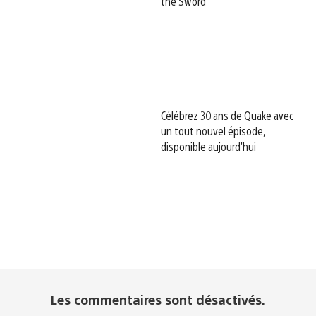
the Sword
Célébrez 30 ans de Quake avec
un tout nouvel épisode,
disponible aujourd’hui
Les commentaires sont désactivés.