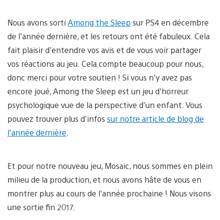
Nous avons sorti
Among the Sleep
sur PS4 en décembre
de l’année dernière, et les retours ont été fabuleux. Cela
fait plaisir d’entendre vos avis et de vous voir partager
vos réactions au jeu. Cela compte beaucoup pour nous,
donc merci pour votre soutien ! Si vous n’y avez pas
encore joué, Among the Sleep est un jeu d’horreur
psychologique vue de la perspective d’un enfant. Vous
pouvez trouver plus d’infos
sur notre article de blog de
l’année dernière
.
Et pour notre nouveau jeu, Mosaic, nous sommes en plein
milieu de la production, et nous avons hâte de vous en
montrer plus au cours de l’année prochaine ! Nous visons
une sortie fin 2017.