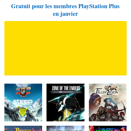
Gratuit pour les membres PlayStation Plus
en janvier