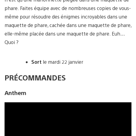
phare. Faites équipe avec de nombreuses copies de vous-
même pour résoudre des énigmes incroyables dans une
maquette de phare, cachée dans une maquette de phare,
elle-même placée dans une maquette de phare. Euh…
Quoi ?
Sort
le mardi 22 janvier
PRÉCOMMANDES
Anthem