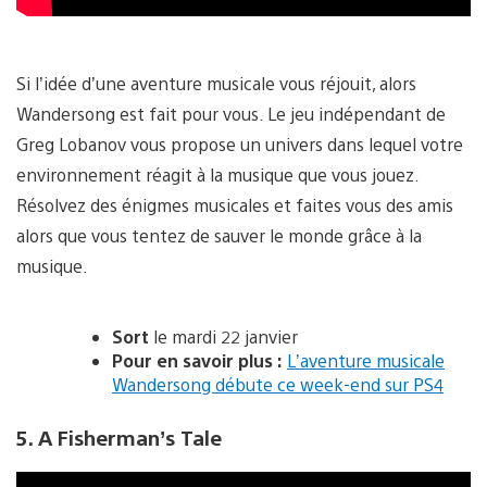
Si l’idée d’une aventure musicale vous réjouit, alors
Wandersong est fait pour vous. Le jeu indépendant de
Greg Lobanov vous propose un univers dans lequel votre
environnement réagit à la musique que vous jouez.
Résolvez des énigmes musicales et faites vous des amis
alors que vous tentez de sauver le monde grâce à la
musique.
Sort
le mardi 22 janvier
Pour en savoir plus :
L’aventure musicale
Wandersong débute ce week-end sur PS4
5. A Fisherman’s Tale