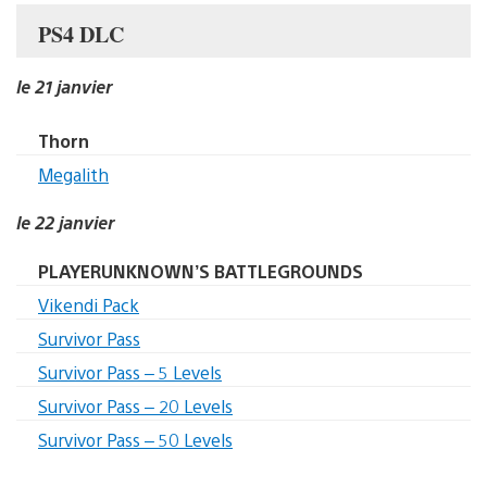
PS4 DLC
le 21 janvier
Thorn
Megalith
le 22 janvier
PLAYERUNKNOWN’S BATTLEGROUNDS
Vikendi Pack
Survivor Pass
Survivor Pass – 5 Levels
Survivor Pass – 20 Levels
Survivor Pass – 50 Levels