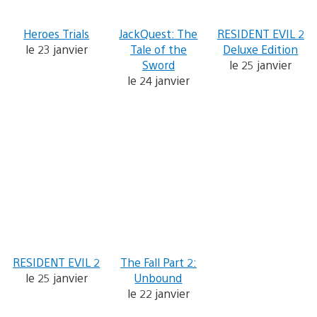
Heroes Trials
JackQuest: The
RESIDENT EVIL 2
le 23 janvier
Tale of the
Deluxe Edition
Sword
le 25 janvier
le 24 janvier
RESIDENT EVIL 2
The Fall Part 2:
le 25 janvier
Unbound
le 22 janvier