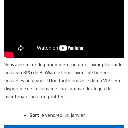
Vous avez attendu patiemment pour en savoir plus sur le
nouveau RPG de BioWare et nous avons de bonnes
nouvelles pour vous ! Une toute nouvelle démo VIP sera
disponible cette semaine : précommandez le jeu dès
maintenant pour en profiter.
Sort
le vendredi 25 janvier