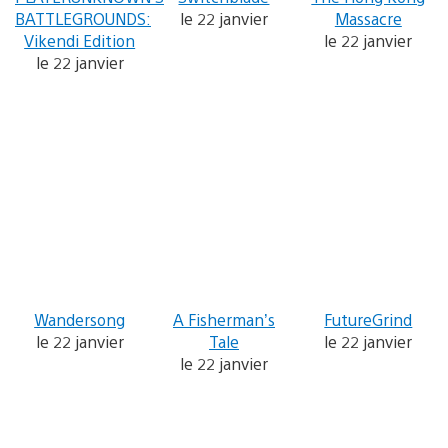
BATTLEGROUNDS:
le 22 janvier
Massacre
Vikendi Edition
le 22 janvier
le 22 janvier
Wandersong
A Fisherman’s
FutureGrind
le 22 janvier
Tale
le 22 janvier
le 22 janvier