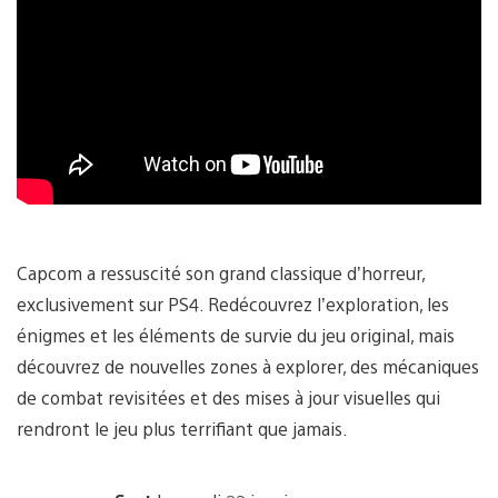
Capcom a ressuscité son grand classique d’horreur,
exclusivement sur PS4. Redécouvrez l’exploration, les
énigmes et les éléments de survie du jeu original, mais
découvrez de nouvelles zones à explorer, des mécaniques
de combat revisitées et des mises à jour visuelles qui
rendront le jeu plus terrifiant que jamais.