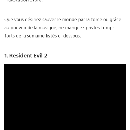
Que vous désiriez sauver le monde par la force ou grâce
au pouvoir de la musique, ne manquez pas les temps
forts de la semaine listés ci-dessous.
1. Resident Evil 2