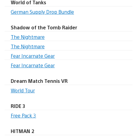
World of Tanks
German Supply Drop Bundle
Shadow of the Tomb Raider
The Nightmare
The Nightmare
Fear Incarnate Gear
Fear Incarnate Gear
Dream Match Tennis VR
World Tour
RIDE 3
Free Pack 3
HITMAN 2