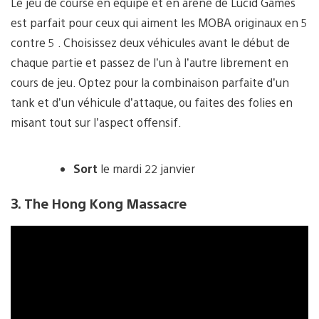
Le jeu de course en équipe et en arène de Lucid Games
est parfait pour ceux qui aiment les MOBA originaux en 5
contre 5 . Choisissez deux véhicules avant le début de
chaque partie et passez de l’un à l’autre librement en
cours de jeu. Optez pour la combinaison parfaite d’un
tank et d’un véhicule d’attaque, ou faites des folies en
misant tout sur l’aspect offensif.
Sort
le mardi 22 janvier
3. The Hong Kong Massacre