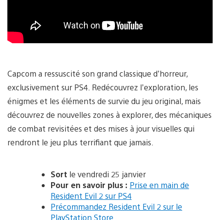
Capcom a ressuscité son grand classique d’horreur,
exclusivement sur PS4. Redécouvrez l’exploration, les
énigmes et les éléments de survie du jeu original, mais
découvrez de nouvelles zones à explorer, des mécaniques
de combat revisitées et des mises à jour visuelles qui
rendront le jeu plus terrifiant que jamais.
Sort
le vendredi 25 janvier
Pour en savoir plus :
Prise en main de
Resident Evil 2 sur PS4
Précommandez Resident Evil 2 sur le
PlayStation Store