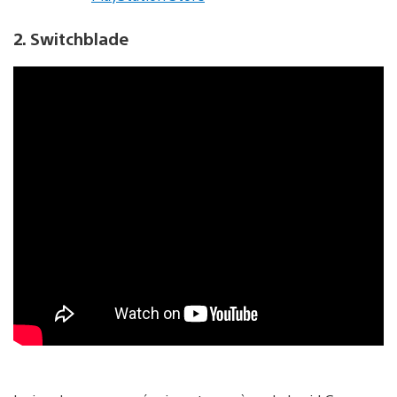
2. Switchblade