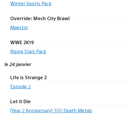
Winter Sports Pack
Override: Mech City Brawl
Maestro
WWE 2K19
Rising Stars Pack
le 24 janvier
Life is Strange 2
Episode 2
Let it Die
(Year 2 Anniversary) 300 Death Metals