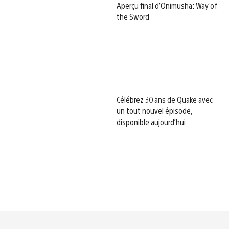
Aperçu final d’Onimusha: Way of
the Sword
Célébrez 30 ans de Quake avec
un tout nouvel épisode,
disponible aujourd’hui