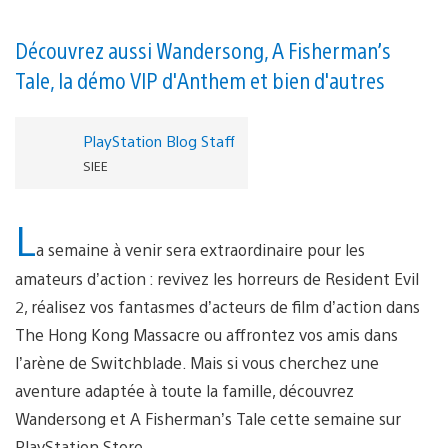
Découvrez aussi Wandersong, A Fisherman’s
Tale, la démo VIP d'Anthem et bien d'autres
PlayStation Blog Staff
SIEE
L
a semaine à venir sera extraordinaire pour les
amateurs d’action : revivez les horreurs de Resident Evil
2, réalisez vos fantasmes d’acteurs de film d’action dans
The Hong Kong Massacre ou affrontez vos amis dans
l’arène de Switchblade. Mais si vous cherchez une
aventure adaptée à toute la famille, découvrez
Wandersong et A Fisherman’s Tale cette semaine sur
PlayStation Store.