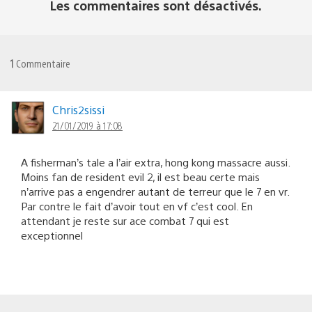
Les commentaires sont désactivés.
1
Commentaire
Chris2sissi
21/01/2019 à 17:08
A fisherman’s tale a l’air extra, hong kong massacre aussi.
Moins fan de resident evil 2, il est beau certe mais
n’arrive pas a engendrer autant de terreur que le 7 en vr.
Par contre le fait d’avoir tout en vf c’est cool. En
attendant je reste sur ace combat 7 qui est
exceptionnel