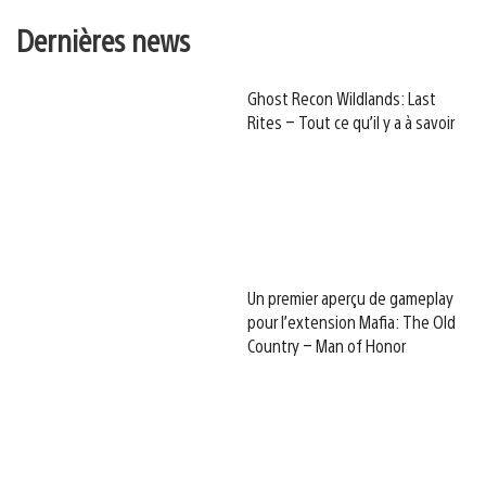
Dernières news
Ghost Recon Wildlands: Last
Rites – Tout ce qu’il y a à savoir
Un premier aperçu de gameplay
pour l’extension Mafia: The Old
Country – Man of Honor