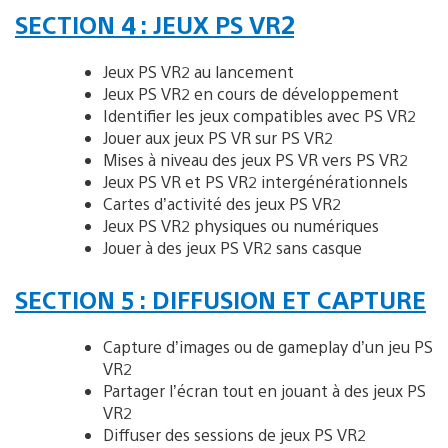
SECTION 4 : JEUX PS VR2
Jeux PS VR2 au lancement
Jeux PS VR2 en cours de développement
Identifier les jeux compatibles avec PS VR2
Jouer aux jeux PS VR sur PS VR2
Mises à niveau des jeux PS VR vers PS VR2
Jeux PS VR et PS VR2 intergénérationnels
Cartes d’activité des jeux PS VR2
Jeux PS VR2 physiques ou numériques
Jouer à des jeux PS VR2 sans casque
SECTION 5 : DIFFUSION ET CAPTURE
Capture d’images ou de gameplay d’un jeu PS
VR2
Partager l’écran tout en jouant à des jeux PS
VR2
Diffuser des sessions de jeux PS VR2