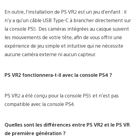
En outre, l’installation de PS VR2 est un jeu d’enfant : il
n’y a qu’un câble USB Type-C à brancher directement sur
la console PS5. Des caméras intégrées au casque suivent
les mouvements de votre tête, afin de vous offrir une
expérience de jeu simple et intuitive qui ne nécessite
aucune caméra externe ni aucun capteur.
PS VR2 fonctionnera-t-il avec la console PS4 ?
PS VR2 a été conçu pour la console PS5 et n’est pas
compatible avec la console PS4.
Quelles sont les différences entre PS VR2 et le PS VR
de première génération ?