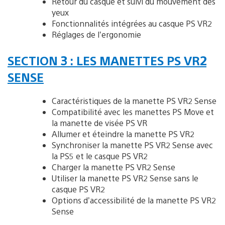
Retour du casque et suivi du mouvement des
yeux
Fonctionnalités intégrées au casque PS VR2
Réglages de l’ergonomie
SECTION 3 : LES MANETTES PS VR2
SENSE
Caractéristiques de la manette PS VR2 Sense
Compatibilité avec les manettes PS Move et
la manette de visée PS VR
Allumer et éteindre la manette PS VR2
Synchroniser la manette PS VR2 Sense avec
la PS5 et le casque PS VR2
Charger la manette PS VR2 Sense
Utiliser la manette PS VR2 Sense sans le
casque PS VR2
Options d’accessibilité de la manette PS VR2
Sense