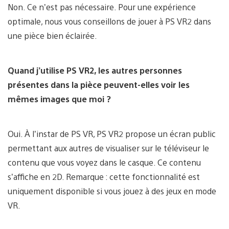
Non. Ce n’est pas nécessaire. Pour une expérience
optimale, nous vous conseillons de jouer à PS VR2 dans
une pièce bien éclairée.
Quand j’utilise PS VR2, les autres personnes
présentes dans la pièce peuvent-elles voir les
mêmes images que moi ?
Oui. À l’instar de PS VR, PS VR2 propose un écran public
permettant aux autres de visualiser sur le téléviseur le
contenu que vous voyez dans le casque. Ce contenu
s’affiche en 2D. Remarque : cette fonctionnalité est
uniquement disponible si vous jouez à des jeux en mode
VR.