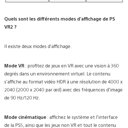
Quels sont les différents modes d’affichage de PS
VR2 ?
Il existe deux modes d’affichage.
Mode VR
: profitez de jeux en VR avec une vision à 360
degrés dans un environnement virtuel. Le contenu
s’affiche au format vidéo HDR à une résolution de 4000 x
2040 (2000 x 2040 par œil) avec des fréquences d’image
de 90 Hz/120 Hz.
Mode cinématique
: affichez le système et l’interface
de la PS5, ainsi que les jeux non VR et tout le contenu