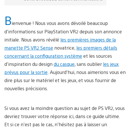
B
ienvenue ! Nous vous avons dévoilé beaucoup
d’informations sur PlayStation VR2 depuis son annonce
initiale. Nous avons révélé
les premières images de la
manette PS VR2 Sense
novatrice,
les premiers détails
concernant la configuration système
et les sources
d’inspiration du design
du casque
, sans oublier
les jeux
prévus pour la sortie
. Aujourd’hui, nous aimerions vous en
dire plus sur le matériel et les jeux, et vous fournir de
nouvelles précisions.
Si vous avez la moindre question au sujet de PS VR2, vous
devriez trouver votre réponse ici, dans ce guide ultime.
Et si ce n’est pas le cas, n’hésitez pas à laisser un