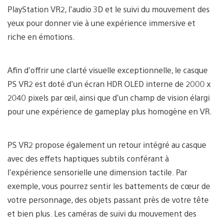
PlayStation VR2, l’audio 3D et le suivi du mouvement des
yeux pour donner vie à une expérience immersive et
riche en émotions.
Afin d’offrir une clarté visuelle exceptionnelle, le casque
PS VR2 est doté d’un écran HDR OLED interne de 2000 x
2040 pixels par œil, ainsi que d’un champ de vision élargi
pour une expérience de gameplay plus homogène en VR.
PS VR2 propose également un retour intégré au casque
avec des effets haptiques subtils conférant à
l’expérience sensorielle une dimension tactile. Par
exemple, vous pourrez sentir les battements de cœur de
votre personnage, des objets passant près de votre tête
et bien plus. Les caméras de suivi du mouvement des