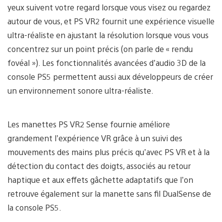
yeux suivent votre regard lorsque vous visez ou regardez
autour de vous, et PS VR2 fournit une expérience visuelle
ultra-réaliste en ajustant la résolution lorsque vous vous
concentrez sur un point précis (on parle de « rendu
fovéal »). Les fonctionnalités avancées d’audio 3D de la
console PS5 permettent aussi aux développeurs de créer
un environnement sonore ultra-réaliste.
Les manettes PS VR2 Sense fournie améliore
grandement l’expérience VR grâce à un suivi des
mouvements des mains plus précis qu’avec PS VR et à la
détection du contact des doigts, associés au retour
haptique et aux effets gâchette adaptatifs que l’on
retrouve également sur la manette sans fil DualSense de
la console PS5.