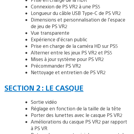
Connexion de PS VR2 à une PS5
Longueur du câble USB Type-C de PS VR2
Dimensions et personnalisation de l’espace
de jeu de PS VR2
Vue transparente
Expérience d’écran public
Prise en charge de la caméra HD sur PS5
Alterner entre les jeux PS VR2 et PS5
Mises à jour système pour PS VR2
Précommander PS VR2
Nettoyage et entretien de PS VR2
SECTION 2 : LE CASQUE
Sortie vidéo
Réglage en fonction de la taille de la tête
Porter des lunettes avec le casque PS VR2
Améliorations du casque PS VR2 par rapport
à PS VR