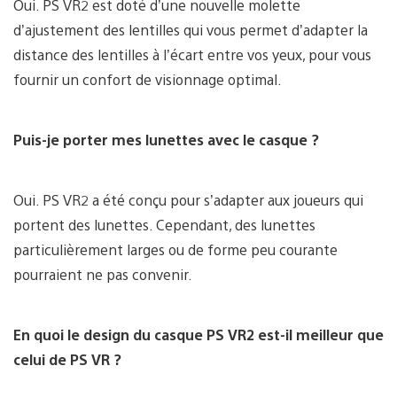
Oui. PS VR2 est doté d’une nouvelle molette
d’ajustement des lentilles qui vous permet d’adapter la
distance des lentilles à l’écart entre vos yeux, pour vous
fournir un confort de visionnage optimal.
Puis-je porter mes lunettes avec le casque ?
Oui. PS VR2 a été conçu pour s’adapter aux joueurs qui
portent des lunettes. Cependant, des lunettes
particulièrement larges ou de forme peu courante
pourraient ne pas convenir.
En quoi le design du casque PS VR2 est-il meilleur que
celui de PS VR ?