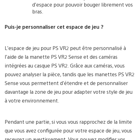
d’espace pour pouvoir bouger librement vos
bras.
Puis-je personnaliser cet espace de jeu ?
L’espace de jeu pour PS VR2 peut être personnalisé à
l’aide de la manette PS VR2 Sense et des caméras
intégrées au casque PS VR2. Grâce aux caméras, vous
pouvez analyser la pièce, tandis que les manettes PS VR2
Sense vous permettent d’étendre et de personnaliser
davantage la zone de jeu pour adapter votre style de jeu
à votre environnement.
Pendant une partie, si vous vous rapprochez de la limite
que vous avez configurée pour votre espace de jeu, vous
recevrez un avertissement. Vous pouvez modifier vos