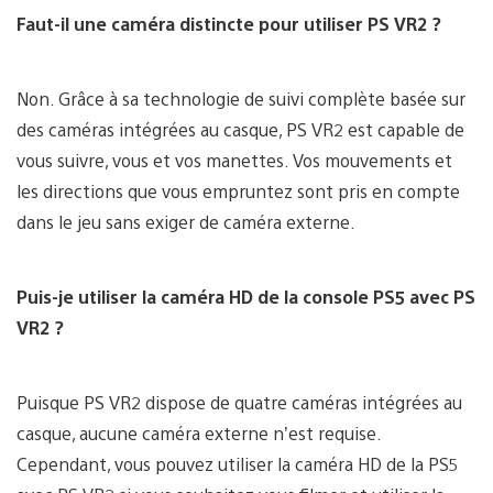
Faut-il une caméra distincte pour utiliser PS VR2 ?
Non. Grâce à sa technologie de suivi complète basée sur
des caméras intégrées au casque, PS VR2 est capable de
vous suivre, vous et vos manettes. Vos mouvements et
les directions que vous empruntez sont pris en compte
dans le jeu sans exiger de caméra externe.
Puis-je utiliser la caméra HD de la console PS5 avec PS
VR2 ?
Puisque PS VR2 dispose de quatre caméras intégrées au
casque, aucune caméra externe n’est requise.
Cependant, vous pouvez utiliser la caméra HD de la PS5