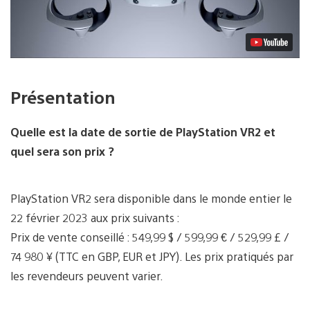
Présentation
Quelle est la date de sortie de PlayStation VR2 et
quel sera son prix ?
PlayStation VR2 sera disponible dans le monde entier le
22 février 2023 aux prix suivants :
Prix de vente conseillé : 549,99 $ / 599,99 € / 529,99 £ /
74 980 ¥ (TTC en GBP, EUR et JPY). Les prix pratiqués par
les revendeurs peuvent varier.