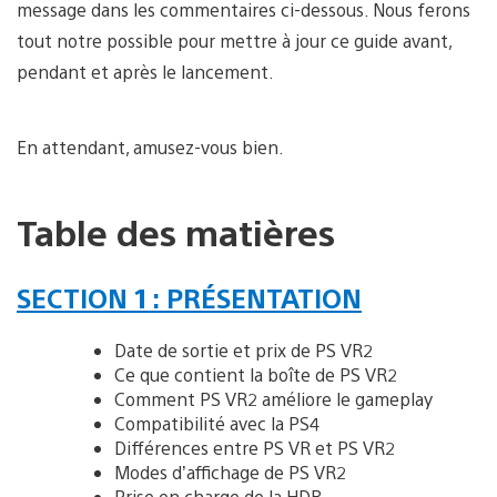
message dans les commentaires ci-dessous. Nous ferons
tout notre possible pour mettre à jour ce guide avant,
pendant et après le lancement.
En attendant, amusez-vous bien.
Table des matières
SECTION 1 : PRÉSENTATION
Date de sortie et prix de PS VR2
Ce que contient la boîte de PS VR2
Comment PS VR2 améliore le gameplay
Compatibilité avec la PS4
Différences entre PS VR et PS VR2
Modes d’affichage de PS VR2
Prise en charge de la HDR