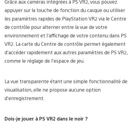
Grâce aux caméras intégrées à PS VR2, vous pouvez
appuyer sur la touche de fonction du casque ou utiliser
les paramètres rapides de PlayStation VR2 via le Centre
de contrôle pour alterner entre la vue de votre
environnement et l’affichage de votre contenu dans PS
VR2. La carte du Centre de contrôle permet également
d’accéder rapidement aux autres paramètres de PS VR2,
comme le réglage de l’espace de jeu.
La vue transparente étant une simple fonctionnalité de
visualisation, elle ne propose aucune option
d’enregistrement.
Dois-je jouer à PS VR2 dans le noir ?