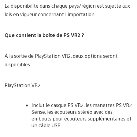
La disponibilité dans chaque pays/région est sujette aux
lois en vigueur concernant l’importation.
Que contient la boîte de PS VR2 ?
À la sortie de PlayStation VR2, deux options seront
disponibles.
PlayStation VR2
Inclut le casque PS VR2, les manettes PS VR2
Sense, les écouteurs stéréo avec des
embouts pour écouteurs supplémentaires et
un câble USB.