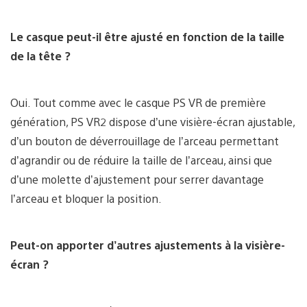
Le casque peut-il être ajusté en fonction de la taille
de la tête ?
Oui. Tout comme avec le casque PS VR de première
génération, PS VR2 dispose d’une visière-écran ajustable,
d’un bouton de déverrouillage de l’arceau permettant
d’agrandir ou de réduire la taille de l’arceau, ainsi que
d’une molette d’ajustement pour serrer davantage
l’arceau et bloquer la position.
Peut-on apporter d’autres ajustements à la visière-
écran ?