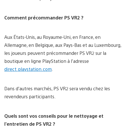
Comment précommander PS VR2 ?
Aux États-Unis, au Royaume-Uni, en France, en
Allemagne, en Belgique, aux Pays-Bas et au Luxembourg,
les joueurs peuvent précommander PS VR2 sur la
boutique en ligne PlayStation à l’adresse
direct.playstation.com
.
Dans d’autres marchés, PS VR2 sera vendu chez les
revendeurs participants.
Quels sont vos conseils pour le nettoyage et
l’entretien de PS VR2 ?