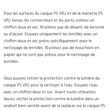
Pour les surfaces du casque PS VR2 et de la manette PS
VR2 Sense, les connecteurs et les ports, utilisez un
chiffon doux et sec. N’utilisez pas de diluant, de benzine
ou d’alcool. Essuyez uniquement les lentilles avec un
chiffon doux et sec prévu spécifiquement pour le
nettoyage de lentilles. N’utilisez pas de mouchoirs en
papier qui ne sont pas prévus pour le nettoyage de
lentilles.
Vous pouvez retirer la protection contre la lumière du
casque PS VR2 pour la nettoyer à l’eau. Essuyez l’eau
avec un chiffon doux et sec. Avant toute utilisation,
laissez sécher la protection contre la lumière dans un
endroit bien ventilé avant de la replacer sur le casque PS