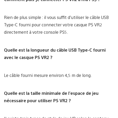
Rien de plus simple : il vous suffit d’utiliser le câble USB
Type-C fourni pour connecter votre casque PS VR2
directement à votre console PS5.
Quelle est la longueur du câble USB Type-C fourni
avec le casque PS VR2 ?
Le câble fourni mesure environ 4,5 m de long.
Quelle est la taille minimale de l’espace de jeu
nécessaire pour utiliser PS VR2 ?