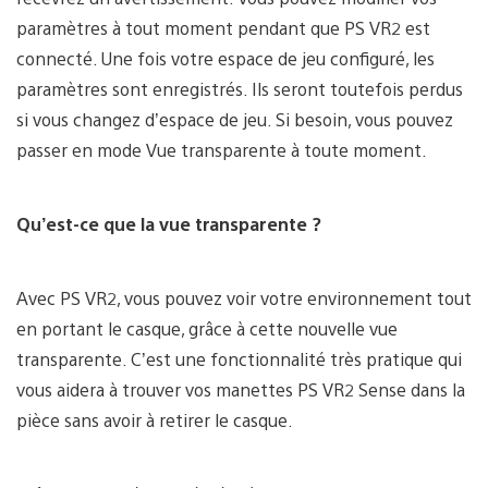
paramètres à tout moment pendant que PS VR2 est
connecté. Une fois votre espace de jeu configuré, les
paramètres sont enregistrés. Ils seront toutefois perdus
si vous changez d’espace de jeu. Si besoin, vous pouvez
passer en mode Vue transparente à toute moment.
Qu’est-ce que la vue transparente ?
Avec PS VR2, vous pouvez voir votre environnement tout
en portant le casque, grâce à cette nouvelle vue
transparente. C’est une fonctionnalité très pratique qui
vous aidera à trouver vos manettes PS VR2 Sense dans la
pièce sans avoir à retirer le casque.