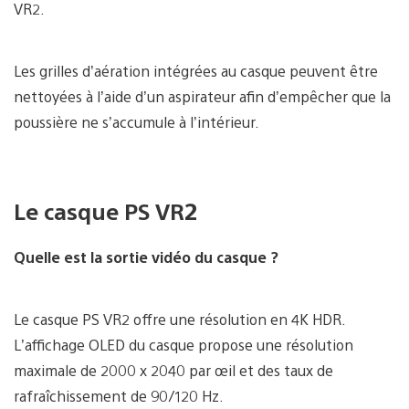
VR2.
Les grilles d’aération intégrées au casque peuvent être
nettoyées à l’aide d’un aspirateur afin d’empêcher que la
poussière ne s’accumule à l’intérieur.
Le casque PS VR2
Quelle est la sortie vidéo du casque ?
Le casque PS VR2 offre une résolution en 4K HDR.
L’affichage OLED du casque propose une résolution
maximale de 2000 x 2040 par œil et des taux de
rafraîchissement de 90/120 Hz.