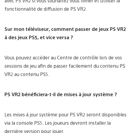
avec PS VR2 si vous souhaitez vous filmer et utiliser la
fonctionnalité de diffusion de PS VR2.
Sur mon téléviseur, comment passer de jeux PS VR2
à des jeux PS5, et vice versa ?
Vous pouvez accéder au Centre de contrôle lors de vos
sessions de jeu afin de passer facilement du contenu PS
VR2 au contenu PS5.
PS VR2 bénéficiera-t-il de mises à jour système ?
Les mises à jour système pour PS VR2 seront disponibles
via la console PS5. Les joueurs devront installer la
dernière version pour jouer.