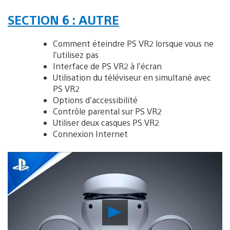
SECTION 6 : AUTRE
Comment éteindre PS VR2 lorsque vous ne
l’utilisez pas
Interface de PS VR2 à l’écran
Utilisation du téléviseur en simultané avec
PS VR2
Options d’accessibilité
Contrôle parental sur PS VR2
Utiliser deux casques PS VR2
Connexion Internet
Lancer
la
vidéo