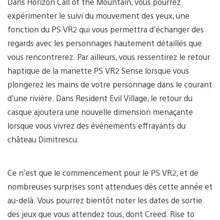
Dans Horizon Call of the Mountain, vous pourrez
expérimenter le suivi du mouvement des yeux, une
fonction du PS VR2 qui vous permettra d’échanger des
regards avec les personnages hautement détaillés que
vous rencontrerez. Par ailleurs, vous ressentirez le retour
haptique de la manette PS VR2 Sense lorsque vous
plongerez les mains de votre personnage dans le courant
d’une rivière. Dans Resident Evil Village, le retour du
casque ajoutera une nouvelle dimension menaçante
lorsque vous vivrez des événements effrayants du
château Dimitrescu.
Ce n’est que le commencement pour le PS VR2, et de
nombreuses surprises sont attendues dès cette année et
au-delà. Vous pourrez bientôt noter les dates de sortie
des jeux que vous attendez tous, dont Creed: Rise to