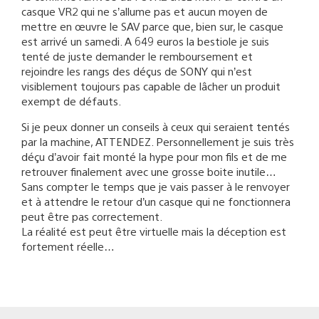
casque VR2 qui ne s’allume pas et aucun moyen de
mettre en œuvre le SAV parce que, bien sur, le casque
est arrivé un samedi. A 649 euros la bestiole je suis
tenté de juste demander le remboursement et
rejoindre les rangs des déçus de SONY qui n’est
visiblement toujours pas capable de lâcher un produit
exempt de défauts.
Si je peux donner un conseils à ceux qui seraient tentés
par la machine, ATTENDEZ. Personnellement je suis très
déçu d’avoir fait monté la hype pour mon fils et de me
retrouver finalement avec une grosse boite inutile…
Sans compter le temps que je vais passer à le renvoyer
et à attendre le retour d’un casque qui ne fonctionnera
peut être pas correctement.
La réalité est peut être virtuelle mais la déception est
fortement réelle…