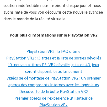
soutien indéfectible nous inspirent chaque jour et nous
avons hâte de vous voir découvrir cette nouvelle avancée
dans le monde de la réalité virtuelle.
Pour plus d’informations sur le PlayStation VR2
PlayStation VR2 : la FAQ ultime
PlayStation VR2 : 13 titres et la liste de sorties dévoilés
10 nouveaux titres PS VR2 dévoilés, plus de 40 jeux
seront disponibles au lancement
Vidéos de démontage de PlayStation VR2 : un premier
aperçu des composants internes avec les ingénieurs
Découverte de la boîte PlayStation VR2
Premier aperçu de l’expérience utilisateur de
PlayStation VR2