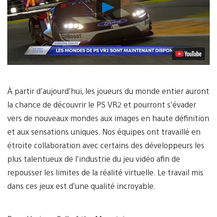
Lancer
la
vidéo
À partir d’aujourd’hui, les joueurs du monde entier auront
la chance de découvrir le PS VR2 et pourront s’évader
vers de nouveaux mondes aux images en haute définition
et aux sensations uniques. Nos équipes ont travaillé en
étroite collaboration avec certains des développeurs les
plus talentueux de l’industrie du jeu vidéo afin de
repousser les limites de la réalité virtuelle. Le travail mis
dans ces jeux est d’une qualité incroyable.