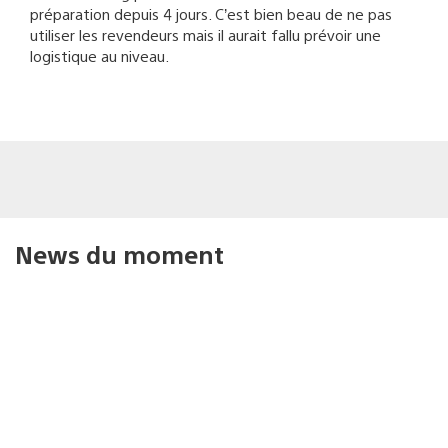
préparation depuis 4 jours. C’est bien beau de ne pas
utiliser les revendeurs mais il aurait fallu prévoir une
logistique au niveau.
News du moment