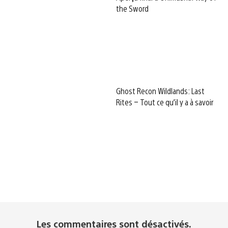
the Sword
Ghost Recon Wildlands: Last
Rites – Tout ce qu’il y a à savoir
Les commentaires sont désactivés.