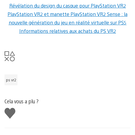
Révélation du design du casque pour PlayStation VR2
PlayStation VR2 et manette PlayStation VR2 Sense : la
nouvelle génération du jeu en réalité virtuelle sur PS5
Informations relatives aux achats du PS VR2
ps vr2
Cela vous a plu ?
J'aime