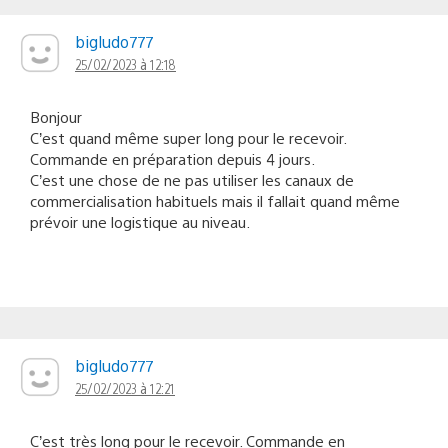
bigludo777
25/02/2023 à 12:18
Bonjour
C’est quand même super long pour le recevoir.
Commande en préparation depuis 4 jours.
C’est une chose de ne pas utiliser les canaux de
commercialisation habituels mais il fallait quand même
prévoir une logistique au niveau.
bigludo777
25/02/2023 à 12:21
C’est très long pour le recevoir. Commande en