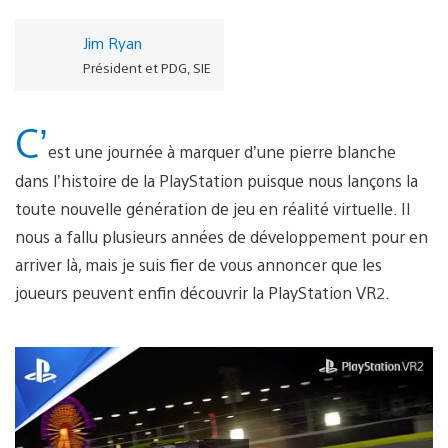
Jim Ryan
Président et PDG, SIE
C’
est une journée à marquer d’une pierre blanche
dans l’histoire de la PlayStation puisque nous lançons la
toute nouvelle génération de jeu en réalité virtuelle. Il
nous a fallu plusieurs années de développement pour en
arriver là, mais je suis fier de vous annoncer que les
joueurs peuvent enfin découvrir la PlayStation VR2.