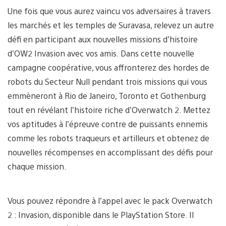
Une fois que vous aurez vaincu vos adversaires à travers
les marchés et les temples de Suravasa, relevez un autre
défi en participant aux nouvelles missions d’histoire
d’OW2 Invasion avec vos amis. Dans cette nouvelle
campagne coopérative, vous affronterez des hordes de
robots du Secteur Null pendant trois missions qui vous
emmèneront à Rio de Janeiro, Toronto et Gothenburg
tout en révélant l’histoire riche d’Overwatch 2. Mettez
vos aptitudes à l’épreuve contre de puissants ennemis
comme les robots traqueurs et artilleurs et obtenez de
nouvelles récompenses en accomplissant des défis pour
chaque mission.
Vous pouvez répondre à l’appel avec le pack Overwatch
2 : Invasion, disponible dans le PlayStation Store. Il