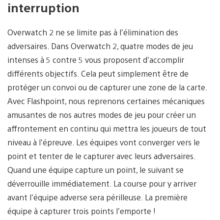
interruption
Overwatch 2 ne se limite pas à l’élimination des
adversaires. Dans Overwatch 2, quatre modes de jeu
intenses à 5 contre 5 vous proposent d’accomplir
différents objectifs. Cela peut simplement être de
protéger un convoi ou de capturer une zone de la carte.
Avec Flashpoint, nous reprenons certaines mécaniques
amusantes de nos autres modes de jeu pour créer un
affrontement en continu qui mettra les joueurs de tout
niveau à l’épreuve. Les équipes vont converger vers le
point et tenter de le capturer avec leurs adversaires.
Quand une équipe capture un point, le suivant se
déverrouille immédiatement. La course pour y arriver
avant l’équipe adverse sera périlleuse. La première
équipe à capturer trois points l’emporte !