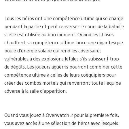
Tous les héros ont une compétence ultime qui se charge
pendant la partie et peut renverser le cours de la bataille
si elle est utilisée au bon moment. Quand les choses
chauffent, sa compétence ultime lance une gigantesque
boule d’énergie solaire qui rend les adversaires
vulnérables à des explosions létales s’ils subissent trop
de dégâts. Les joueurs aguerris pourront combiner cette
compétence ultime à celles de leurs coéquipiers pour
créer des combos mortels qui renverront toute l’équipe
adverse à la salle d’apparition.
Quand vous jouez à Overwatch 2 pour la première fois,
vous avez accès à une sélection de héros avec lesquels