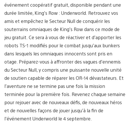
événement coopératif gratuit, disponible pendant une
durée limitée, King’s Row : Underworld. Retrouvez vos
amis et empêchez le Secteur Null de conquérir les
souterrains omniaques de King’s Row dans ce mode de
jeu gratuit. Ce sera à vous de réactiver et d’apporter les
robots TS-1 modifiés pour le combat jusqu’aux bunkers
dans lesquels les omniaques innocents sont pris en
otage. Préparez-vous à affronter des vagues d’ennemis
du Secteur Null, y compris une puissante nouvelle unité
de soutien capable de réparer les OR-14 dévastateurs. Et
l’aventure ne se termine pas une fois la mission
terminée pour la première fois. Revenez chaque semaine
pour rejouer avec de nouveaux défis, de nouveaux héros
et de nouvelles façons de jouer jusqu’à la fin de
l’événement Underworld le 4 septembre.