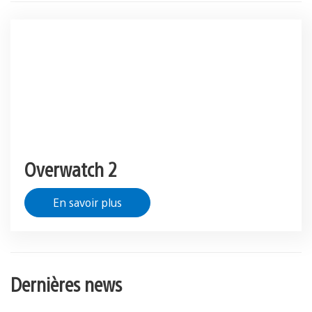
Overwatch 2
En savoir plus
Dernières news