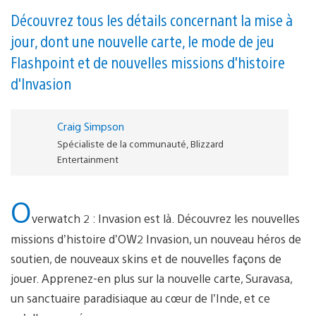
Découvrez tous les détails concernant la mise à
jour, dont une nouvelle carte, le mode de jeu
Flashpoint et de nouvelles missions d'histoire
d'Invasion
Craig Simpson
Spécialiste de la communauté, Blizzard
Entertainment
O
verwatch 2 : Invasion est là. Découvrez les nouvelles
missions d’histoire d’OW2 Invasion, un nouveau héros de
soutien, de nouveaux skins et de nouvelles façons de
jouer. Apprenez-en plus sur la nouvelle carte, Suravasa,
un sanctuaire paradisiaque au cœur de l’Inde, et ce