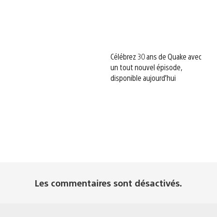
Célébrez 30 ans de Quake avec
un tout nouvel épisode,
disponible aujourd’hui
Les commentaires sont désactivés.