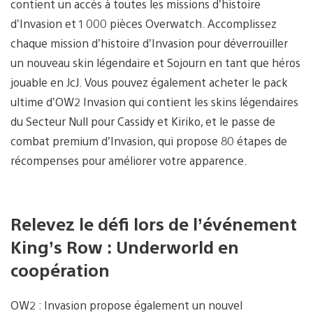
contient un accès à toutes les missions d’histoire
d’Invasion et 1 000 pièces Overwatch. Accomplissez
chaque mission d’histoire d’Invasion pour déverrouiller
un nouveau skin légendaire et Sojourn en tant que héros
jouable en JcJ. Vous pouvez également acheter le pack
ultime d’OW2 Invasion qui contient les skins légendaires
du Secteur Null pour Cassidy et Kiriko, et le passe de
combat premium d’Invasion, qui propose 80 étapes de
récompenses pour améliorer votre apparence.
Relevez le défi lors de l’événement
King’s Row : Underworld en
coopération
OW2 : Invasion propose également un nouvel