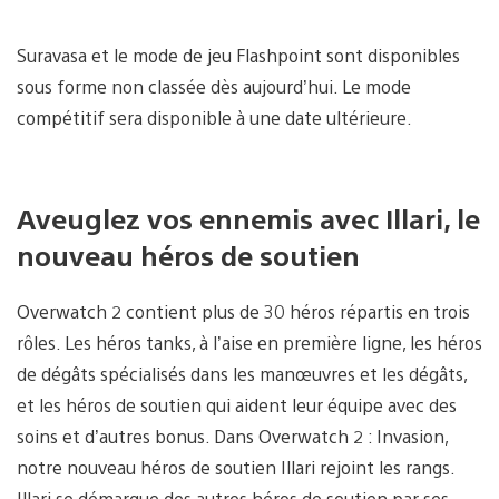
Suravasa et le mode de jeu Flashpoint sont disponibles
sous forme non classée dès aujourd’hui. Le mode
compétitif sera disponible à une date ultérieure.
Aveuglez vos ennemis avec Illari, le
nouveau héros de soutien
Overwatch 2 contient plus de 30 héros répartis en trois
rôles. Les héros tanks, à l’aise en première ligne, les héros
de dégâts spécialisés dans les manœuvres et les dégâts,
et les héros de soutien qui aident leur équipe avec des
soins et d’autres bonus. Dans Overwatch 2 : Invasion,
notre nouveau héros de soutien Illari rejoint les rangs.
Illari se démarque des autres héros de soutien par ses