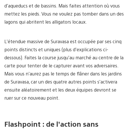
d’aqueducs et de bassins. Mais faites attention où vous
mettez les pieds. Vous ne voulez pas tomber dans un des
lagons qui abritent les alligators locaux.
L’étendue massive de Suravasa est occupée par ses cinq
points distincts et uniques (plus d’explications ci-
dessous). Faites la course jusqu’au marché au centre de la
carte pour tenter de le capturer avant vos adversaires.
Mais vous n’aurez pas le temps de flâner dans les jardins
de Suravasa, car un des quatre autres points s’activera
ensuite aléatoirement et les deux équipes devront se
ruer sur ce nouveau point.
Flashpoint : de l’action sans