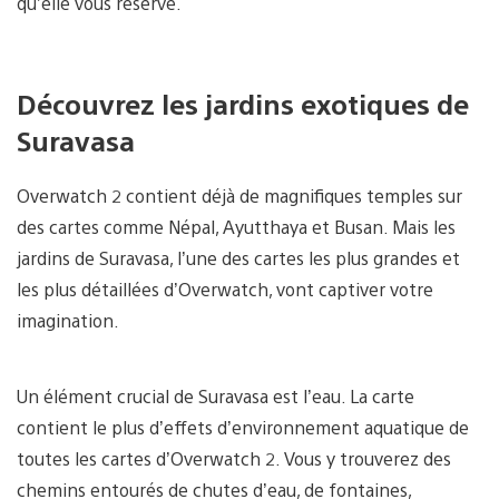
qu’elle vous réserve.
Découvrez les jardins exotiques de
Suravasa
Overwatch 2 contient déjà de magnifiques temples sur
des cartes comme Népal, Ayutthaya et Busan. Mais les
jardins de Suravasa, l’une des cartes les plus grandes et
les plus détaillées d’Overwatch, vont captiver votre
imagination.
Un élément crucial de Suravasa est l’eau. La carte
contient le plus d’effets d’environnement aquatique de
toutes les cartes d’Overwatch 2. Vous y trouverez des
chemins entourés de chutes d’eau, de fontaines,