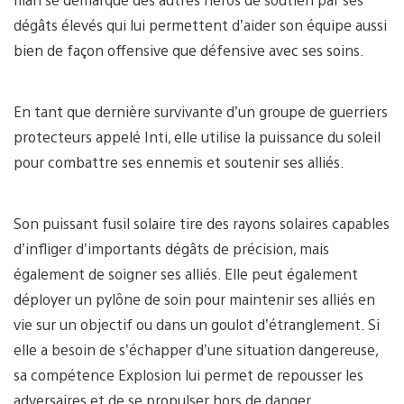
dégâts élevés qui lui permettent d’aider son équipe aussi
bien de façon offensive que défensive avec ses soins.
En tant que dernière survivante d’un groupe de guerriers
protecteurs appelé Inti, elle utilise la puissance du soleil
pour combattre ses ennemis et soutenir ses alliés.
Son puissant fusil solaire tire des rayons solaires capables
d’infliger d’importants dégâts de précision, mais
également de soigner ses alliés. Elle peut également
déployer un pylône de soin pour maintenir ses alliés en
vie sur un objectif ou dans un goulot d’étranglement. Si
elle a besoin de s’échapper d’une situation dangereuse,
sa compétence Explosion lui permet de repousser les
adversaires et de se propulser hors de danger.