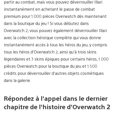
partir au combat, mais vous pouvez déverrouiller Illari
instantanément en achetant le passe de combat
premium pour 1 000 pièces Overwatch dès maintenant
dans la boutique du jeu ! Si vous débutez dans
Overwatch 2, vous pouvez également déverrouiller Illari
avec la collection héroïque complète qui vous donne
instantanément accès à tous les héros du jeu, y compris
tous les héros d’Overwatch 2, ainsi qu’à trois skins
légendaires et 3 skins épiques pour certains héros, 1 000
pièces Overwatch pour la boutique du jeu et 1 500
crédits pour déverrouiller d’autres objets cosmétiques
dans la galerie.
Répondez à l’appel dans le dernier
chapitre de l’histoire d’Overwatch 2