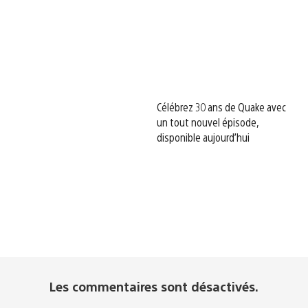
Célébrez 30 ans de Quake avec
un tout nouvel épisode,
disponible aujourd’hui
Les commentaires sont désactivés.