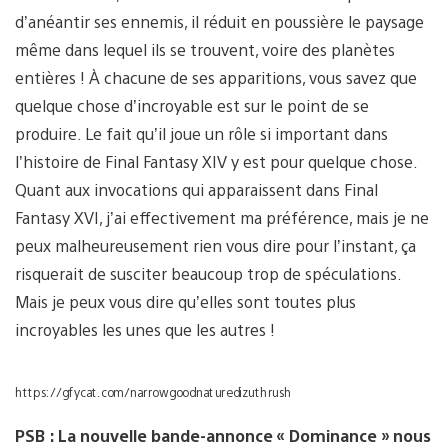
d’anéantir ses ennemis, il réduit en poussière le paysage
même dans lequel ils se trouvent, voire des planètes
entières ! À chacune de ses apparitions, vous savez que
quelque chose d’incroyable est sur le point de se
produire. Le fait qu’il joue un rôle si important dans
l’histoire de Final Fantasy XIV y est pour quelque chose.
Quant aux invocations qui apparaissent dans Final
Fantasy XVI, j’ai effectivement ma préférence, mais je ne
peux malheureusement rien vous dire pour l’instant, ça
risquerait de susciter beaucoup trop de spéculations.
Mais je peux vous dire qu’elles sont toutes plus
incroyables les unes que les autres !
https://gfycat.com/narrowgoodnaturedizuthrush
PSB : La nouvelle bande-annonce « Dominance » nous