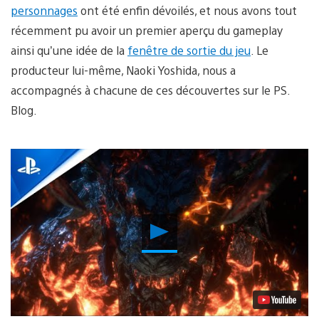
personnages
ont été enfin dévoilés, et nous avons tout
récemment pu avoir un premier aperçu du gameplay
ainsi qu’une idée de la
fenêtre de sortie du jeu
. Le
producteur lui-même, Naoki Yoshida, nous a
accompagnés à chacune de ces découvertes sur le PS.
Blog.
Lancer
la
vidéo