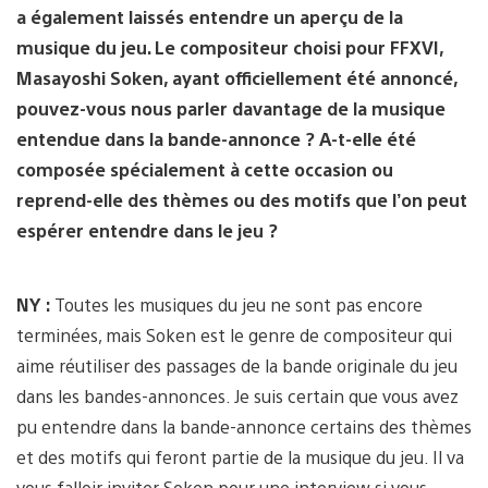
a également laissés entendre un aperçu de la
musique du jeu. Le compositeur choisi pour FFXVI,
Masayoshi Soken, ayant officiellement été annoncé,
pouvez-vous nous parler davantage de la musique
entendue dans la bande-annonce ? A-t-elle été
composée spécialement à cette occasion ou
reprend-elle des thèmes ou des motifs que l’on peut
espérer entendre dans le jeu ?
NY :
Toutes les musiques du jeu ne sont pas encore
terminées, mais Soken est le genre de compositeur qui
aime réutiliser des passages de la bande originale du jeu
dans les bandes-annonces. Je suis certain que vous avez
pu entendre dans la bande-annonce certains des thèmes
et des motifs qui feront partie de la musique du jeu. Il va
vous falloir inviter Soken pour une interview si vous