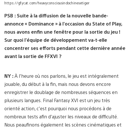
https://gfycat.com/heavyconsciousindochinesetiger
PSB : Suite à la diffusion de la nouvelle bande-
annonce « Dominance » à l’occasion du State of Play,
nous avons enfin une fenêtre pour la sortie du jeu !
Sur quoi l’équipe de développement va-t-elle
concentrer ses efforts pendant cette dernière année
avant la sortie de FFXVI ?
NY :
À l’heure où nos parlons, le jeu est intégralement
jouable, du début à la fin, mais nous devons encore
enregistrer le doublage de nombreuses séquences en
plusieurs langues. Final Fantasy XVI est un jeu très
orienté action, c’est pourquoi nous procédons à de
nombreux tests afin d’ajuster les niveaux de difficulté.
Nous peaufinons également les scènes cinématiques et