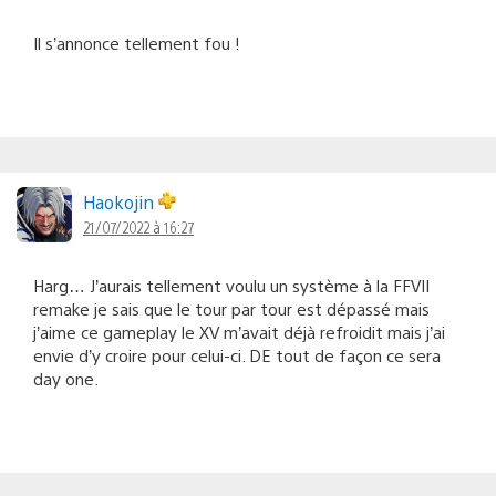
Il s’annonce tellement fou !
Haokojin
21/07/2022 à 16:27
Harg… J’aurais tellement voulu un système à la FFVII
remake je sais que le tour par tour est dépassé mais
j’aime ce gameplay le XV m’avait déjà refroidit mais j’ai
envie d’y croire pour celui-ci. DE tout de façon ce sera
day one.