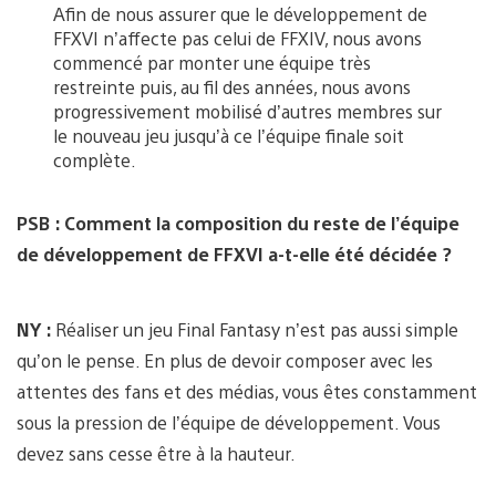
Afin de nous assurer que le développement de
FFXVI n’affecte pas celui de FFXIV, nous avons
commencé par monter une équipe très
restreinte puis, au fil des années, nous avons
progressivement mobilisé d’autres membres sur
le nouveau jeu jusqu’à ce l’équipe finale soit
complète.
PSB : Comment la composition du reste de l’équipe
de développement de FFXVI a-t-elle été décidée ?
NY :
Réaliser un jeu Final Fantasy n’est pas aussi simple
qu’on le pense. En plus de devoir composer avec les
attentes des fans et des médias, vous êtes constamment
sous la pression de l’équipe de développement. Vous
devez sans cesse être à la hauteur.