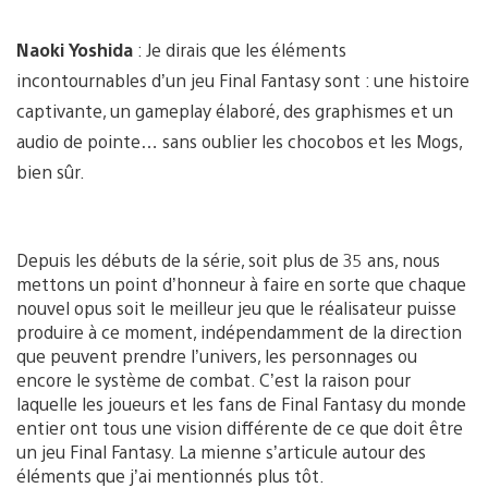
Naoki Yoshida
: Je dirais que les éléments
incontournables d’un jeu Final Fantasy sont : une histoire
captivante, un gameplay élaboré, des graphismes et un
audio de pointe… sans oublier les chocobos et les Mogs,
bien sûr.
Depuis les débuts de la série, soit plus de 35 ans, nous
mettons un point d’honneur à faire en sorte que chaque
nouvel opus soit le meilleur jeu que le réalisateur puisse
produire à ce moment, indépendamment de la direction
que peuvent prendre l’univers, les personnages ou
encore le système de combat. C’est la raison pour
laquelle les joueurs et les fans de Final Fantasy du monde
entier ont tous une vision différente de ce que doit être
un jeu Final Fantasy. La mienne s’articule autour des
éléments que j’ai mentionnés plus tôt.