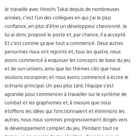
Je travaille avec Hiroshi Takai depuis de nombreuses
années, c’est l’un des collègues en qui j’ai le plus
confiance, en plus d’être un développeur chevronné. Je
lui ai donc proposé le poste et, par chance, il a accepté.
Et c’est comme ça que tout a commencé. Deux autres
personnes nous ont rejoints et, tous les quatre, nous
avons commencé à esquisser les concepts de base du jeu
et de son univers, ainsi que les thèmes clés que nous
voulions incorporer, et nous avons commencé à écrire le
scénario principal. Un peu plus tard, l’équipe s’est
agrandie pour commencer à travailler sur le système de
combat et les graphismes et, à mesure que nous
étoffions les idées qui fonctionnaient et éliminions les
autres, nous nous sommes progressivement dirigés vers
le développement complet du jeu. Pendant tout ce