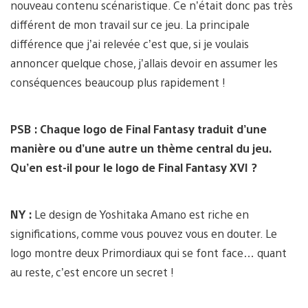
nouveau contenu scénaristique. Ce n’était donc pas très
différent de mon travail sur ce jeu. La principale
différence que j’ai relevée c’est que, si je voulais
annoncer quelque chose, j’allais devoir en assumer les
conséquences beaucoup plus rapidement !
PSB : Chaque logo de Final Fantasy traduit d’une
manière ou d’une autre un thème central du jeu.
Qu’en est-il pour le logo de Final Fantasy XVI ?
NY :
Le design de Yoshitaka Amano est riche en
significations, comme vous pouvez vous en douter. Le
logo montre deux Primordiaux qui se font face… quant
au reste, c’est encore un secret !