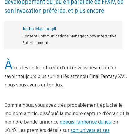
développement du jeu en parallèle de FFXIV, de
son Invocation préférée, et plus encore
Justin Massongill
Content Communications Manager, Sony Interactive
Entertainment
À
toutes celles et ceux d’entre vous désireux d’en
savoir toujours plus sur le très attendu Final Fantasy XVI,
nous vous avons entendus.
Comme nous, vous avez très probablement épluché le
moindre article, disséqué la moindre capture d’écran et la
moindre bande-annonce
depuis l’annonce du jeu
en
2020. Les premiers détails sur
son univers et ses