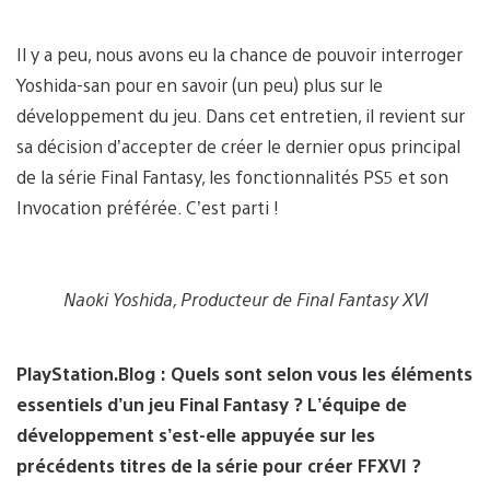
Il y a peu, nous avons eu la chance de pouvoir interroger
Yoshida-san pour en savoir (un peu) plus sur le
développement du jeu. Dans cet entretien, il revient sur
sa décision d’accepter de créer le dernier opus principal
de la série Final Fantasy, les fonctionnalités PS5 et son
Invocation préférée. C’est parti !
Naoki Yoshida, Producteur de Final Fantasy XVI
PlayStation.Blog :
Quels sont selon vous les éléments
essentiels d’un jeu Final Fantasy ? L’équipe de
développement s’est-elle appuyée sur les
précédents titres de la série pour créer FFXVI ?