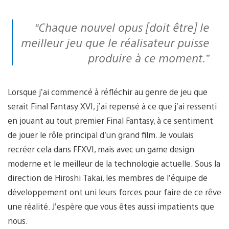
“Chaque nouvel opus [doit être] le
meilleur jeu que le réalisateur puisse
produire à ce moment.”
Lorsque j’ai commencé à réfléchir au genre de jeu que
serait Final Fantasy XVI, j’ai repensé à ce que j’ai ressenti
en jouant au tout premier Final Fantasy, à ce sentiment
de jouer le rôle principal d’un grand film. Je voulais
recréer cela dans FFXVI, mais avec un game design
moderne et le meilleur de la technologie actuelle. Sous la
direction de Hiroshi Takai, les membres de l’équipe de
développement ont uni leurs forces pour faire de ce rêve
une réalité. J’espère que vous êtes aussi impatients que
nous.