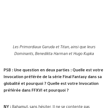
Les Primordiaux Garuda et Titan, ainsi que leurs
Dominants, Benedikta Harman et Hugo Kupka
PSB : Une question en deux parties : Quelle est votre
Invocation préférée de la série Final Fantasy dans sa
globalité et pourquoi ? Quelle est votre Invocation
préférée dans FFXVI et pourquoi ?
NY :
Bahamut, sans hésiter. Il ne se contente pas