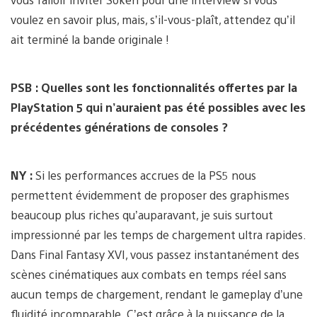
voulez en savoir plus, mais, s’il-vous-plaît, attendez qu’il
ait terminé la bande originale !
PSB : Quelles sont les fonctionnalités offertes par la
PlayStation 5 qui n’auraient pas été possibles avec les
précédentes générations de consoles ?
NY :
Si les performances accrues de la PS5 nous
permettent évidemment de proposer des graphismes
beaucoup plus riches qu’auparavant, je suis surtout
impressionné par les temps de chargement ultra rapides.
Dans Final Fantasy XVI, vous passez instantanément des
scènes cinématiques aux combats en temps réel sans
aucun temps de chargement, rendant le gameplay d’une
fluidité incomparable. C’est grâce à la puissance de la