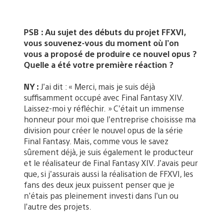
PSB : Au sujet des débuts du projet FFXVI,
vous souvenez-vous du moment où l’on
vous a proposé de produire ce nouvel opus ?
Quelle a été votre première réaction ?
NY :
J’ai dit : « Merci, mais je suis déjà
suffisamment occupé avec Final Fantasy XIV.
Laissez-moi y réfléchir. » C’était un immense
honneur pour moi que l’entreprise choisisse ma
division pour créer le nouvel opus de la série
Final Fantasy. Mais, comme vous le savez
sûrement déjà, je suis également le producteur
et le réalisateur de Final Fantasy XIV. J’avais peur
que, si j’assurais aussi la réalisation de FFXVI, les
fans des deux jeux puissent penser que je
n’étais pas pleinement investi dans l’un ou
l’autre des projets.