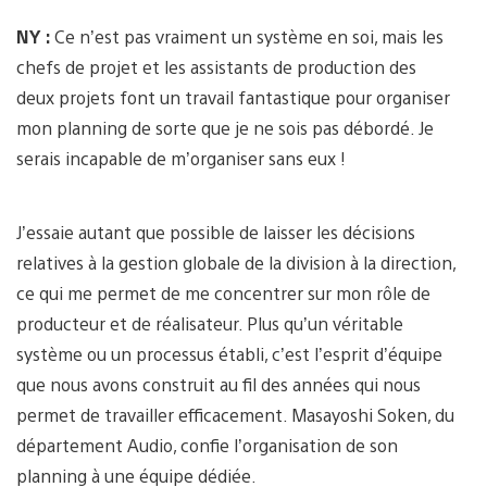
NY :
Ce n’est pas vraiment un système en soi, mais les
chefs de projet et les assistants de production des
deux projets font un travail fantastique pour organiser
mon planning de sorte que je ne sois pas débordé. Je
serais incapable de m’organiser sans eux !
J’essaie autant que possible de laisser les décisions
relatives à la gestion globale de la division à la direction,
ce qui me permet de me concentrer sur mon rôle de
producteur et de réalisateur. Plus qu’un véritable
système ou un processus établi, c’est l’esprit d’équipe
que nous avons construit au fil des années qui nous
permet de travailler efficacement. Masayoshi Soken, du
département Audio, confie l’organisation de son
planning à une équipe dédiée.