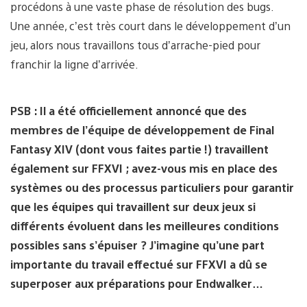
procédons à une vaste phase de résolution des bugs.
Une année, c’est très court dans le développement d’un
jeu, alors nous travaillons tous d’arrache-pied pour
franchir la ligne d’arrivée.
PSB : Il a été officiellement annoncé que des
membres de l’équipe de développement de Final
Fantasy XIV (dont vous faites partie !) travaillent
également sur FFXVI ; avez-vous mis en place des
systèmes ou des processus particuliers pour garantir
que les équipes qui travaillent sur deux jeux si
différents évoluent dans les meilleures conditions
possibles sans s’épuiser ? J’imagine qu’une part
importante du travail effectué sur FFXVI a dû se
superposer aux préparations pour Endwalker…